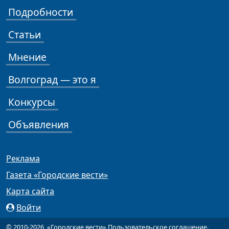
Подробности
Статьи
Мнение
Волгоград — это я
Конкурсы
Объявления
Реклама
Газета «Городские вести»
Карта сайта
Войти
© 2010-2026, «Городские вести»
Пользовательское соглашение
.