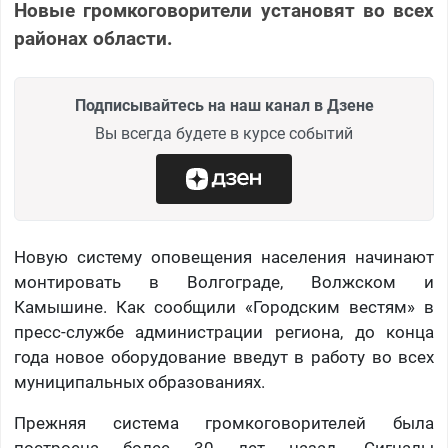
Новые громкоговорители установят во всех
районах области.
Подписывайтесь на наш канал в Дзене
Вы всегда будете в курсе событий
Новую систему оповещения населения начинают
монтировать в Волгограде, Волжском и
Камышине. Как сообщили «Городским вестям» в
пресс-службе администрации региона, до конца
года новое оборудование введут в работу во всех
муниципальных образованиях.
Прежняя система громкоговорителей была