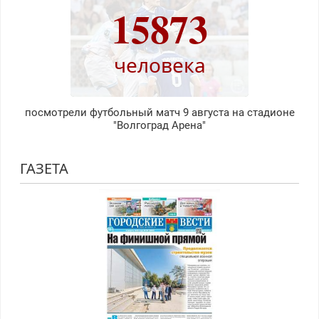
15873
человека
посмотрели футбольный матч 9 августа на стадионе
"Волгоград Арена"
ГАЗЕТА