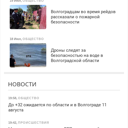
19 Июл
,
ОБЩЕСТВО
Волгоградцам во время рейдов
рассказали о пожарной
безопасности
18 Июл
,
ОБЩЕСТВО
Дроны следят за
безопасностью на воде в
Волгоградской области
НОВОСТИ
19:58
,
ОБЩЕСТВО
До +32 ожидается по области и в Волгограде 11
августа
19:42
,
ПРОИСШЕСТВИЯ