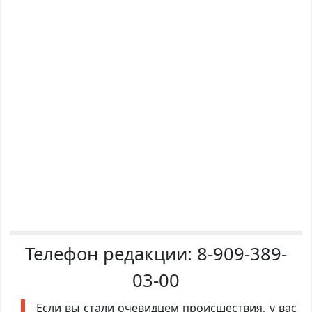
Телефон редакции:
8-909-389-
03-00
Если вы стали очевидцем происшествия, у вас