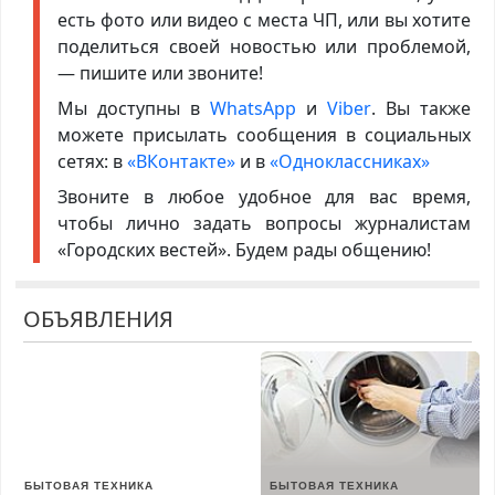
есть фото или видео с места ЧП, или вы хотите
поделиться своей новостью или проблемой,
— пишите или звоните!
Мы доступны в
WhatsApp
и
Viber
. Вы также
можете присылать сообщения в социальных
сетях: в
«ВКонтакте»
и в
«Одноклассниках»
Звоните в любое удобное для вас время,
чтобы лично задать вопросы журналистам
«Городских вестей». Будем рады общению!
ОБЪЯВЛЕНИЯ
БЫТОВАЯ ТЕХНИКА
БЫТОВАЯ ТЕХНИКА