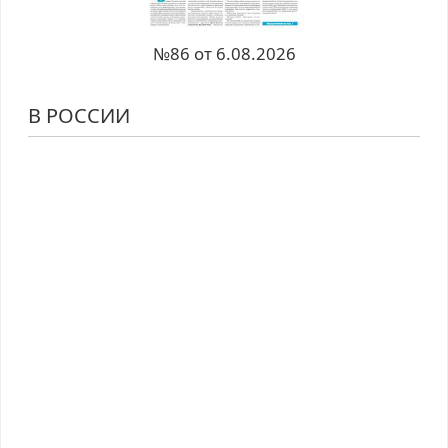
№86 от 6.08.2026
В РОССИИ