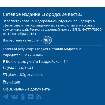
Сетевое издание
«Городские вести»
Зарегистрировано Федеральной службой по надзору в
сфере связи, информационных технологий и массовых
коммуникаций. Регистрационный номер ЭЛ № ФС77-73950
от 12 октября 2018 г.
16+
Возрастная категория -
Главный редактор: Гладкая Наталия Андреевна
Учредитель: МАУ «ИАВ»
Волгоград, ул. 7-я Гвардейская, 14
(8442) 24-31-41
glavred@gorvesti.ru
Редакция
Официальные документы