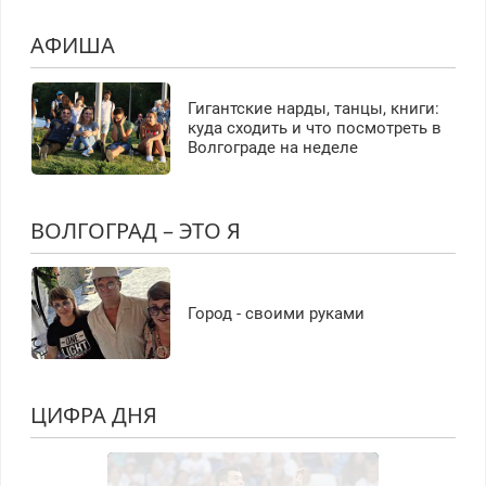
АФИША
Гигантские нарды, танцы, книги:
куда сходить и что посмотреть в
Волгограде на неделе
ВОЛГОГРАД – ЭТО Я
Город - своими руками
ЦИФРА ДНЯ