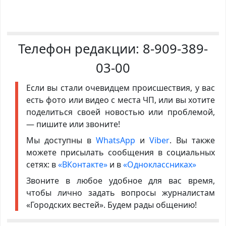
Телефон редакции:
8-909-389-
03-00
Если вы стали очевидцем происшествия, у вас
есть фото или видео с места ЧП, или вы хотите
поделиться своей новостью или проблемой,
— пишите или звоните!
Мы доступны в
WhatsApp
и
Viber
. Вы также
можете присылать сообщения в социальных
сетях: в
«ВКонтакте»
и в
«Одноклассниках»
Звоните в любое удобное для вас время,
чтобы лично задать вопросы журналистам
«Городских вестей». Будем рады общению!