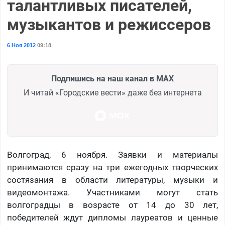
талантливых писателей,
музыкантов и режиссеров
6 Ноя 2012
09:18
Подпишись на наш канал в MAX
И читай «Городские вести» даже без интернета
Волгоград, 6 ноября. Заявки и материалы
принимаются сразу на три ежегодных творческих
состязания в области литературы, музыки и
видеомонтажа. Участниками могут стать
волгоградцы в возрасте от 14 до 30 лет,
победителей ждут дипломы лауреатов и ценные