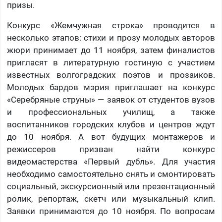
призы.
Конкурс «Жемчужная строка» проводится в
несколько этапов: стихи и прозу молодых авторов
жюри принимает до 11 ноября, затем финалистов
пригласят в литературную гостиную с участием
известных волгоградских поэтов и прозаиков.
Молодых бардов мэрия приглашает на конкурс
«Серебряные струны» — заявок от студентов вузов
и профессиональных училищ, а также
воспитанников городских клубов и центров ждут
до 10 ноября. А вот будущих монтажеров и
режиссеров призван найти конкурс
видеомастерства «Первый дубль». Для участия
необходимо самостоятельно снять и смонтировать
социальный, экскурсионный или презентационный
ролик, репортаж, скетч или музыкальный клип.
Заявки принимаются до 10 ноября. По вопросам