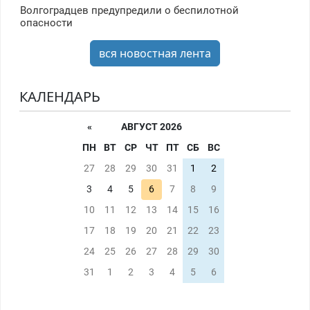
Волгоградцев предупредили о беспилотной
опасности
вся новостная лента
КАЛЕНДАРЬ
«
АВГУСТ 2026
ПН
ВТ
СР
ЧТ
ПТ
СБ
ВС
27
28
29
30
31
1
2
3
4
5
6
7
8
9
10
11
12
13
14
15
16
17
18
19
20
21
22
23
24
25
26
27
28
29
30
31
1
2
3
4
5
6