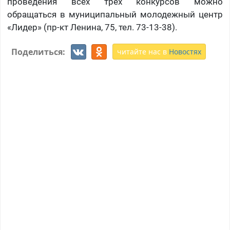
проведения всех трех конкурсов можно
обращаться в муниципальный молодежный центр
«Лидер» (пр-кт Ленина, 75, тел. 73-13-38).
Поделиться:
читайте нас в
Новостях