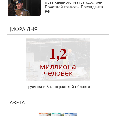
музыкального театра удостоен
Почетной грамоты Президента
РФ
ЦИФРА ДНЯ
1,2
миллиона
человек
трудятся в Волгоградской области
ГАЗЕТА