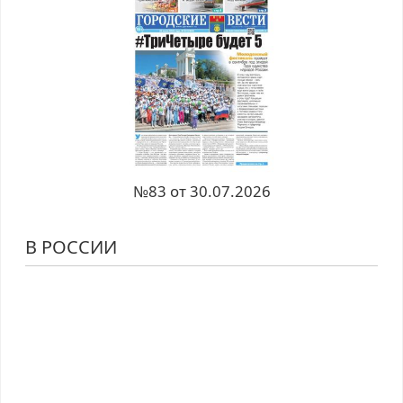
№83 от 30.07.2026
В РОССИИ