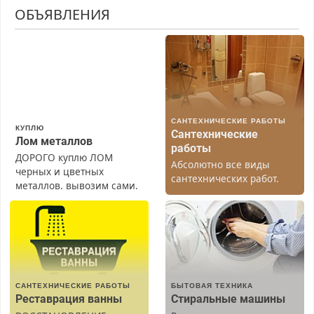
ОБЪЯВЛЕНИЯ
САНТЕХНИЧЕСКИЕ РАБОТЫ
КУПЛЮ
Сантехнические
Лом металлов
работы
ДОРОГО куплю ЛОМ
Абсолютно все виды
черных и цветных
сантехнических работ.
металлов, вывозим сами.
Быстро. Качественно.
Недорого.
САНТЕХНИЧЕСКИЕ РАБОТЫ
БЫТОВАЯ ТЕХНИКА
Реставрация ванны
Стиральные машины