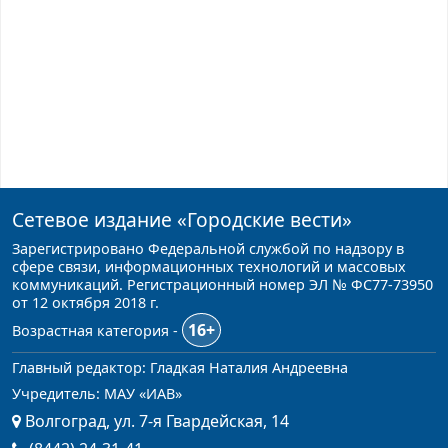
Сетевое издание
«Городские вести»
Зарегистрировано Федеральной службой по надзору в
сфере связи, информационных технологий и массовых
коммуникаций. Регистрационный номер ЭЛ № ФС77-73950
от 12 октября 2018 г.
16+
Возрастная категория -
Главный редактор: Гладкая Наталия Андреевна
Учредитель: МАУ «ИАВ»
Волгоград, ул. 7-я Гвардейская, 14