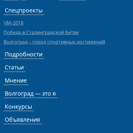
Спецпроекты
ЧМ-2018
Победа в Сталинградской битве
Волгоград – город спортивных достижений
Подробности
Статьи
Мнение
Волгоград — это я
Конкурсы
Объявления