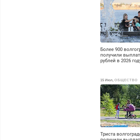
Более 900 волгог
получили выплат
рублей в 2026 год
15 Июл
,
ОБЩЕСТВО
Триста волгоград
получили выплат