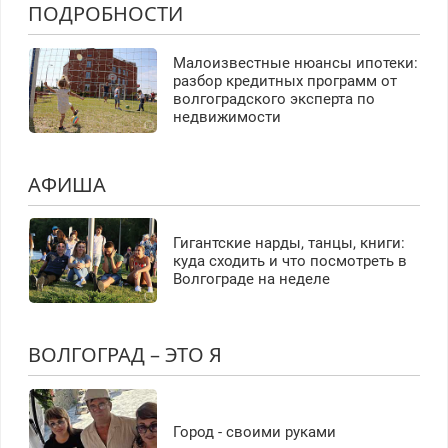
ПОДРОБНОСТИ
Малоизвестные нюансы ипотеки:
разбор кредитных программ от
волгоградского эксперта по
недвижимости
АФИША
Гигантские нарды, танцы, книги:
куда сходить и что посмотреть в
Волгограде на неделе
ВОЛГОГРАД – ЭТО Я
Город - своими руками