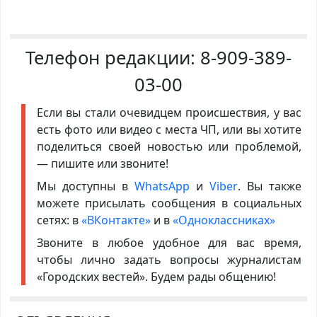
Телефон редакции:
8-909-389-
03-00
Если вы стали очевидцем происшествия, у вас
есть фото или видео с места ЧП, или вы хотите
поделиться своей новостью или проблемой,
— пишите или звоните!
Мы доступны в
WhatsApp
и
Viber
. Вы также
можете присылать сообщения в социальных
сетях: в
«ВКонтакте»
и в
«Одноклассниках»
Звоните в любое удобное для вас время,
чтобы лично задать вопросы журналистам
«Городских вестей». Будем рады общению!