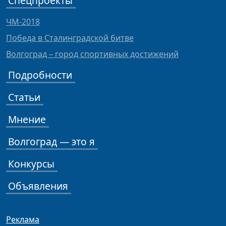
Спецпроекты
ЧМ-2018
Победа в Сталинградской битве
Волгоград – город спортивных достижений
Подробности
Статьи
Мнение
Волгоград — это я
Конкурсы
Объявления
Реклама