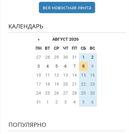
вся новостная лента
КАЛЕНДАРЬ
«
АВГУСТ 2026
ПН
ВТ
СР
ЧТ
ПТ
СБ
ВС
27
28
29
30
31
1
2
3
4
5
6
7
8
9
10
11
12
13
14
15
16
17
18
19
20
21
22
23
24
25
26
27
28
29
30
31
1
2
3
4
5
6
ПОПУЛЯРНО