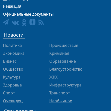
Редакция
Официальные документы
Новости
Политика
Происшествия
Экономика
Криминал
Бизнес
Образование
Общество
Благоустройство
Культура
ЖКХ
Здоровье
Инфраструктура
Спорт
Транспорт
Очевидец
Необычное