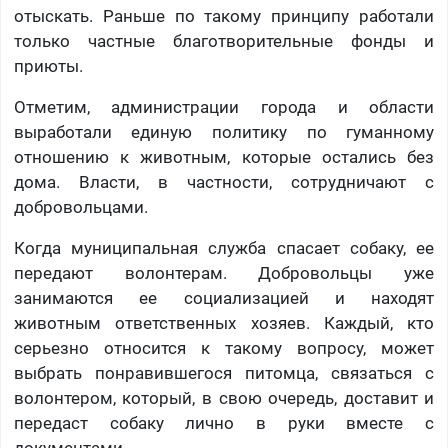
отыскать. Раньше по такому принципу работали
только частные благотворительные фонды и
приюты.
Отметим, администрации города и области
выработали единую политику по гуманному
отношению к животным, которые остались без
дома. Власти, в частности, сотрудничают с
добровольцами.
Когда муниципальная служба спасает собаку, ее
передают волонтерам. Добровольцы уже
занимаются ее социализацией и находят
животным ответственных хозяев. Каждый, кто
серьезно относится к такому вопросу, может
выбрать понравившегося питомца, связаться с
волонтером, который, в свою очередь, доставит и
передаст собаку лично в руки вместе с
документами.