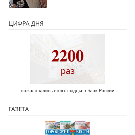
ЦИФРА ДНЯ
2200
раз
пожаловались волгоградцы в Банк России
ГАЗЕТА