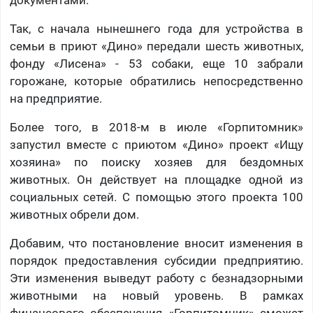
Так, с начала нынешнего года для устройства в
семьи в приют «Дино» передали шесть животных,
фонду «Лисена» - 53 собаки, еще 10 забрали
горожане, которые обратились непосредственно
на предприятие.
Более того, в 2018-м в июле «Горпитомник»
запустил вместе с приютом «Дино» проект «Ищу
хозяина» по поиску хозяев для бездомных
животных. Он действует на площадке одной из
социальных сетей. С помощью этого проекта 100
животных обрели дом.
Добавим, что постановление вносит изменения в
порядок предоставления субсидии предприятию.
Эти изменения выведут работу с безнадзорными
животными на новый уровень. В рамках
финансового обеспечения
«Горпитомник» сможет