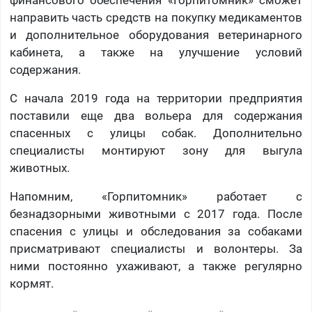
направить часть средств на покупку медикаментов
и дополнительное оборудования ветеринарного
кабинета, а также на улучшение условий
содержания.
С начала 2019 года на территории предприятия
поставили еще два вольера для содержания
спасенных с улицы собак. Дополнительно
специалисты монтируют зону для выгула
животных.
Напомним, «Горпитомник» работает с
безнадзорными животными с 2017 года. После
спасения с улицы и обследования за собаками
присматривают специалисты и волонтеры. За
ними постоянно ухаживают, а также регулярно
кормят.