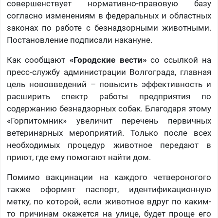
совершенствует нормативно-правовую базу
согласно изменениям в федеральных и областных
законах по работе с безнадзорными животными.
Постановление подписали накануне.
Как сообщают
«Городские вести»
со ссылкой на
пресс-службу администрации Волгограда, главная
цель нововведений – повысить эффективность и
расширить спектр работы предприятия по
содержанию безнадзорных собак. Благодаря этому
«Горпитомник» увеличит перечень первичных
ветеринарных мероприятий. Только после всех
необходимых процедур животное передают в
приют, где ему помогают найти дом.
Помимо вакцинации на каждого четвероногого
также оформят паспорт, идентификационную
метку, по которой, если животное вдруг по каким-
то причинам окажется на улице, будет проще его