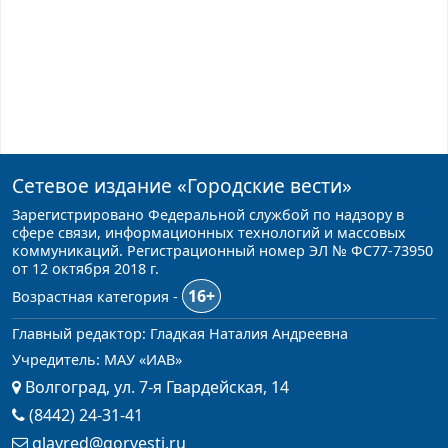
Сетевое издание
«Городские вести»
Зарегистрировано Федеральной службой по надзору в
сфере связи, информационных технологий и массовых
коммуникаций. Регистрационный номер ЭЛ № ФС77-73950
от 12 октября 2018 г.
16+
Возрастная категория -
Главный редактор: Гладкая Наталия Андреевна
Учредитель: МАУ «ИАВ»
Волгоград, ул. 7-я Гвардейская, 14
(8442) 24-31-41
glavred@gorvesti.ru