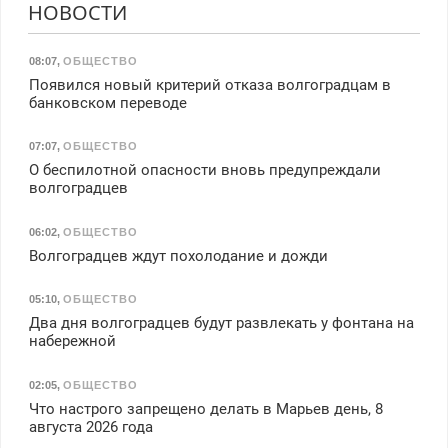
НОВОСТИ
08:07
,
ОБЩЕСТВО
Появился новый критерий отказа волгоградцам в
банковском переводе
07:07
,
ОБЩЕСТВО
О беспилотной опасности вновь предупреждали
волгоградцев
06:02
,
ОБЩЕСТВО
Волгоградцев ждут похолодание и дожди
05:10
,
ОБЩЕСТВО
Два дня волгоградцев будут развлекать у фонтана на
набережной
02:05
,
ОБЩЕСТВО
Что настрого запрещено делать в Марьев день, 8
августа 2026 года