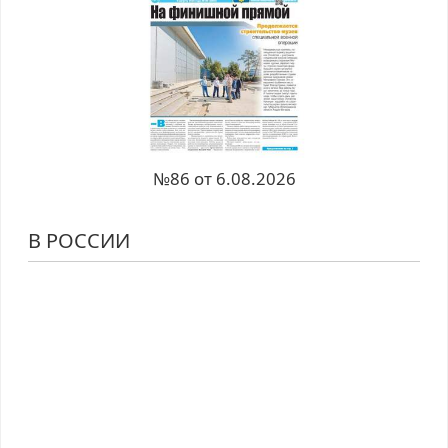
№86 от 6.08.2026
В РОССИИ