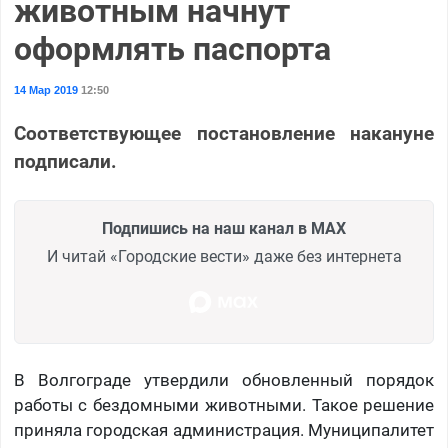
животным начнут
оформлять паспорта
14 Мар 2019
12:50
Соответствующее постановление накануне
подписали.
Подпишись на наш канал в MAX
И читай «Городские вести» даже без интернета
В Волгограде утвердили обновленный порядок
работы с бездомными животными. Такое решение
приняла городская администрация. Муниципалитет