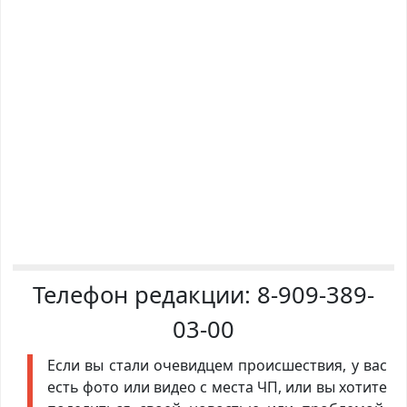
Телефон редакции:
8-909-389-
03-00
Если вы стали очевидцем происшествия, у вас
есть фото или видео с места ЧП, или вы хотите