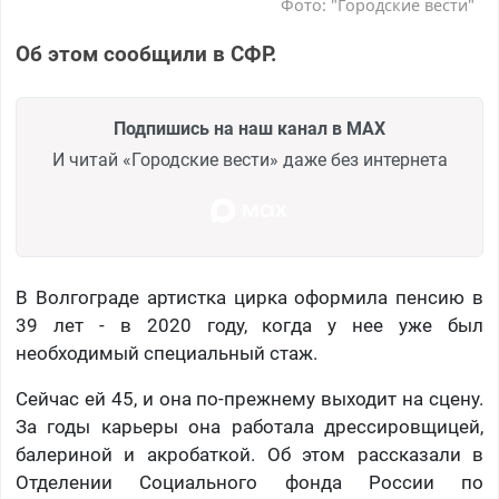
Фото: "Городские вести"
Об этом сообщили в СФР.
Подпишись на наш канал в MAX
И читай «Городские вести» даже без интернета
В Волгограде артистка цирка оформила пенсию в
39 лет - в 2020 году, когда у нее уже был
необходимый специальный стаж.
Сейчас ей 45, и она по-прежнему выходит на сцену.
За годы карьеры она работала дрессировщицей,
балериной и акробаткой. Об этом рассказали в
Отделении Социального фонда России по