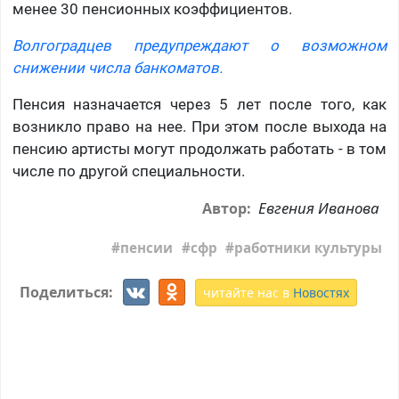
менее 30 пенсионных коэффициентов.
Волгоградцев предупреждают о возможном
снижении числа банкоматов.
Пенсия назначается через 5 лет после того, как
возникло право на нее. При этом после выхода на
пенсию артисты могут продолжать работать - в том
числе по другой специальности.
Евгения Иванова
Автор:
пенсии
сфр
работники культуры
Поделиться:
читайте нас в
Новостях