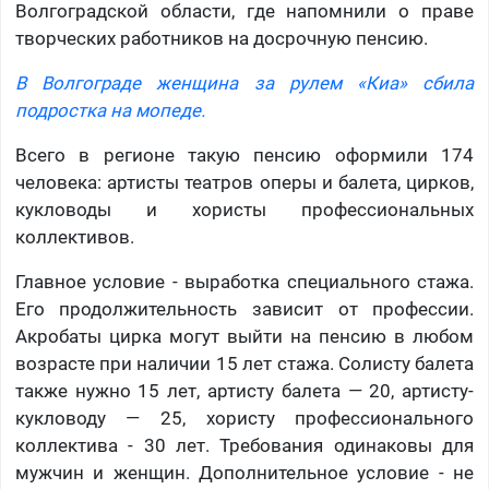
Волгоградской области, где напомнили о праве
творческих работников на досрочную пенсию.
В Волгограде женщина за рулем «Киа» сбила
подростка на мопеде.
Всего в регионе такую пенсию оформили 174
человека: артисты театров оперы и балета, цирков,
кукловоды и хористы профессиональных
коллективов.
Главное условие - выработка специального стажа.
Его продолжительность зависит от профессии.
Акробаты цирка могут выйти на пенсию в любом
возрасте при наличии 15 лет стажа. Солисту балета
также нужно 15 лет, артисту балета — 20, артисту-
кукловоду — 25, хористу профессионального
коллектива - 30 лет. Требования одинаковы для
мужчин и женщин. Дополнительное условие - не