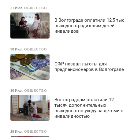
31 Июл
,
ОБЩЕСТВО
В Волгограде оплатили 12,5 тыс.
выходных родителям детей-
инвалидов
30 Июл
,
ОБЩЕСТВО
СФР назвал льготы для
предпенсионеров в Волгограде
30 Июл
,
ОБЩЕСТВО
Волгоградцам оплатили 12
тысяч дополнительных
выходных по уходу за детьми с
инвалидностью
29 Июл
,
ОБЩЕСТВО