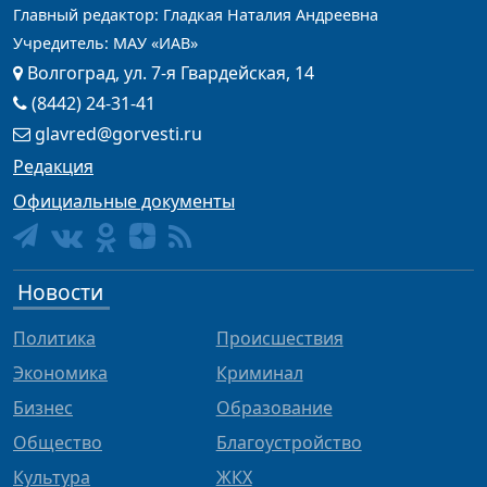
Главный редактор: Гладкая Наталия Андреевна
Учредитель: МАУ «ИАВ»
Волгоград, ул. 7-я Гвардейская, 14
(8442) 24-31-41
glavred@gorvesti.ru
Редакция
Официальные документы
Новости
Политика
Происшествия
Экономика
Криминал
Бизнес
Образование
Общество
Благоустройство
Культура
ЖКХ