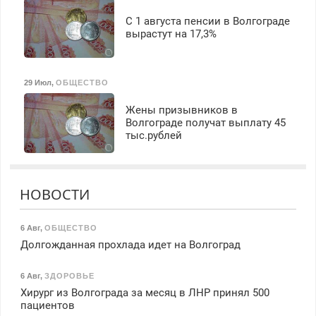
С 1 августа пенсии в Волгограде
вырастут на 17,3%
29 Июл
,
ОБЩЕСТВО
Жены призывников в
Волгограде получат выплату 45
тыс.рублей
НОВОСТИ
6 Авг
,
ОБЩЕСТВО
Долгожданная прохлада идет на Волгоград
6 Авг
,
ЗДОРОВЬЕ
Хирург из Волгограда за месяц в ЛНР принял 500
пациентов