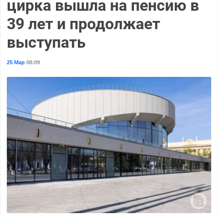
цирка вышла на пенсию в
39 лет и продолжает
выступать
25 Мар
08:09