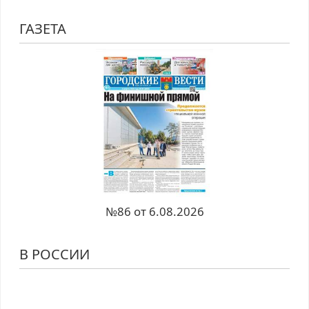
ГАЗЕТА
№86 от 6.08.2026
В РОССИИ