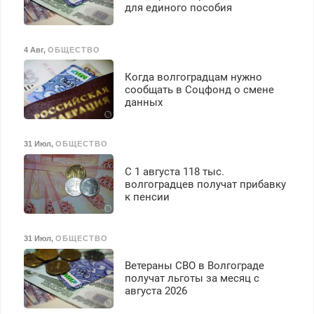
для единого пособия
4 Авг
,
ОБЩЕСТВО
Когда волгоградцам нужно
сообщать в Соцфонд о смене
данных
31 Июл
,
ОБЩЕСТВО
С 1 августа 118 тыс.
волгоградцев получат прибавку
к пенсии
31 Июл
,
ОБЩЕСТВО
Ветераны СВО в Волгограде
получат льготы за месяц с
августа 2026