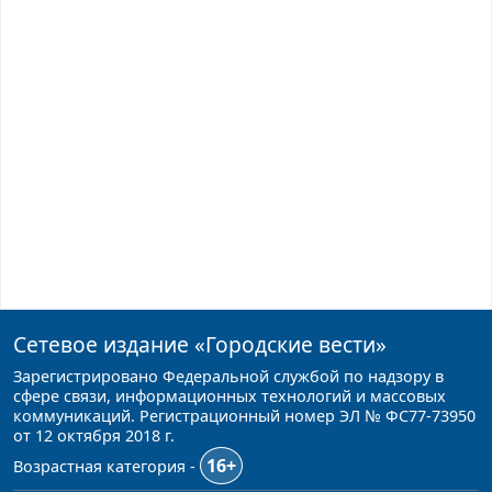
Сетевое издание
«Городские вести»
Зарегистрировано Федеральной службой по надзору в
сфере связи, информационных технологий и массовых
коммуникаций. Регистрационный номер ЭЛ № ФС77-73950
от 12 октября 2018 г.
16+
Возрастная категория -