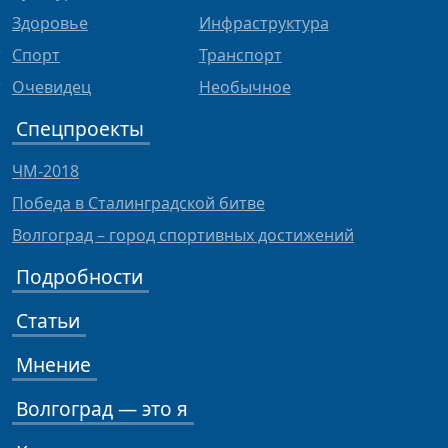
Здоровье
Инфраструктура
Спорт
Транспорт
Очевидец
Необычное
Спецпроекты
ЧМ-2018
Победа в Сталинградской битве
Волгоград – город спортивных достижений
Подробности
Статьи
Мнение
Волгоград — это я