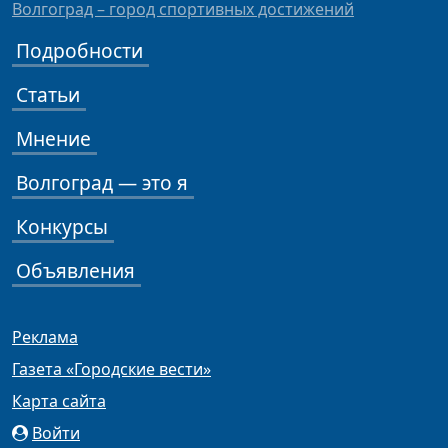
Волгоград – город спортивных достижений
Подробности
Статьи
Мнение
Волгоград — это я
Конкурсы
Объявления
Реклама
Газета «Городские вести»
Карта сайта
Войти