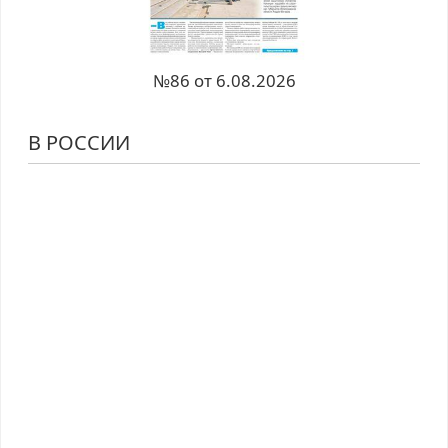
№86 от 6.08.2026
В РОССИИ