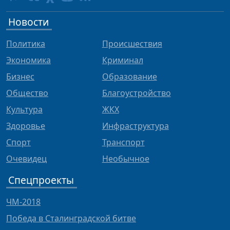
Новости
Политика
Происшествия
Экономика
Криминал
Бизнес
Образование
Общество
Благоустройство
Культура
ЖКХ
Здоровье
Инфраструктура
Спорт
Транспорт
Очевидец
Необычное
Спецпроекты
ЧМ-2018
Победа в Сталинградской битве