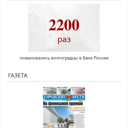
2200
раз
пожаловались волгоградцы в Банк России
ГАЗЕТА