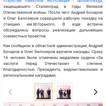
открытие памятной экспозиции - бронепоезда
,
защищавшего Сталинград в годы Великой
Отечественной войны. После чего Андрей Бочаров
и Олег Белозеров совершили рабочую поездку на
станцию им.М.Горького. В ходе встречи
обсуждались вопросы реализации дальнейших
совместных проектов.
Как сообщили в областной администрации, Андрей
Бочаров и Олег Белозеров вручили награды. Сразу
16 человек были отмечены медалями ордена «За
заслуги перед Отечеством» II степени,
благодарностью Президента, ведомственными и
региональными наградами.