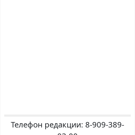
Телефон редакции:
8-909-389-