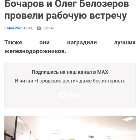
Бочаров и Олег Белозеров
провели рабочую встречу
5 Май 2025
15:41
,
3 фото
Также они наградили лучших
железнодорожников.
Подпишись на наш канал в MAX
И читай «Городские вести» даже без интернета