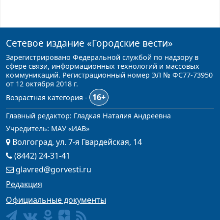
Сетевое издание
«Городские вести»
Зарегистрировано Федеральной службой по надзору в
сфере связи, информационных технологий и массовых
коммуникаций. Регистрационный номер ЭЛ № ФС77-73950
от 12 октября 2018 г.
16+
Возрастная категория -
Главный редактор: Гладкая Наталия Андреевна
Учредитель: МАУ «ИАВ»
Волгоград, ул. 7-я Гвардейская, 14
(8442) 24-31-41
glavred@gorvesti.ru
Редакция
Официальные документы