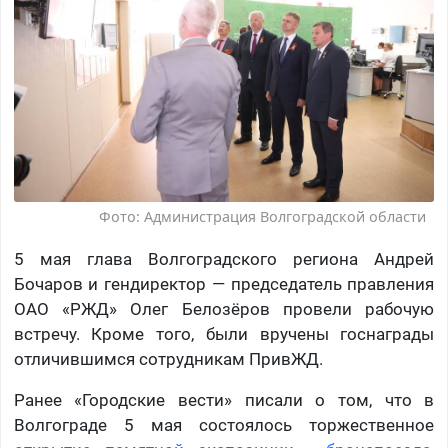
Фото: Администрация Волгоградской области
5 мая глава Волгоградского региона Андрей
Бочаров и гендиректор — председатель правления
ОАО «РЖД» Олег Белозёров провели рабочую
встречу. Кроме того, были вручены госнаграды
отличившимся сотрудникам ПривЖД.
Ранее «Городские вести» писали о том, что в
Волгограде 5 мая состоялось торжественное