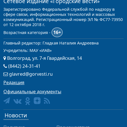
Сетевое издание
«Городские вести»
Зарегистрировано Федеральной службой по надзору в
сфере связи, информационных технологий и массовых
коммуникаций. Регистрационный номер ЭЛ № ФС77-73950
от 12 октября 2018 г.
16+
Возрастная категория -
Главный редактор: Гладкая Наталия Андреевна
Учредитель: МАУ «ИАВ»
Волгоград, ул. 7-я Гвардейская, 14
(8442) 24-31-41
glavred@gorvesti.ru
Редакция
Официальные документы
Новости