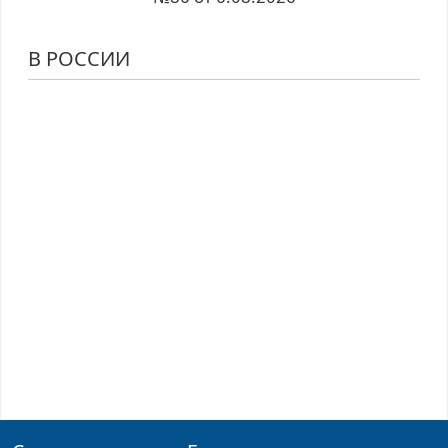
В РОССИИ