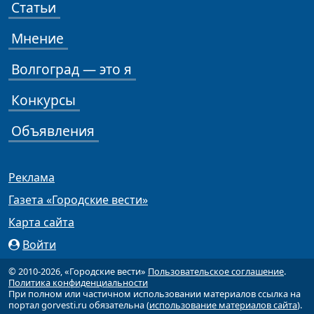
Статьи
Мнение
Волгоград — это я
Конкурсы
Объявления
Реклама
Газета «Городские вести»
Карта сайта
Войти
© 2010-2026, «Городские вести»
Пользовательское соглашение
.
Политика конфиденциальности
При полном или частичном использовании материалов ссылка на
портал gorvesti.ru обязательна (
использование материалов сайта
).