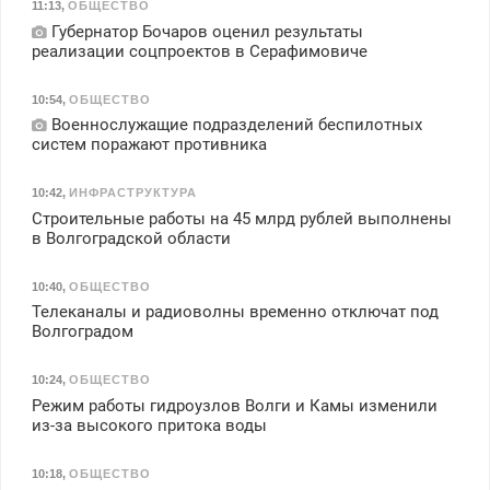
11:13
,
ОБЩЕСТВО
Губернатор Бочаров оценил результаты
реализации соцпроектов в Серафимовиче
10:54
,
ОБЩЕСТВО
Военнослужащие подразделений беспилотных
систем поражают противника
10:42
,
ИНФРАСТРУКТУРА
Строительные работы на 45 млрд рублей выполнены
в Волгоградской области
10:40
,
ОБЩЕСТВО
Телеканалы и радиоволны временно отключат под
Волгоградом
10:24
,
ОБЩЕСТВО
Режим работы гидроузлов Волги и Камы изменили
из-за высокого притока воды
10:18
,
ОБЩЕСТВО