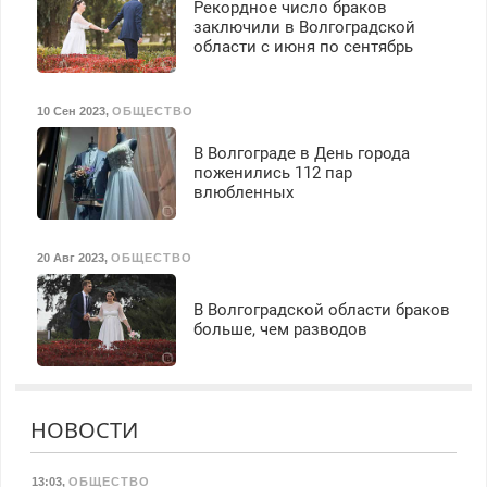
Рекордное число браков
заключили в Волгоградской
области с июня по сентябрь
10 Сен 2023
,
ОБЩЕСТВО
В Волгограде в День города
поженились 112 пар
влюбленных
20 Авг 2023
,
ОБЩЕСТВО
В Волгоградской области браков
больше, чем разводов
НОВОСТИ
13:03
,
ОБЩЕСТВО