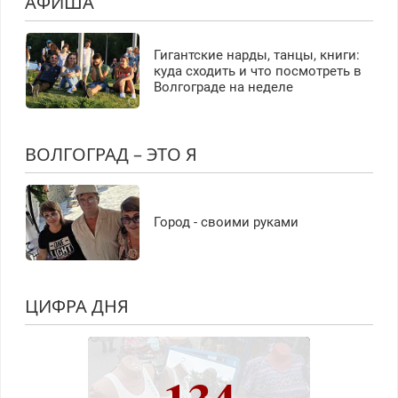
АФИША
Гигантские нарды, танцы, книги:
куда сходить и что посмотреть в
Волгограде на неделе
ВОЛГОГРАД – ЭТО Я
Город - своими руками
ЦИФРА ДНЯ