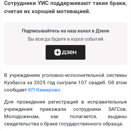
Сотрудники УИС поддерживают такие браки,
считая их хорошей мотивацией.
Подписывайтесь на наш канал в Дзене
Вы всегда будете в курсе событий
В учреждениях уголовно-исполнительной системы
Кузбасса за 2025 год сыграли 107 свадеб. Об этом
сообщает
КП-Кемерово
.
Для проведения регистраций в исправительные
учреждения приезжали сотрудники ЗАГСов.
Молодоженам, как полагается, выданы
свидетельства о браке государственного образца.