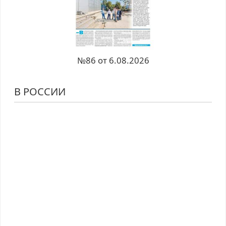
№86 от 6.08.2026
В РОССИИ