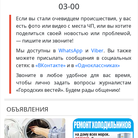
03-00
Если вы стали очевидцем происшествия, у вас
есть фото или видео с места ЧП, или вы хотите
поделиться своей новостью или проблемой,
— пишите или звоните!
Мы доступны в
WhatsApp
и
Viber
. Вы также
можете присылать сообщения в социальных
сетях: в
«ВКонтакте»
и в
«Одноклассниках»
Звоните в любое удобное для вас время,
чтобы лично задать вопросы журналистам
«Городских вестей». Будем рады общению!
ОБЪЯВЛЕНИЯ