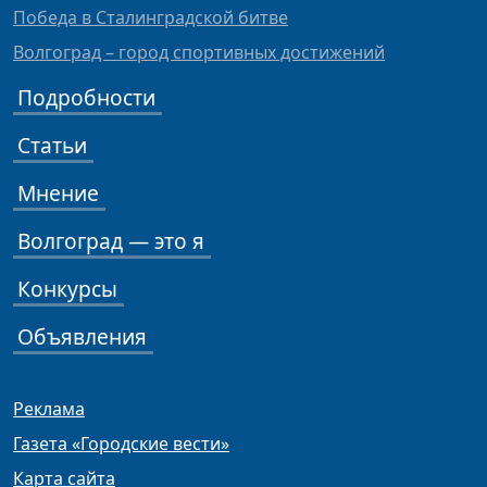
Победа в Сталинградской битве
Волгоград – город спортивных достижений
Подробности
Статьи
Мнение
Волгоград — это я
Конкурсы
Объявления
Реклама
Газета «Городские вести»
Карта сайта