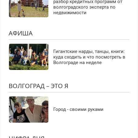
разбор кредитных программ от
волгоградского эксперта по
недвижимости
АФИША
Гигантские нарды, танцы, книги:
куда сходить и что посмотреть в
Волгограде на неделе
ВОЛГОГРАД – ЭТО Я
Город - своими руками