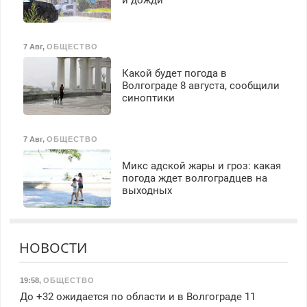
7 Авг
,
ОБЩЕСТВО
Какой будет погода в
Волгограде 8 августа, сообщили
синоптики
7 Авг
,
ОБЩЕСТВО
Микс адской жары и гроз: какая
погода ждет волгоградцев на
выходных
НОВОСТИ
19:58
,
ОБЩЕСТВО
До +32 ожидается по области и в Волгограде 11