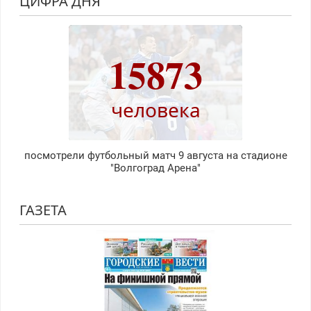
ЦИФРА ДНЯ
15873
человека
посмотрели футбольный матч 9 августа на стадионе
"Волгоград Арена"
ГАЗЕТА