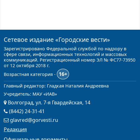
Сетевое издание
«Городские вести»
Зарегистрировано Федеральной службой по надзору в
сфере связи, информационных технологий и массовых
коммуникаций. Регистрационный номер ЭЛ № ФС77-73950
от 12 октября 2018 г.
16+
Возрастная категория -
Главный редактор: Гладкая Наталия Андреевна
Учредитель: МАУ «ИАВ»
Волгоград, ул. 7-я Гвардейская, 14
(8442) 24-31-41
glavred@gorvesti.ru
Редакция
Официальные документы