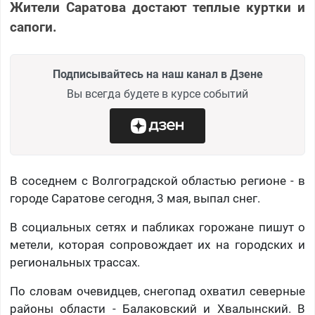
Жители Саратова достают теплые куртки и
сапоги.
Подписывайтесь на наш канал в Дзене
Вы всегда будете в курсе событий
В соседнем с Волгоградской областью регионе - в
городе Саратове сегодня, 3 мая, выпал снег.
В социальных сетях и пабликах горожане пишут о
метели, которая сопровождает их на городских и
региональных трассах.
По словам очевидцев, снегопад охватил северные
районы области - Балаковский и Хвалынский. В