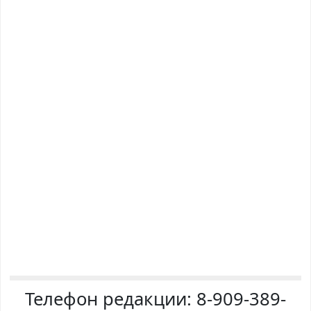
Телефон редакции:
8-909-389-