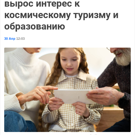
вырос интерес к
космическому туризму и
образованию
30 Апр
12:03