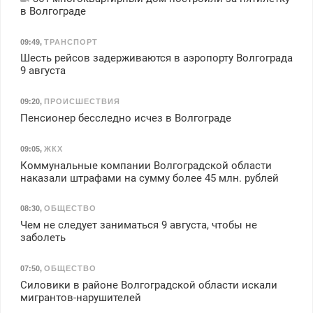
в Волгограде
09:49
,
ТРАНСПОРТ
Шесть рейсов задерживаются в аэропорту Волгограда
9 августа
09:20
,
ПРОИСШЕСТВИЯ
Пенсионер бесследно исчез в Волгограде
09:05
,
ЖКХ
Коммунальные компании Волгоградской области
наказали штрафами на сумму более 45 млн. рублей
08:30
,
ОБЩЕСТВО
Чем не следует заниматься 9 августа, чтобы не
заболеть
07:50
,
ОБЩЕСТВО
Силовики в районе Волгоградской области искали
мигрантов-нарушителей