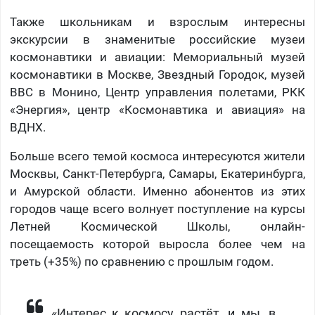
Также школьникам и взрослым интересны
экскурсии в знаменитые российские музеи
космонавтики и авиации: Мемориальный музей
космонавтики в Москве, Звездный Городок, музей
ВВС в Монино, Центр управления полетами, РКК
«Энергия», центр «Космонавтика и авиация» на
ВДНХ.
Больше всего темой космоса интересуются жители
Москвы, Санкт-Петербурга, Самары, Екатеринбурга,
и Амурской области. Именно абонентов из этих
городов чаще всего волнует поступление на курсы
Летней Космической Школы, онлайн-
посещаемость которой выросла более чем на
треть (+35%) по сравнению с прошлым годом.
«Интерес к космосу растёт, и мы, в