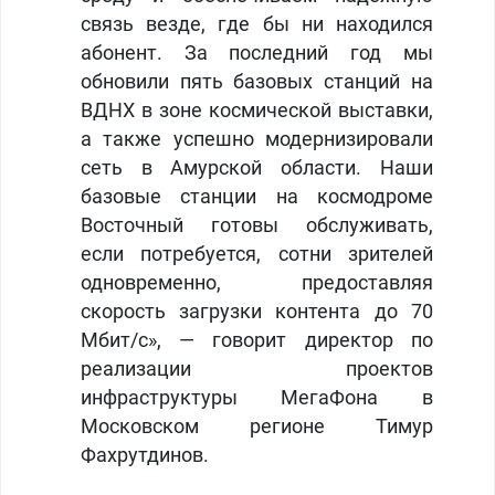
связь везде, где бы ни находился
абонент. За последний год мы
обновили пять базовых станций на
ВДНХ в зоне космической выставки,
а также успешно модернизировали
сеть в Амурской области. Наши
базовые станции на космодроме
Восточный готовы обслуживать,
если потребуется, сотни зрителей
одновременно, предоставляя
скорость загрузки контента до 70
Мбит/с»,
—
говорит директор по
реализации проектов
инфраструктуры МегаФона в
Московском регионе Тимур
Фахрутдинов.