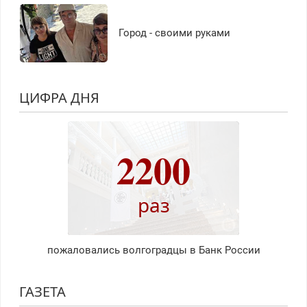
Город - своими руками
ЦИФРА ДНЯ
2200
раз
пожаловались волгоградцы в Банк России
ГАЗЕТА