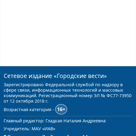
Сетевое издание
«Городские вести»
Зарегистрировано Федеральной службой по надзору в
сфере связи, информационных технологий и массовых
коммуникаций. Регистрационный номер ЭЛ № ФС77-73950
от 12 октября 2018 г.
16+
Возрастная категория -
Главный редактор: Гладкая Наталия Андреевна
Учредитель: МАУ «ИАВ»