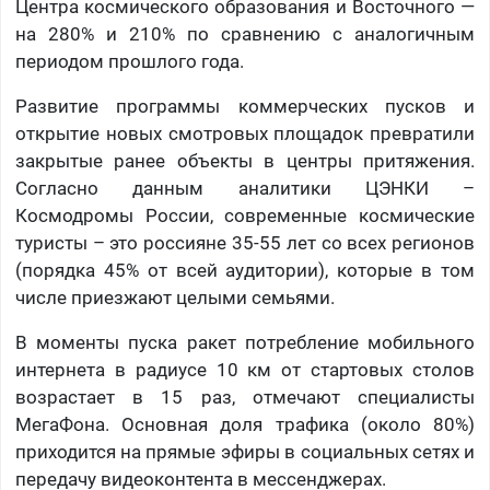
Центра космического образования и Восточного —
на 280% и 210% по сравнению с аналогичным
периодом прошлого года.
Развитие программы коммерческих пусков и
открытие новых смотровых площадок превратили
закрытые ранее объекты в центры притяжения.
Согласно данным аналитики ЦЭНКИ –
Космодромы России, современные космические
туристы – это россияне 35-55 лет со всех регионов
(порядка 45% от всей аудитории), которые в том
числе приезжают целыми семьями.
В моменты пуска ракет потребление мобильного
интернета в радиусе 10 км от стартовых столов
возрастает в 15 раз, отмечают специалисты
МегаФона. Основная доля трафика (около 80%)
приходится на прямые эфиры в социальных сетях и
передачу видеоконтента в мессенджерах.