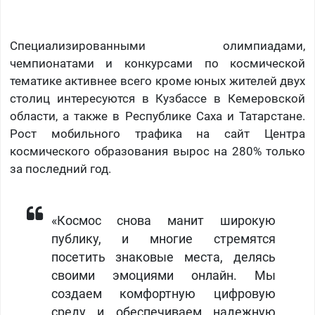
Специализированными олимпиадами,
чемпионатами и конкурсами по космической
тематике активнее всего кроме юных жителей двух
столиц интересуются в Кузбассе в Кемеровской
области, а также в Республике Саха и Татарстане.
Рост мобильного трафика на сайт Центра
космического образования вырос на 280% только
за последний год.
«Космос снова манит широкую
публику, и многие стремятся
посетить знаковые места, делясь
своими эмоциями онлайн. Мы
создаем комфортную цифровую
среду и обеспечиваем надежную