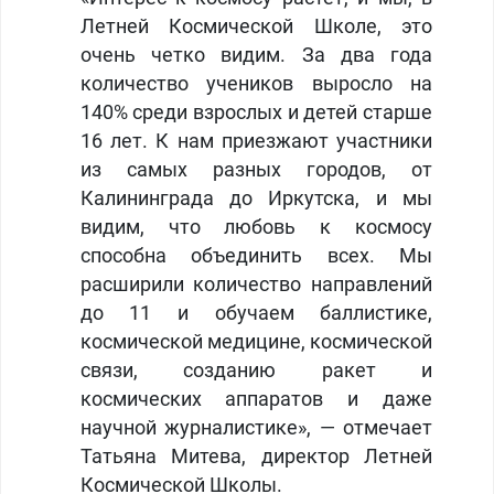
Летней Космической Школе, это
очень четко видим. За два года
количество учеников выросло на
140% среди взрослых и детей старше
16 лет. К нам приезжают участники
из самых разных городов, от
Калининграда до Иркутска, и мы
видим, что любовь к космосу
способна объединить всех. Мы
расширили количество направлений
до 11 и обучаем баллистике,
космической медицине, космической
связи, созданию ракет и
космических аппаратов и даже
научной журналистике»,
—
отмечает
Татьяна Митева, директор Летней
Космической Школы.