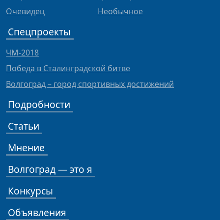
Очевидец
Необычное
Спецпроекты
ЧМ-2018
Победа в Сталинградской битве
Волгоград – город спортивных достижений
Подробности
Статьи
Мнение
Волгоград — это я
Конкурсы
Объявления