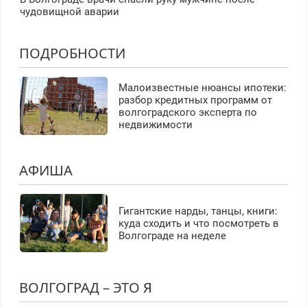
чудовищной аварии
ПОДРОБНОСТИ
Малоизвестные нюансы ипотеки:
разбор кредитных программ от
волгоградского эксперта по
недвижимости
АФИША
Гигантские нарды, танцы, книги:
куда сходить и что посмотреть в
Волгограде на неделе
ВОЛГОГРАД – ЭТО Я