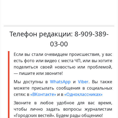
Телефон редакции:
8-909-389-
03-00
Если вы стали очевидцем происшествия, у вас
есть фото или видео с места ЧП, или вы хотите
поделиться своей новостью или проблемой,
— пишите или звоните!
Мы доступны в
WhatsApp
и
Viber
. Вы также
можете присылать сообщения в социальных
сетях: в
«ВКонтакте»
и в
«Одноклассниках»
Звоните в любое удобное для вас время,
чтобы лично задать вопросы журналистам
«Городских вестей». Будем рады общению!