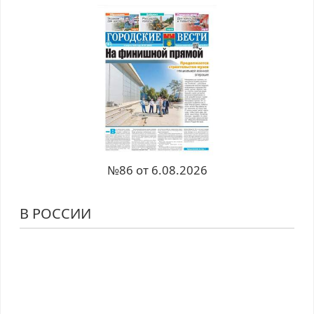
№86 от 6.08.2026
В РОССИИ