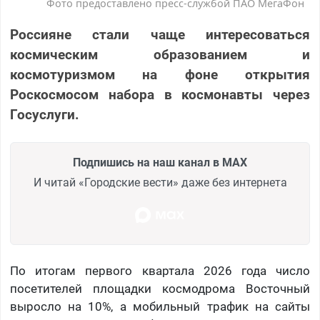
Фото предоставлено пресс-службой ПАО МегаФон
Россияне стали чаще интересоваться
космическим образованием и
космотуризмом на фоне открытия
Роскосмосом набора в космонавты через
Госуслуги.
Подпишись на наш канал в MAX
И читай «Городские вести» даже без интернета
По итогам первого квартала 2026 года число
посетителей площадки космодрома Восточный
выросло на 10%, а мобильный трафик на сайты