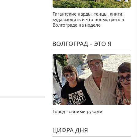
Гигантские нарды, танцы, книги:
куда сходить и что посмотреть в
Волгограде на неделе
ВОЛГОГРАД – ЭТО Я
Город - своими руками
ЦИФРА ДНЯ