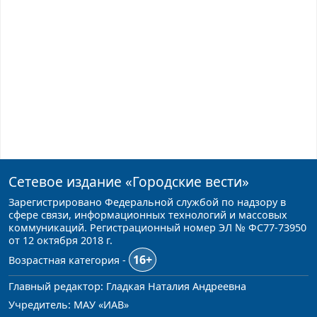
Сетевое издание
«Городские вести»
Зарегистрировано Федеральной службой по надзору в
сфере связи, информационных технологий и массовых
коммуникаций. Регистрационный номер ЭЛ № ФС77-73950
от 12 октября 2018 г.
16+
Возрастная категория -
Главный редактор: Гладкая Наталия Андреевна
Учредитель: МАУ «ИАВ»