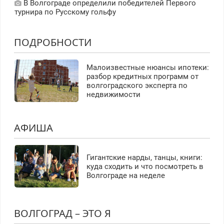
В Волгограде определили победителей Первого
турнира по Русскому гольфу
ПОДРОБНОСТИ
Малоизвестные нюансы ипотеки:
разбор кредитных программ от
волгоградского эксперта по
недвижимости
АФИША
Гигантские нарды, танцы, книги:
куда сходить и что посмотреть в
Волгограде на неделе
ВОЛГОГРАД – ЭТО Я