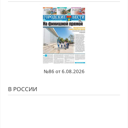
№86 от 6.08.2026
В РОССИИ