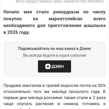
Фото предоставлено пресс-службой ПАО МегаФон
Начало мая стало рекордным по числу
покупок на маркетплейсах всего
необходимого для приготовления шашлыка
в 2026 году.
Подписывайтесь на наш канал в Дзене
Вы всегда будете в курсе событий
Продажи мангалов и грилей выросли почти на 50%
относительно того же месяца прошлого года. В
первые дни месяца россияне также стали в 2 раза
чаще скупать растения и семена, готовясь к