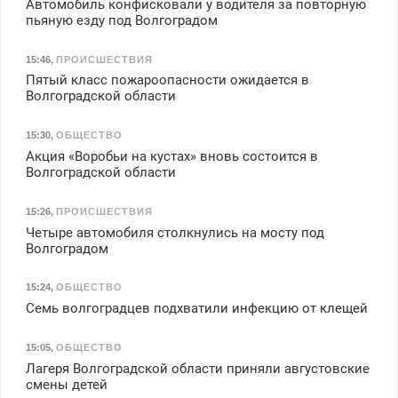
Автомобиль конфисковали у водителя за повторную
пьяную езду под Волгоградом
15:46
,
ПРОИСШЕСТВИЯ
Пятый класс пожароопасности ожидается в
Волгоградской области
15:30
,
ОБЩЕСТВО
Акция «Воробьи на кустах» вновь состоится в
Волгоградской области
15:26
,
ПРОИСШЕСТВИЯ
Четыре автомобиля столкнулись на мосту под
Волгоградом
15:24
,
ОБЩЕСТВО
Семь волгоградцев подхватили инфекцию от клещей
15:05
,
ОБЩЕСТВО
Лагеря Волгоградской области приняли августовские
смены детей