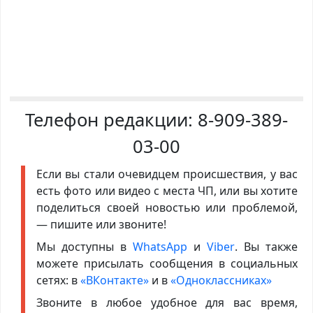
Телефон редакции:
8-909-389-
03-00
Если вы стали очевидцем происшествия, у вас
есть фото или видео с места ЧП, или вы хотите
поделиться своей новостью или проблемой,
— пишите или звоните!
Мы доступны в
WhatsApp
и
Viber
. Вы также
можете присылать сообщения в социальных
сетях: в
«ВКонтакте»
и в
«Одноклассниках»
Звоните в любое удобное для вас время,