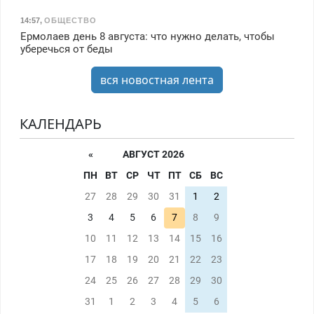
14:57
,
ОБЩЕСТВО
Ермолаев день 8 августа: что нужно делать, чтобы
уберечься от беды
вся новостная лента
КАЛЕНДАРЬ
«
АВГУСТ 2026
ПН
ВТ
СР
ЧТ
ПТ
СБ
ВС
27
28
29
30
31
1
2
3
4
5
6
7
8
9
10
11
12
13
14
15
16
17
18
19
20
21
22
23
24
25
26
27
28
29
30
31
1
2
3
4
5
6