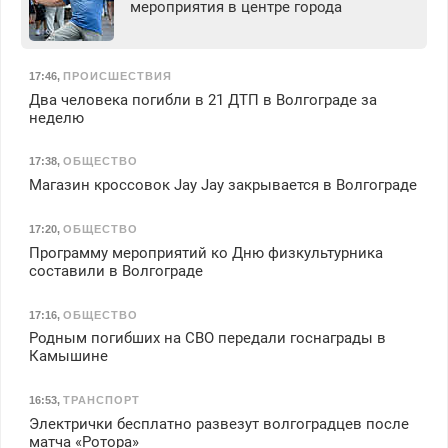
мероприятия в центре города
17:46
,
ПРОИСШЕСТВИЯ
Два человека погибли в 21 ДТП в Волгограде за
неделю
17:38
,
ОБЩЕСТВО
Магазин кроссовок Jay Jay закрывается в Волгограде
17:20
,
ОБЩЕСТВО
Программу мероприятий ко Дню физкультурника
составили в Волгограде
17:16
,
ОБЩЕСТВО
Родным погибших на СВО передали госнаграды в
Камышине
16:53
,
ТРАНСПОРТ
Электрички бесплатно развезут волгоградцев после
матча «Ротора»