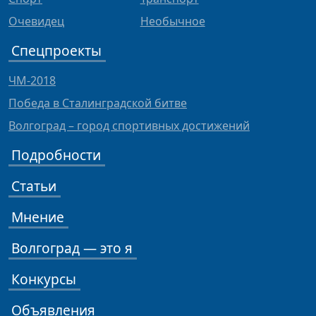
Очевидец
Необычное
Спецпроекты
ЧМ-2018
Победа в Сталинградской битве
Волгоград – город спортивных достижений
Подробности
Статьи
Мнение
Волгоград — это я
Конкурсы
Объявления