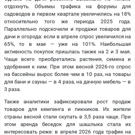
отдохнуть. Объемы трафика на форумы для
садоводов в первом квартале увеличились на 18%
относительно того же периода 2025 года.
Параллельно подскочили и продажи товаров для
дачи и огорода: если в апреле спрос увеличился на
65%, то в мае — уже на 101%. Наибольшая
активность покупок пришлась также на 2 и 3 мая.
Чаще всего приобретались растения, семена и
удобрения к ним. При этом весной 2026-го спрос
на бассейны вырос более чем в 10 раз, на товары
для бани и сауны — в 4 раза, на дачную мебель — в
3 раза.
Также аналитики зафиксировали рост продаж
товаров для кемпинга и пикников. Их жители
страны весной стали скупать в 3,5 раза чаще. При
этом аренда беседок для шашлыка стала их
интересовать реже: в апреле 2026 года трафик на