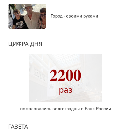
Город - своими руками
ЦИФРА ДНЯ
2200
раз
пожаловались волгоградцы в Банк России
ГАЗЕТА