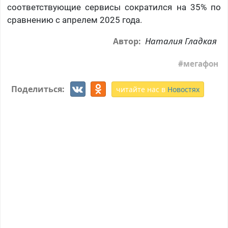
соответствующие сервисы сократился на 35% по
сравнению с апрелем 2025 года.
Наталия Гладкая
Автор:
мегафон
Поделиться:
читайте нас в
Новостях