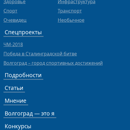
Здоровье
Инфраструктура
Спорт
Транспорт
Очевидец
Необычное
Спецпроекты
ЧМ-2018
Победа в Сталинградской битве
Волгоград – город спортивных достижений
Подробности
Статьи
Мнение
Волгоград — это я
Конкурсы