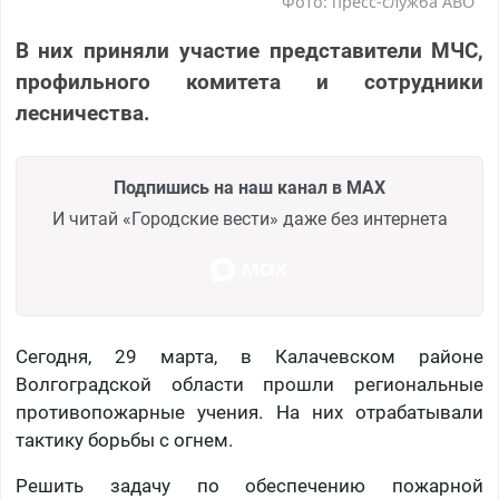
Фото: пресс-служба АВО
В них приняли участие представители МЧС,
профильного комитета и сотрудники
лесничества.
Подпишись на наш канал в MAX
И читай «Городские вести» даже без интернета
Сегодня, 29 марта, в Калачевском районе
Волгоградской области прошли региональные
противопожарные учения. На них отрабатывали
тактику борьбы с огнем.
Решить задачу по обеспечению пожарной