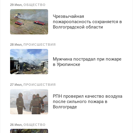
29 Июл
,
ОБЩЕСТВО
Чрезвычайная
пожароопасность сохраняется в
Волгоградской области
28 Июл
,
ПРОИСШЕСТВИЯ
Мужчина пострадал при пожаре
в Урюпинске
27 Июл
,
ПРОИСШЕСТВИЯ
РПН проверил качество воздуха
после сильного пожара в
Волгограде
26 Июл
,
ОБЩЕСТВО