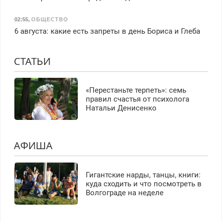
02:55
,
ОБЩЕСТВО
6 августа: какие есть запреты в день Бориса и Глеба
СТАТЬИ
«Перестаньте терпеть»: семь
правил счастья от психолога
Натальи Денисенко
АФИША
Гигантские нарды, танцы, книги:
куда сходить и что посмотреть в
Волгограде на неделе