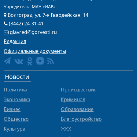
Учредитель: МАУ «ИАВ»
Волгоград, ул. 7-я Гвардейская, 14
(8442) 24-31-41
glavred@gorvesti.ru
Редакция
Официальные документы
Новости
Политика
Происшествия
Экономика
Криминал
Бизнес
Образование
Общество
Благоустройство
Культура
ЖКХ