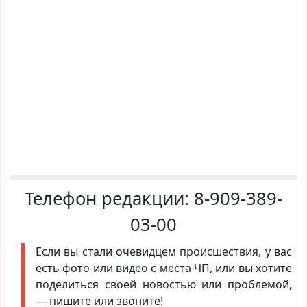
Телефон редакции:
8-909-389-
03-00
Если вы стали очевидцем происшествия, у вас
есть фото или видео с места ЧП, или вы хотите
поделиться своей новостью или проблемой,
— пишите или звоните!