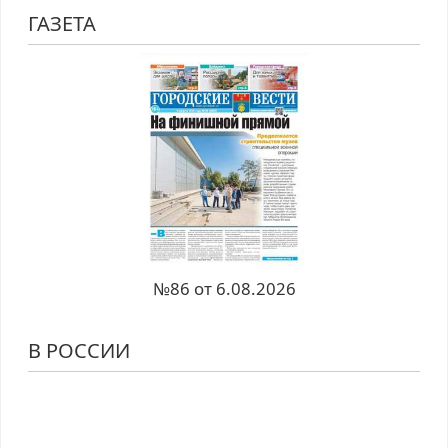
ГАЗЕТА
№86 от 6.08.2026
В РОССИИ