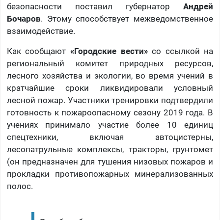
безопасности поставил губернатор
Андрей
Бочаров
. Этому способствует межведомственное
взаимодействие.
Как сообщают
«Городские вести»
со ссылкой на
региональный комитет природных ресурсов,
лесного хозяйства и экологии, во время учений в
кратчайшие сроки ликвидировали условный
лесной пожар. Участники тренировки подтвердили
готовность к пожароопасному сезону 2019 года. В
учениях принимало участие более 10 единиц
спецтехники, включая автоцистерны,
лесопатрульные комплексы, тракторы, грунтомет
(он предназначен для тушения низовых пожаров и
прокладки противопожарных минерализованных
полос.