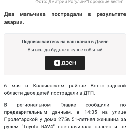
Фото: Дмитрий Рогулин/"Городские вести"
Два мальчика пострадали в результате
аварии.
Подписывайтесь на наш канал в Дзене
Вы всегда будете в курсе событий
6 мая в Калачевском районе Волгоградской
области двое детей пострадали в ДТП.
В региональном Главке сообщили: по
предварительным данным, в 14:05 на улице
Пролетарской у дома 275в 51-летняя женщина за
рулем "Toyota RAV4" поворачивала налево и не