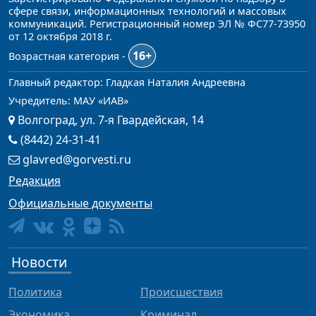
сфере связи, информационных технологий и массовых
коммуникаций. Регистрационный номер ЭЛ № ФС77-73950
от 12 октября 2018 г.
16+
Возрастная категория -
Главный редактор: Гладкая Наталия Андреевна
Учредитель: МАУ «ИАВ»
Волгоград, ул. 7-я Гвардейская, 14
(8442) 24-31-41
glavred@gorvesti.ru
Редакция
Официальные документы
Новости
Политика
Происшествия
Экономика
Криминал