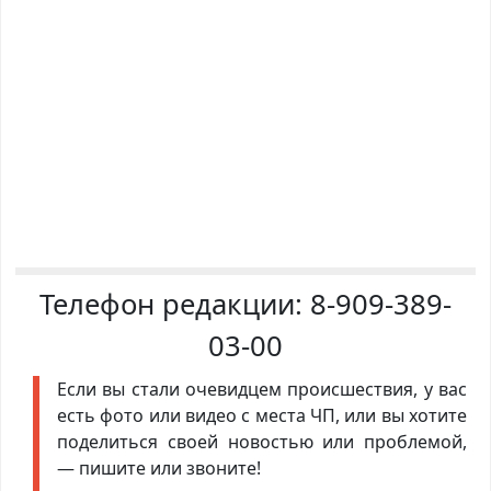
Телефон редакции:
8-909-389-
03-00
Если вы стали очевидцем происшествия, у вас
есть фото или видео с места ЧП, или вы хотите
поделиться своей новостью или проблемой,
— пишите или звоните!