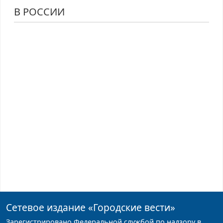
В РОССИИ
Сетевое издание
«Городские вести»
Зарегистрировано Федеральной службой по надзору в