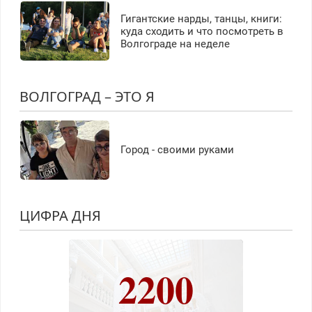
Гигантские нарды, танцы, книги:
куда сходить и что посмотреть в
Волгограде на неделе
ВОЛГОГРАД – ЭТО Я
Город - своими руками
ЦИФРА ДНЯ
2200