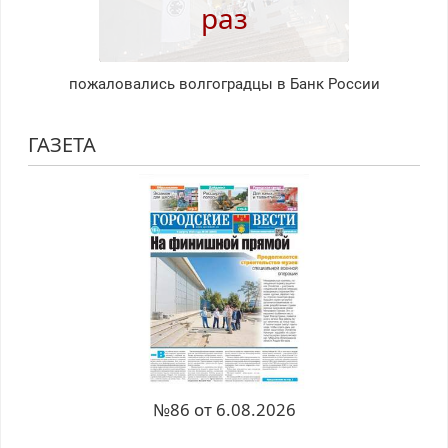
раз
пожаловались волгоградцы в Банк России
ГАЗЕТА
№86 от 6.08.2026