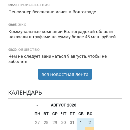
09:20
,
ПРОИСШЕСТВИЯ
Пенсионер бесследно исчез в Волгограде
09:05
,
ЖКХ
Коммунальные компании Волгоградской области
наказали штрафами на сумму более 45 млн. рублей
08:30
,
ОБЩЕСТВО
Чем не следует заниматься 9 августа, чтобы не
заболеть
вся новостная лента
КАЛЕНДАРЬ
«
АВГУСТ 2026
ПН
ВТ
СР
ЧТ
ПТ
СБ
ВС
27
28
29
30
31
1
2