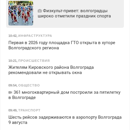
Физкульт‑привет: волгоградцы
широко отметили праздник спорта
10:42
,
ИНФРАСТРУКТУРА
Первая в 2026 году площадка ГТО открыта в хуторе
Волгоградского региона
10:21
,
ПРОИСШЕСТВИЯ
Жителям Кировского района Волгограда
рекомендовали не открывать окна
09:54
,
ОБЩЕСТВО
361 многоквартирный дом построили за пятилетку
в Волгограде
09:49
,
ТРАНСПОРТ
Шесть рейсов задерживаются в аэропорту Волгограда
9 августа