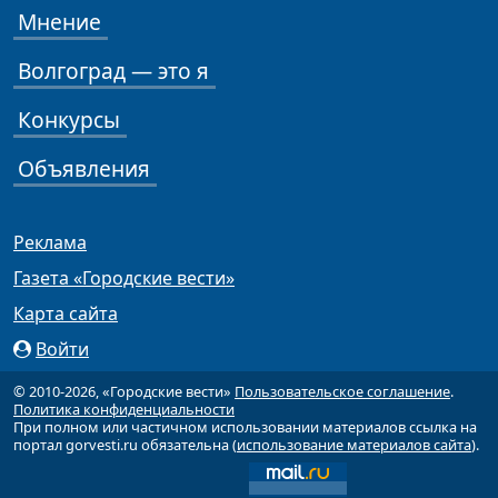
Мнение
Волгоград — это я
Конкурсы
Объявления
Реклама
Газета «Городские вести»
Карта сайта
Войти
© 2010-2026, «Городские вести»
Пользовательское соглашение
.
Политика конфиденциальности
При полном или частичном использовании материалов ссылка на
портал gorvesti.ru обязательна (
использование материалов сайта
).