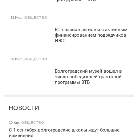
31 Июл
,
ОБЩЕСТВО
ВТБ назвал регионы с активным
финансированием подрядчиков
ИЖС
30 Июл
,
ОБЩЕСТВО
Волгоградский музей вошел в
число победителей грантовой
программы ВТБ
НОВОСТИ
10 Авг
,
ОБЩЕСТВО
С 1 сентября волгоградские школы ждут большие
изменения