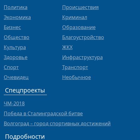
Политика
Происшествия
Экономика
Криминал
Бизнес
Образование
Общество
Благоустройство
Культура
ЖКХ
Здоровье
Инфраструктура
Спорт
Транспорт
Очевидец
Необычное
Спецпроекты
ЧМ-2018
Победа в Сталинградской битве
Волгоград – город спортивных достижений
Подробности