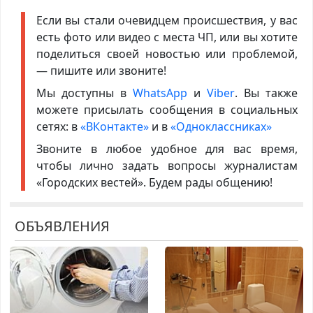
Если вы стали очевидцем происшествия, у вас
есть фото или видео с места ЧП, или вы хотите
поделиться своей новостью или проблемой,
— пишите или звоните!
Мы доступны в
WhatsApp
и
Viber
. Вы также
можете присылать сообщения в социальных
сетях: в
«ВКонтакте»
и в
«Одноклассниках»
Звоните в любое удобное для вас время,
чтобы лично задать вопросы журналистам
«Городских вестей». Будем рады общению!
ОБЪЯВЛЕНИЯ