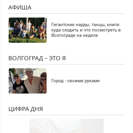
АФИША
Гигантские нарды, танцы, книги:
куда сходить и что посмотреть в
Волгограде на неделе
ВОЛГОГРАД – ЭТО Я
Город - своими руками
ЦИФРА ДНЯ