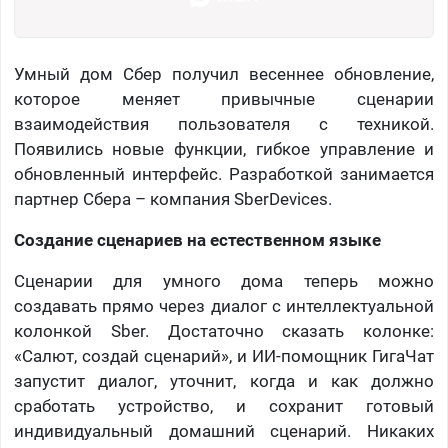
Умный дом Сбер получил весеннее обновление,
которое меняет привычные сценарии
взаимодействия пользователя с техникой.
Появились новые функции, гибкое управление и
обновленный интерфейс. Разработкой занимается
партнер Сбера – компания SberDevices.
Создание сценариев на естественном языке
Сценарии для умного дома теперь можно
создавать прямо через диалог с интеллектуальной
колонкой Sber. Достаточно сказать колонке:
«Салют, создай сценарий», и ИИ-помощник ГигаЧат
запустит диалог, уточнит, когда и как должно
сработать устройство, и сохранит готовый
индивидуальный домашний сценарий. Никаких