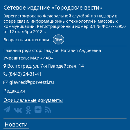
Сетевое издание
«Городские вести»
Зарегистрировано Федеральной службой по надзору в
сфере связи, информационных технологий и массовых
коммуникаций. Регистрационный номер ЭЛ № ФС77-73950
от 12 октября 2018 г.
16+
Возрастная категория -
Главный редактор: Гладкая Наталия Андреевна
Учредитель: МАУ «ИАВ»
Волгоград, ул. 7-я Гвардейская, 14
(8442) 24-31-41
glavred@gorvesti.ru
Редакция
Официальные документы
Новости