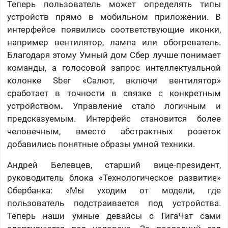
Теперь пользователь может определять типы
устройств прямо в мобильном приложении. В
интерфейсе появились соответствующие иконки,
например вентилятор, лампа или обогреватель.
Благодаря этому Умный дом Сбер лучше понимает
команды, а голосовой запрос интеллектуальной
колонке Sber «Салют, включи вентилятор»
сработает в точности в связке с конкретным
устройством
.
Управление стало логичным и
предсказуемым. Интерфейс становится более
человечным, вместо абстрактных розеток
добавились понятные образы умной техники.
Андрей Белевцев, старший вице-президент,
руководитель блока «Технологическое развитие»
Сбербанка: «Мы уходим от модели, где
пользователь подстраивается под устройства.
Теперь наши умные девайсы с ГигаЧат сами