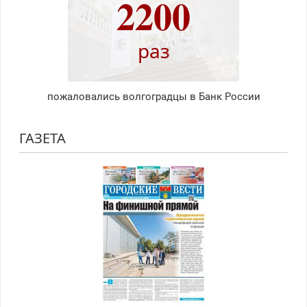
2200
раз
пожаловались волгоградцы в Банк России
ГАЗЕТА