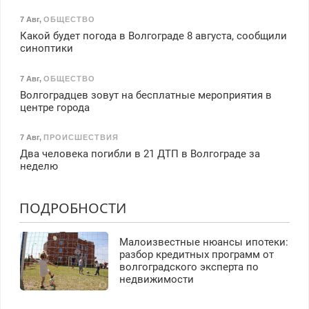
7 Авг
,
ОБЩЕСТВО
Какой будет погода в Волгограде 8 августа, сообщили
синоптики
7 Авг
,
ОБЩЕСТВО
Волгоградцев зовут на бесплатные мероприятия в
центре города
7 Авг
,
ПРОИСШЕСТВИЯ
Два человека погибли в 21 ДТП в Волгограде за
неделю
ПОДРОБНОСТИ
Малоизвестные нюансы ипотеки:
разбор кредитных программ от
волгоградского эксперта по
недвижимости