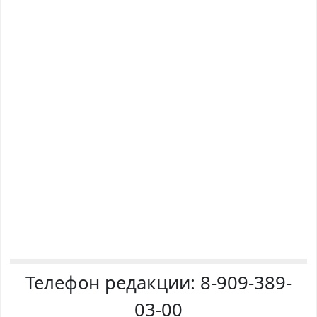
Телефон редакции:
8-909-389-
03-00