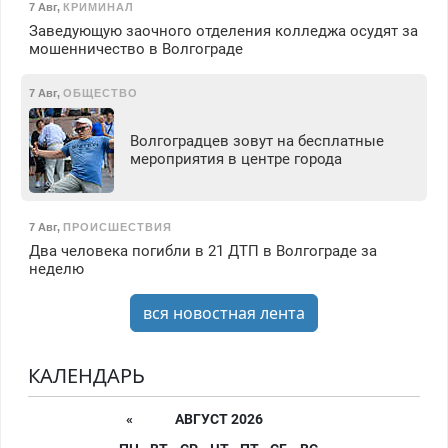
7 Авг
,
КРИМИНАЛ
Заведующую заочного отделения колледжа осудят за
мошенничество в Волгограде
7 Авг
,
ОБЩЕСТВО
Волгоградцев зовут на бесплатные
мероприятия в центре города
7 Авг
,
ПРОИСШЕСТВИЯ
Два человека погибли в 21 ДТП в Волгограде за
неделю
вся новостная лента
КАЛЕНДАРЬ
«
АВГУСТ 2026