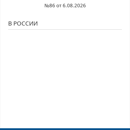
№86 от 6.08.2026
В РОССИИ