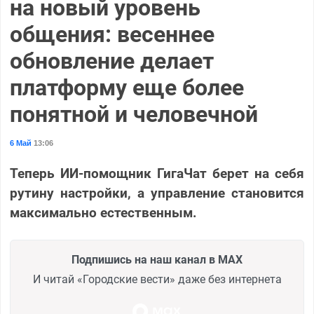
на новый уровень
общения: весеннее
обновление делает
платформу еще более
понятной и человечной
6 Май
13:06
Теперь ИИ-помощник ГигаЧат берет на себя
рутину настройки, а управление становится
максимально естественным.
Подпишись на наш канал в MAX
И читай «Городские вести» даже без интернета