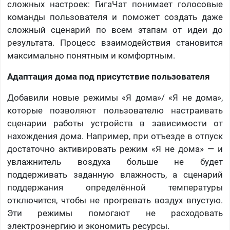
сложных настроек: ГигаЧат понимает голосовые
команды пользователя и поможет создать даже
сложный сценарий по всем этапам от идеи до
результата. Процесс взаимодействия становится
максимально понятным и комфортным.
Адаптация дома под присутствие пользователя
Добавили новые режимы «Я дома»/ «Я не дома»,
которые позволяют пользователю настраивать
сценарии работы устройств в зависимости от
нахождения дома. Например, при отъезде в отпуск
достаточно активировать режим «Я не дома» — и
увлажнитель воздуха больше не будет
поддерживать заданную влажность, а сценарий
поддержания определённой температуры
отключится, чтобы не прогревать воздух впустую.
Эти режимы помогают не расходовать
электроэнергию и экономить ресурсы.