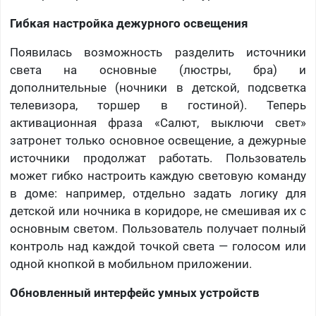
Гибкая настройка дежурного освещения
Появилась возможность разделить источники
света на основные (люстры, бра) и
дополнительные (ночники в детской, подсветка
телевизора, торшер в гостиной). Теперь
активационная фраза «Салют, выключи свет»
затронет только основное освещение, а дежурные
источники продолжат работать. Пользователь
может гибко настроить каждую световую команду
в доме: например, отдельно задать логику для
детской или ночника в коридоре, не смешивая их с
основным светом. Пользователь получает полный
контроль над каждой точкой света — голосом или
одной кнопкой в мобильном приложении.
Обновленный интерфейс умных устройств