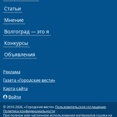
Статьи
Мнение
Волгоград — это я
Конкурсы
Объявления
Реклама
Газета «Городские вести»
Карта сайта
Войти
© 2010-2026, «Городские вести»
Пользовательское соглашение
.
Политика конфиденциальности
При полном или частичном использовании материалов ссылка на