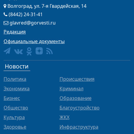
Волгоград, ул. 7-я Гвардейская, 14
(8442) 24-31-41
glavred@gorvesti.ru
Редакция
Официальные документы
Новости
Политика
Происшествия
Экономика
Криминал
Бизнес
Образование
Общество
Благоустройство
Культура
ЖКХ
Здоровье
Инфраструктура