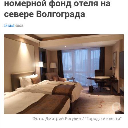
номерной фонд отеля на
севере Волгограда
14 Май
08:33
Фото: Дмитрий Рогулин / "Городские вести"