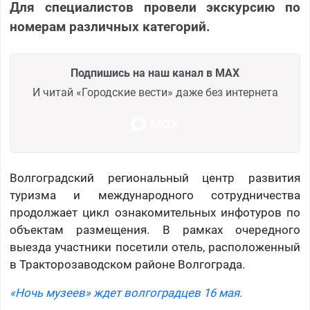
Для специалистов провели экскурсию по
номерам различных категорий.
Подпишись на наш канал в MAX
И читай «Городские вести» даже без интернета
Волгоградский региональный центр развития
туризма и международного сотрудничества
продолжает цикл ознакомительных инфотуров по
объектам размещения. В рамках очередного
выезда участники посетили отель, расположенный
в Тракторозаводском районе Волгограда.
«Ночь музеев» ждет волгоградцев 16 мая.