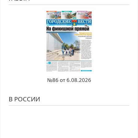
№86 от 6.08.2026
В РОССИИ