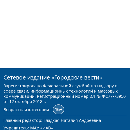
Сетевое издание
«Городские вести»
Зарегистрировано Федеральной службой по надзору в
сфере связи, информационных технологий и массовых
коммуникаций. Регистрационный номер ЭЛ № ФС77-73950
от 12 октября 2018 г.
16+
Возрастная категория -
Главный редактор: Гладкая Наталия Андреевна
Учредитель: МАУ «ИАВ»