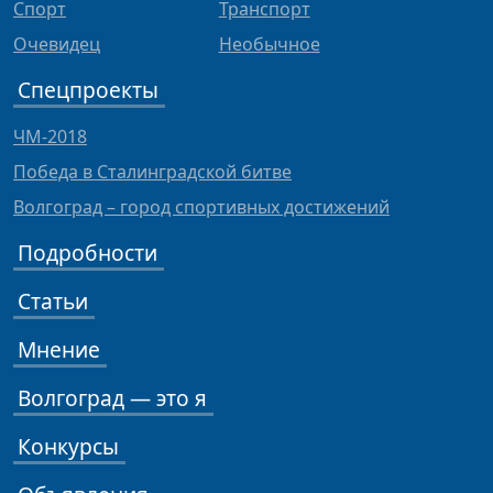
Спорт
Транспорт
Очевидец
Необычное
Спецпроекты
ЧМ-2018
Победа в Сталинградской битве
Волгоград – город спортивных достижений
Подробности
Статьи
Мнение
Волгоград — это я
Конкурсы