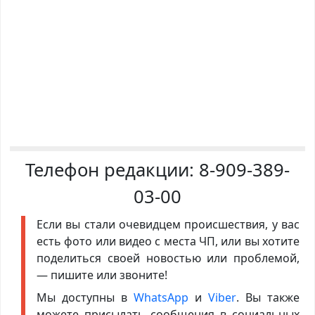
Телефон редакции:
8-909-389-
03-00
Если вы стали очевидцем происшествия, у вас
есть фото или видео с места ЧП, или вы хотите
поделиться своей новостью или проблемой,
— пишите или звоните!
Мы доступны в
WhatsApp
и
Viber
. Вы также
можете присылать сообщения в социальных