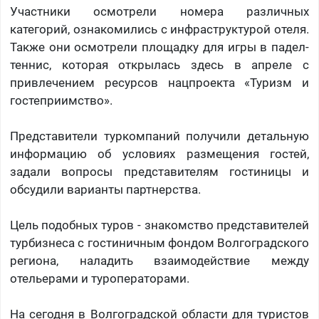
Участники осмотрели номера различных
категорий, ознакомились с инфраструктурой отеля.
Также они осмотрели площадку для игры в падел-
теннис, которая открылась здесь в апреле с
привлечением ресурсов нацпроекта «Туризм и
гостеприимство».
Представители туркомпаний получили детальную
информацию об условиях размещения гостей,
задали вопросы представителям гостиницы и
обсудили варианты партнерства.
Цель подобных туров - знакомство представителей
турбизнеса с гостиничным фондом Волгоградского
региона, наладить взаимодействие между
отельерами и туроператорами.
На сегодня в Волгоградской области для туристов