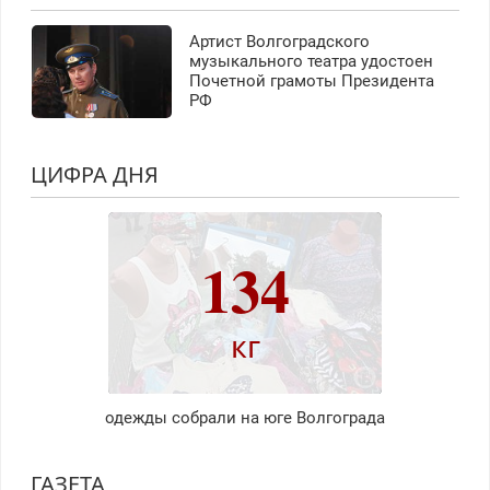
Артист Волгоградского
музыкального театра удостоен
Почетной грамоты Президента
РФ
ЦИФРА ДНЯ
134
кг
одежды собрали на юге Волгограда
ГАЗЕТА