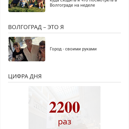
Волгограде на неделе
ВОЛГОГРАД – ЭТО Я
Город - своими руками
ЦИФРА ДНЯ
2200
раз