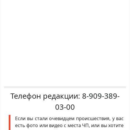
Телефон редакции:
8-909-389-
03-00
Если вы стали очевидцем происшествия, у вас
есть фото или видео с места ЧП, или вы хотите