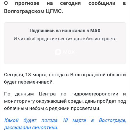
О прогнозе на сегодня сообщили в
Волгоградском ЦГМС.
Подпишись на наш канал в MAX
И читай «Городские вести» даже без интернета
Сегодня, 18 марта, погода в Волгоградской области
будет переменчивой.
По данным Центра по гидрометеорологии и
мониторингу окружающей среды, день пройдет под
облачным небом с редкими просветами.
Какой будет погода 18 марта в Волгограде,
рассказали синоптики.