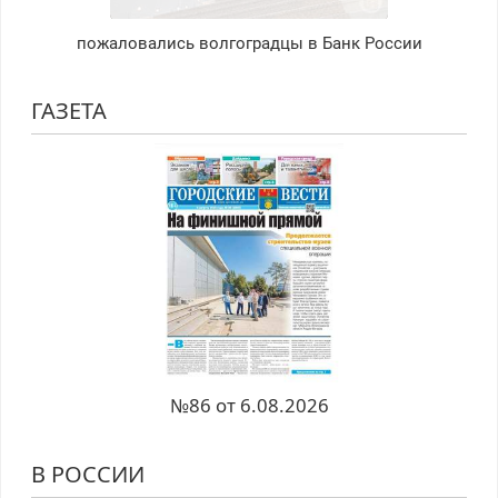
пожаловались волгоградцы в Банк России
ГАЗЕТА
№86 от 6.08.2026
В РОССИИ