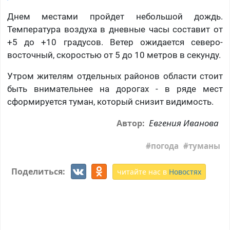
Днем местами пройдет небольшой дождь.
Температура воздуха в дневные часы составит от
+5 до +10 градусов. Ветер ожидается северо-
восточный, скоростью от 5 до 10 метров в секунду.
Утром жителям отдельных районов области стоит
быть внимательнее на дорогах - в ряде мест
сформируется туман, который снизит видимость.
Евгения Иванова
Автор:
погода
туманы
Поделиться:
читайте нас в
Новостях