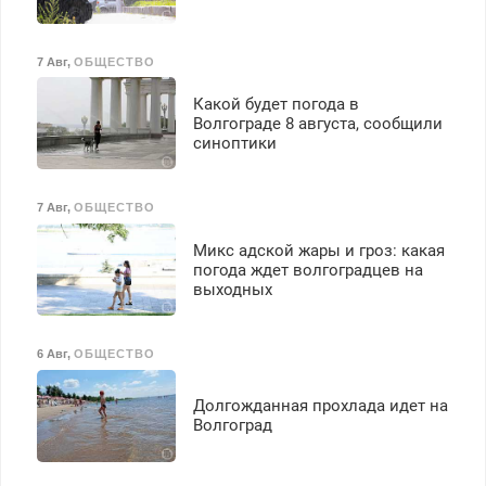
7 Авг
,
ОБЩЕСТВО
Какой будет погода в
Волгограде 8 августа, сообщили
синоптики
7 Авг
,
ОБЩЕСТВО
Микс адской жары и гроз: какая
погода ждет волгоградцев на
выходных
6 Авг
,
ОБЩЕСТВО
Долгожданная прохлада идет на
Волгоград