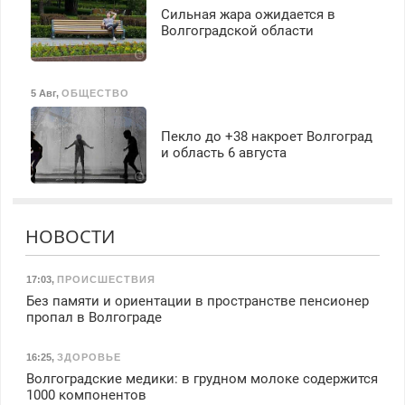
Сильная жара ожидается в
Волгоградской области
5 Авг
,
ОБЩЕСТВО
Пекло до +38 накроет Волгоград
и область 6 августа
НОВОСТИ
17:03
,
ПРОИСШЕСТВИЯ
Без памяти и ориентации в пространстве пенсионер
пропал в Волгограде
16:25
,
ЗДОРОВЬЕ
Волгоградские медики: в грудном молоке содержится
1000 компонентов