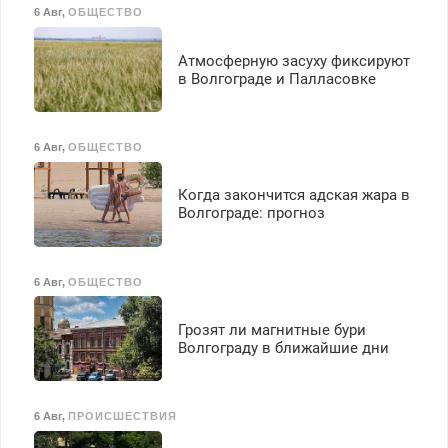
6 Авг
,
ОБЩЕСТВО
Атмосферную засуху фиксируют
в Волгограде и Палласовке
6 Авг
,
ОБЩЕСТВО
Когда закончится адская жара в
Волгограде: прогноз
6 Авг
,
ОБЩЕСТВО
Грозят ли магнитные бури
Волгограду в ближайшие дни
6 Авг
,
ПРОИСШЕСТВИЯ