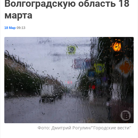
Волгоградскую область 18
марта
18 Мар
09:13
Фото: Дмитрий Рогулин/"Городские вести"