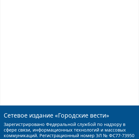
Сетевое издание
«Городские вести»
Зарегистрировано Федеральной службой по надзору в
сфере связи, информационных технологий и массовых
коммуникаций. Регистрационный номер ЭЛ № ФС77-73950