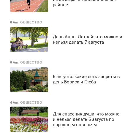
районе
6 Авг
,
ОБЩЕСТВО
День Анны Летней: что можно и
нельзя делать 7 августа
6 Авг
,
ОБЩЕСТВО
6 августа: какие есть запреты в
день Бориса и Глеба
4 Авг
,
ОБЩЕСТВО
Для спасения души: что можно
и нельзя делать 5 августа по
народным поверьям