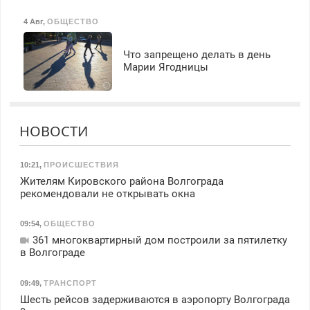
4 Авг
,
ОБЩЕСТВО
Что запрещено делать в день
Марии Ягодницы
НОВОСТИ
10:21
,
ПРОИСШЕСТВИЯ
Жителям Кировского района Волгограда
рекомендовали не открывать окна
09:54
,
ОБЩЕСТВО
361 многоквартирный дом построили за пятилетку
в Волгограде
09:49
,
ТРАНСПОРТ
Шесть рейсов задерживаются в аэропорту Волгограда