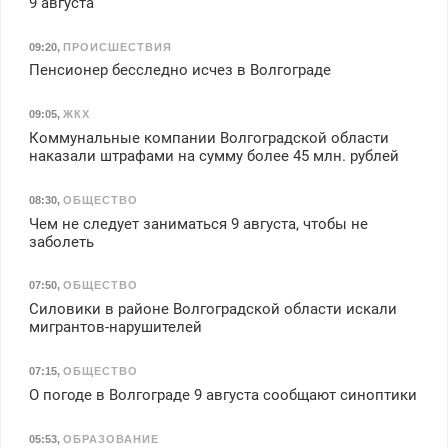
9 августа
09:20
,
ПРОИСШЕСТВИЯ
Пенсионер бесследно исчез в Волгограде
09:05
,
ЖКХ
Коммунальные компании Волгоградской области
наказали штрафами на сумму более 45 млн. рублей
08:30
,
ОБЩЕСТВО
Чем не следует заниматься 9 августа, чтобы не
заболеть
07:50
,
ОБЩЕСТВО
Силовики в районе Волгоградской области искали
мигрантов-нарушителей
07:15
,
ОБЩЕСТВО
О погоде в Волгограде 9 августа сообщают синоптики
05:53
,
ОБРАЗОВАНИЕ