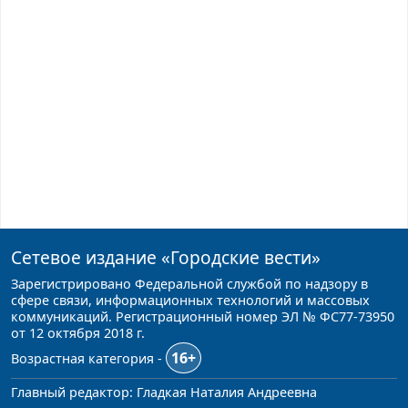
Сетевое издание
«Городские вести»
Зарегистрировано Федеральной службой по надзору в
сфере связи, информационных технологий и массовых
коммуникаций. Регистрационный номер ЭЛ № ФС77-73950
от 12 октября 2018 г.
16+
Возрастная категория -
Главный редактор: Гладкая Наталия Андреевна