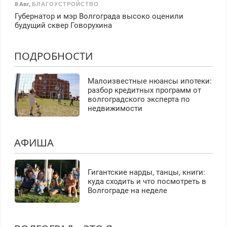
8 Авг
,
БЛАГОУСТРОЙСТВО
Губернатор и мэр Волгограда высоко оценили
будущий сквер Говорухина
ПОДРОБНОСТИ
Малоизвестные нюансы ипотеки:
разбор кредитных программ от
волгоградского эксперта по
недвижимости
АФИША
Гигантские нарды, танцы, книги:
куда сходить и что посмотреть в
Волгограде на неделе