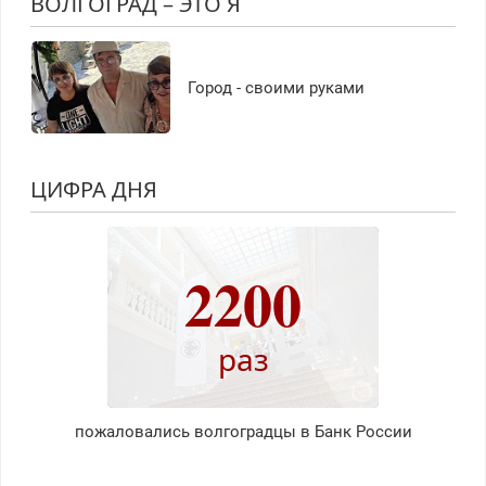
ВОЛГОГРАД – ЭТО Я
Город - своими руками
ЦИФРА ДНЯ
2200
раз
пожаловались волгоградцы в Банк России