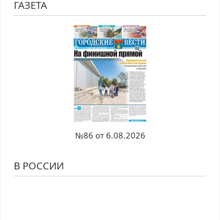
ГАЗЕТА
№86 от 6.08.2026
В РОССИИ