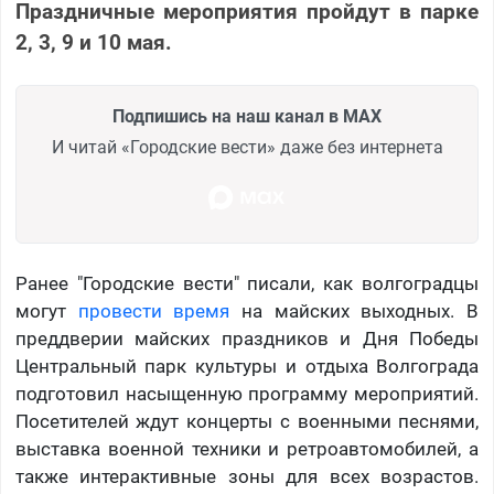
Праздничные мероприятия пройдут в парке
2, 3, 9 и 10 мая.
Подпишись на наш канал в MAX
И читай «Городские вести» даже без интернета
Ранее "Городские вести" писали, как волгоградцы
могут
провести время
на майских выходных. В
преддверии майских праздников и Дня Победы
Центральный парк культуры и отдыха Волгограда
подготовил насыщенную программу мероприятий.
Посетителей ждут концерты с военными песнями,
выставка военной техники и ретроавтомобилей, а
также интерактивные зоны для всех возрастов.