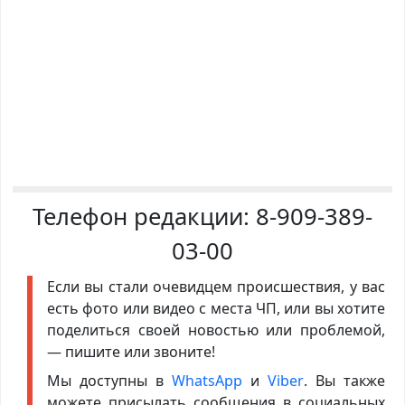
Телефон редакции:
8-909-389-
03-00
Если вы стали очевидцем происшествия, у вас
есть фото или видео с места ЧП, или вы хотите
поделиться своей новостью или проблемой,
— пишите или звоните!
Мы доступны в
WhatsApp
и
Viber
. Вы также
можете присылать сообщения в социальных