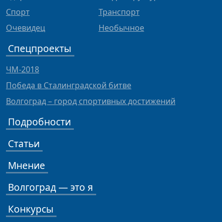
Спорт
Транспорт
Очевидец
Необычное
Спецпроекты
ЧМ-2018
Победа в Сталинградской битве
Волгоград – город спортивных достижений
Подробности
Статьи
Мнение
Волгоград — это я
Конкурсы