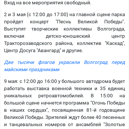
Вход на все мероприятия свободный.
2 и 3 мая (с 12:00 до 17:00) на главной сцене парка
пройдет концерт "Песнь Великой Победы".
Выступят творческие коллективы Волгограда,
включая детско-юношеский центр
Тракторозаводского района, коллектив "Каскад",
Центр Досуга "Авангард" и другие.
Две тысячи флагов украсили Волгоград перед
майскими праздниками
9 мая: с 12:00 до 16:00 у большого автодрома будет
работать выставка военной техники и 35 единиц
уникальных ретроавтомобилей. В 15:00 на
большой сцене начнется программа "Огонь Победы
в наших сердцах", посвященная 81-й годовщине
Великой Победы. Зрителей ждут более 40 песенных
и танцевальных номеров от ансамблей "Золотые