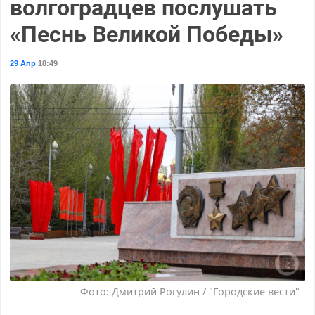
волгоградцев послушать
«Песнь Великой Победы»
29 Апр
18:49
Фото: Дмитрий Рогулин / "Городские вести"