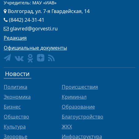
Учредитель: МАУ «ИАВ»
Волгоград, ул. 7-я Гвардейская, 14
(8442) 24-31-41
glavred@gorvesti.ru
Редакция
Официальные документы
Новости
Политика
Происшествия
Экономика
Криминал
Бизнес
Образование
Общество
Благоустройство
Культура
ЖКХ
Здоровье
Инфраструктура