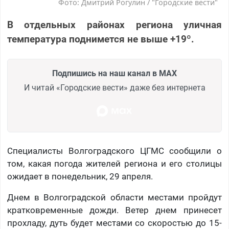
Фото: Дмитрий Рогулин / "Городские вести"
В отдельных районах региона уличная
температура поднимется не выше +19º.
Подпишись на наш канал в MAX
И читай «Городские вести» даже без интернета
Специалисты Волгоградского ЦГМС сообщили о
том, какая погода жителей региона и его столицы
ожидает в понедельник, 29 апреля.
Днем в Волгоградской области местами пройдут
кратковременные дожди. Ветер днем принесет
прохладу, дуть будет местами со скоростью до 15-