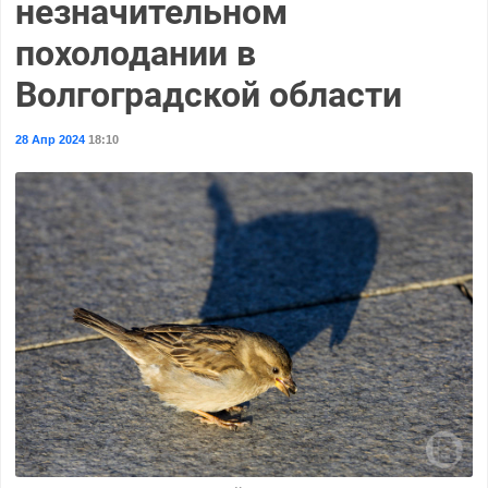
незначительном
похолодании в
Волгоградской области
28 Апр 2024
18:10