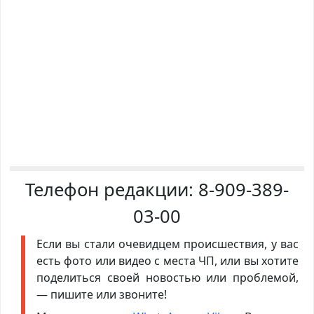
Телефон редакции:
8-909-389-
03-00
Если вы стали очевидцем происшествия, у вас
есть фото или видео с места ЧП, или вы хотите
поделиться своей новостью или проблемой,
— пишите или звоните!