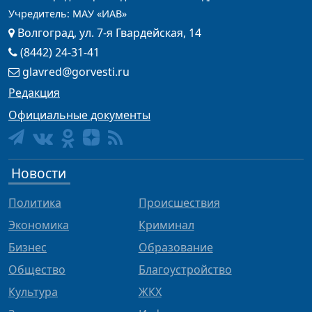
Учредитель: МАУ «ИАВ»
Волгоград, ул. 7-я Гвардейская, 14
(8442) 24-31-41
glavred@gorvesti.ru
Редакция
Официальные документы
Новости
Политика
Происшествия
Экономика
Криминал
Бизнес
Образование
Общество
Благоустройство
Культура
ЖКХ