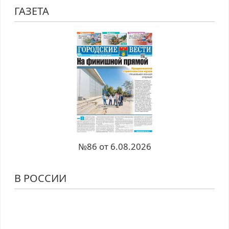
ГАЗЕТА
№86 от 6.08.2026
В РОССИИ