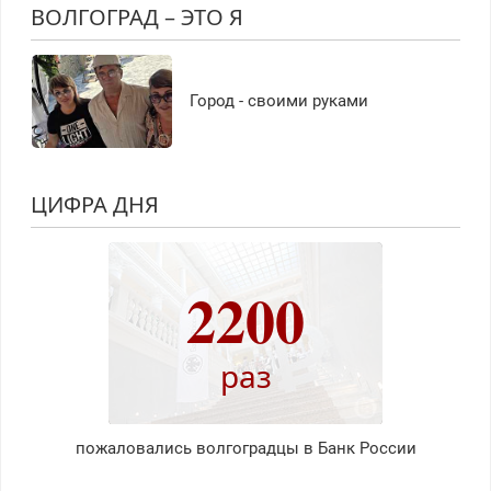
ВОЛГОГРАД – ЭТО Я
Город - своими руками
ЦИФРА ДНЯ
2200
раз
пожаловались волгоградцы в Банк России