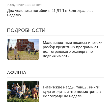
7 Авг
,
ПРОИСШЕСТВИЯ
Два человека погибли в 21 ДТП в Волгограде за
неделю
ПОДРОБНОСТИ
Малоизвестные нюансы ипотеки:
разбор кредитных программ от
волгоградского эксперта по
недвижимости
АФИША
Гигантские нарды, танцы, книги:
куда сходить и что посмотреть в
Волгограде на неделе