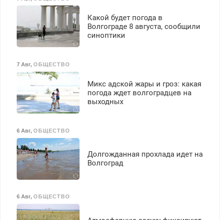
Какой будет погода в
Волгограде 8 августа, сообщили
синоптики
7 Авг
,
ОБЩЕСТВО
Микс адской жары и гроз: какая
погода ждет волгоградцев на
выходных
6 Авг
,
ОБЩЕСТВО
Долгожданная прохлада идет на
Волгоград
6 Авг
,
ОБЩЕСТВО