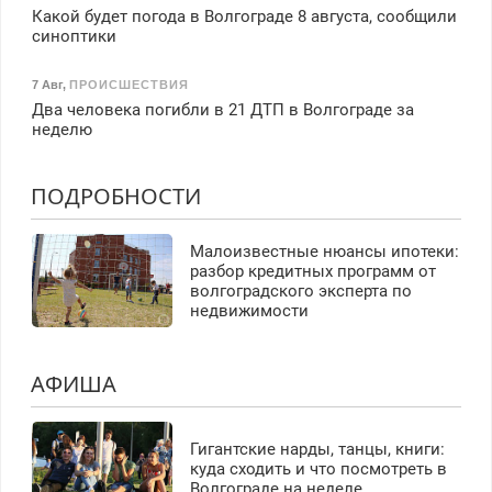
Какой будет погода в Волгограде 8 августа, сообщили
синоптики
7 Авг
,
ПРОИСШЕСТВИЯ
Два человека погибли в 21 ДТП в Волгограде за
неделю
ПОДРОБНОСТИ
Малоизвестные нюансы ипотеки:
разбор кредитных программ от
волгоградского эксперта по
недвижимости
АФИША
Гигантские нарды, танцы, книги:
куда сходить и что посмотреть в
Волгограде на неделе