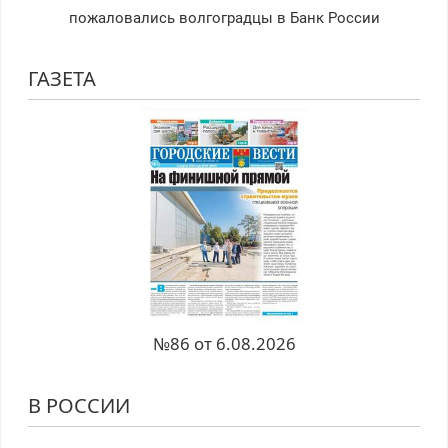
пожаловались волгоградцы в Банк России
ГАЗЕТА
№86 от 6.08.2026
В РОССИИ