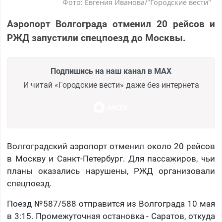
Фото: Евгения Иванова/"Городские вести"
Аэропорт Волгограда отменил 20 рейсов и
РЖД запустили спецпоезд до Москвы.
Подпишись на наш канал в MAX
И читай «Городские вести» даже без интернета
Волгоградский аэропорт отменил около 20 рейсов
в Москву и Санкт-Петербург. Для пассажиров, чьи
планы оказались нарушены, РЖД организовали
спецпоезд.
Поезд №587/588 отправится из Волгограда 10 мая
в 3:15. Промежуточная остановка - Саратов, откуда