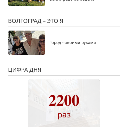
ВОЛГОГРАД – ЭТО Я
Город - своими руками
ЦИФРА ДНЯ
2200
раз