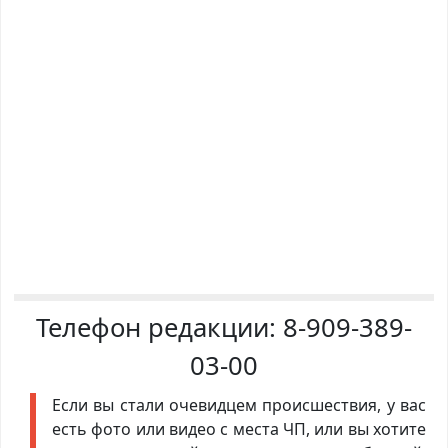
Телефон редакции:
8-909-389-
03-00
Если вы стали очевидцем происшествия, у вас
есть фото или видео с места ЧП, или вы хотите