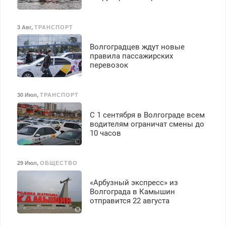
3 Авг
,
ТРАНСПОРТ
Волгоградцев ждут новые
правила пассажирских
перевозок
30 Июл
,
ТРАНСПОРТ
С 1 сентября в Волгограде всем
водителям ограничат смены до
10 часов
29 Июл
,
ОБЩЕСТВО
«Арбузный экспресс» из
Волгограда в Камышин
отправится 22 августа