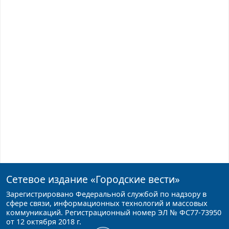
Сетевое издание
«Городские вести»
Зарегистрировано Федеральной службой по надзору в
сфере связи, информационных технологий и массовых
коммуникаций. Регистрационный номер ЭЛ № ФС77-73950
от 12 октября 2018 г.