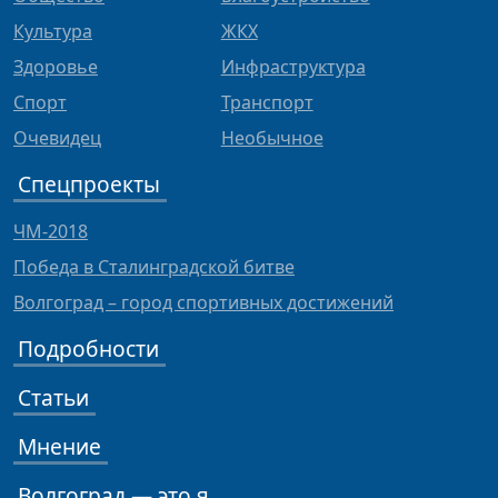
Культура
ЖКХ
Здоровье
Инфраструктура
Спорт
Транспорт
Очевидец
Необычное
Спецпроекты
ЧМ-2018
Победа в Сталинградской битве
Волгоград – город спортивных достижений
Подробности
Статьи
Мнение
Волгоград — это я