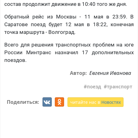
состав продолжит движение в 10:40 того же дня.
Обратный рейс из Москвы - 11 мая в 23:59. В
Саратове поезд будет 12 мая в 18:22, конечная
точка маршрута - Волгоград.
Всего для решения транспортных проблем на юге
России Минтранс назначил 17 дополнительных
поездов.
Евгения Иванова
Автор:
поезд
транспорт
Поделиться:
читайте нас в
Новостях