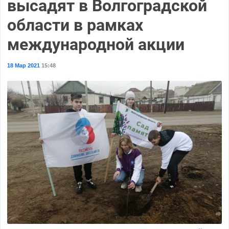
высадят в Волгоградской
области в рамках
международной акции
18 Мар 2021
15:48