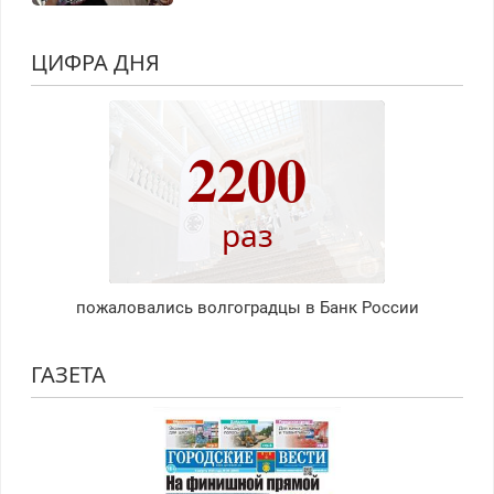
ЦИФРА ДНЯ
2200
раз
пожаловались волгоградцы в Банк России
ГАЗЕТА