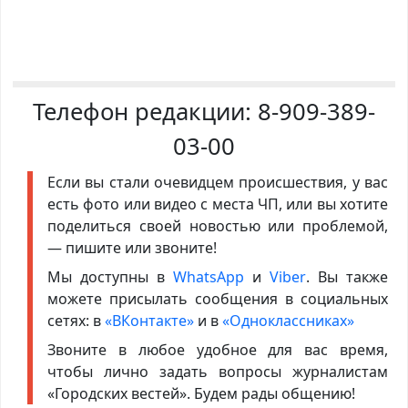
Телефон редакции:
8-909-389-
03-00
Если вы стали очевидцем происшествия, у вас
есть фото или видео с места ЧП, или вы хотите
поделиться своей новостью или проблемой,
— пишите или звоните!
Мы доступны в
WhatsApp
и
Viber
. Вы также
можете присылать сообщения в социальных
сетях: в
«ВКонтакте»
и в
«Одноклассниках»
Звоните в любое удобное для вас время,
чтобы лично задать вопросы журналистам
«Городских вестей». Будем рады общению!