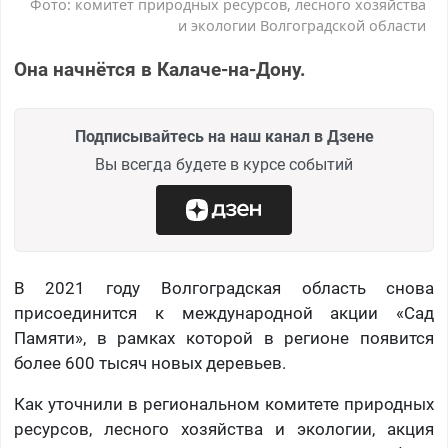
Фото: комитет природных ресурсов, лесного хозяйства
и экологии Волгоградской области
Она начнётся в Калаче-на-Дону.
Подписывайтесь на наш канал в Дзене
Вы всегда будете в курсе событий
В 2021 году Волгоградская область снова
присоединится к международной акции «Сад
Памяти», в рамках которой в регионе появится
более 600 тысяч новых деревьев.
Как уточнили в региональном комитете природных
ресурсов, лесного хозяйства и экологии, акция