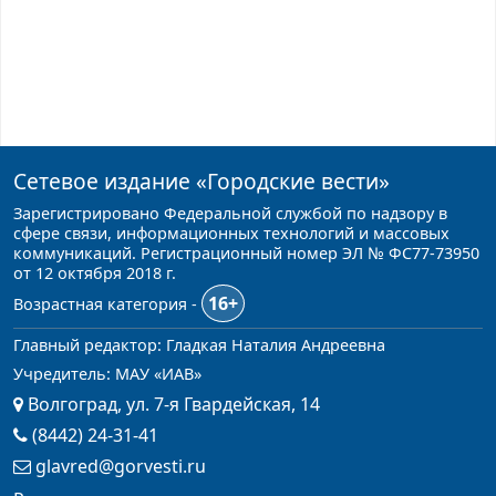
Сетевое издание
«Городские вести»
Зарегистрировано Федеральной службой по надзору в
сфере связи, информационных технологий и массовых
коммуникаций. Регистрационный номер ЭЛ № ФС77-73950
от 12 октября 2018 г.
16+
Возрастная категория -
Главный редактор: Гладкая Наталия Андреевна
Учредитель: МАУ «ИАВ»
Волгоград, ул. 7-я Гвардейская, 14
(8442) 24-31-41
glavred@gorvesti.ru