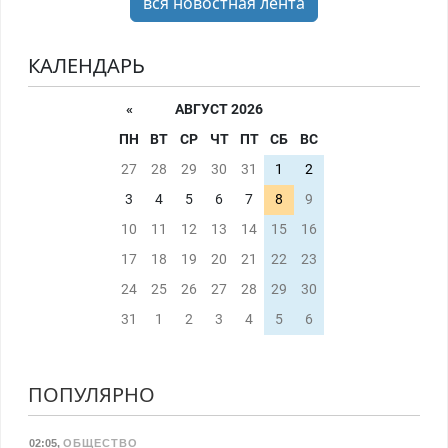
вся новостная лента
КАЛЕНДАРЬ
«
АВГУСТ 2026
ПН
ВТ
СР
ЧТ
ПТ
СБ
ВС
27
28
29
30
31
1
2
3
4
5
6
7
8
9
10
11
12
13
14
15
16
17
18
19
20
21
22
23
24
25
26
27
28
29
30
31
1
2
3
4
5
6
ПОПУЛЯРНО
02:05
,
ОБЩЕСТВО