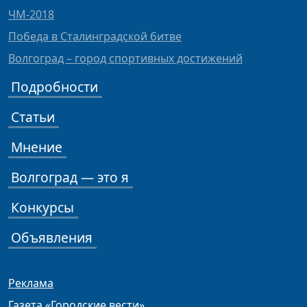
ЧМ-2018
Победа в Сталинградской битве
Волгоград – город спортивных достижений
Подробности
Статьи
Мнение
Волгоград — это я
Конкурсы
Объявления
Реклама
Газета «Городские вести»