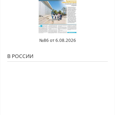
№86 от 6.08.2026
В РОССИИ