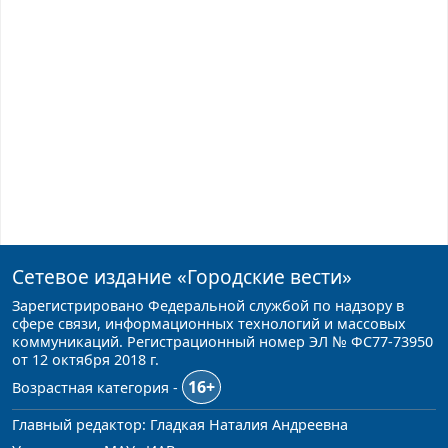
Сетевое издание
«Городские вести»
Зарегистрировано Федеральной службой по надзору в
сфере связи, информационных технологий и массовых
коммуникаций. Регистрационный номер ЭЛ № ФС77-73950
от 12 октября 2018 г.
16+
Возрастная категория -
Главный редактор: Гладкая Наталия Андреевна