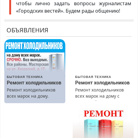
чтобы лично задать вопросы журналистам
«Городских вестей». Будем рады общению!
ОБЪЯВЛЕНИЯ
БЫТОВАЯ ТЕХНИКА
БЫТОВАЯ ТЕХНИКА
Ремонт холодильников
Ремонт холодильников
Ремонт холодильников
Ремонт холодильников
всех марок на дому.
всех марок на дому с
гарантией. Замена
резины. Качественно.
Недорого. Без выходных.
Все районы. Скидка.
Вызов бесплатный.