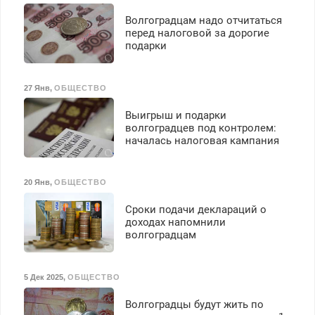
Волгоградцам надо отчитаться
перед налоговой за дорогие
подарки
27 Янв
,
ОБЩЕСТВО
Выигрыш и подарки
волгоградцев под контролем:
началась налоговая кампания
20 Янв
,
ОБЩЕСТВО
Сроки подачи деклараций о
доходах напомнили
волгоградцам
5 Дек 2025
,
ОБЩЕСТВО
Волгоградцы будут жить по