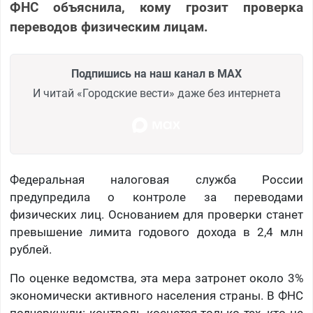
ФНС объяснила, кому грозит проверка
переводов физическим лицам.
Подпишись на наш канал в MAX
И читай «Городские вести» даже без интернета
Федеральная налоговая служба России
предупредила о контроле за переводами
физических лиц. Основанием для проверки станет
превышение лимита годового дохода в 2,4 млн
рублей.
По оценке ведомства, эта мера затронет около 3%
экономически активного населения страны. В ФНС