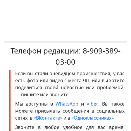
Телефон редакции:
8-909-389-
03-00
Если вы стали очевидцем происшествия, у вас
есть фото или видео с места ЧП, или вы хотите
поделиться своей новостью или проблемой,
— пишите или звоните!
Мы доступны в
WhatsApp
и
Viber
. Вы также
можете присылать сообщения в социальных
сетях: в
«ВКонтакте»
и в
«Одноклассниках»
Звоните в любое удобное для вас время,