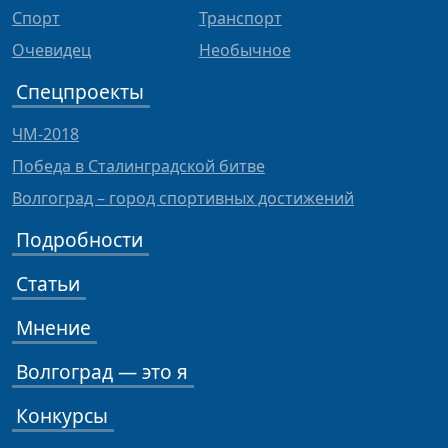
Спорт
Транспорт
Очевидец
Необычное
Спецпроекты
ЧМ-2018
Победа в Сталинградской битве
Волгоград – город спортивных достижений
Подробности
Статьи
Мнение
Волгоград — это я
Конкурсы