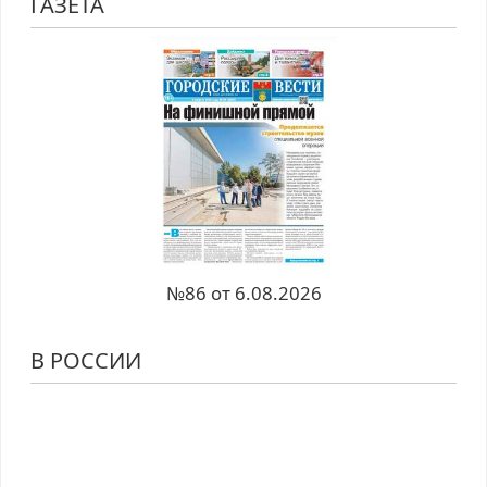
ГАЗЕТА
№86 от 6.08.2026
В РОССИИ