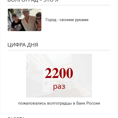
Город - своими руками
ЦИФРА ДНЯ
2200
раз
пожаловались волгоградцы в Банк России