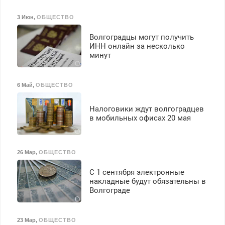
3 Июн
,
ОБЩЕСТВО
Волгоградцы могут получить
ИНН онлайн за несколько
минут
6 Май
,
ОБЩЕСТВО
Налоговики ждут волгоградцев
в мобильных офисах 20 мая
26 Мар
,
ОБЩЕСТВО
С 1 сентября электронные
накладные будут обязательны в
Волгограде
23 Мар
,
ОБЩЕСТВО