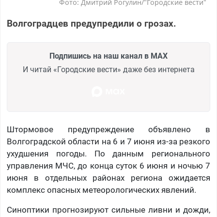
Фото: Дмитрий Рогулин/"Городские вести"
Волгоградцев предупредили о грозах.
Подпишись на наш канал в MAX
И читай «Городские вести» даже без интернета
Штормовое предупреждение объявлено в
Волгоградской области на 6 и 7 июня из-за резкого
ухудшения погоды. По данным регионального
управления МЧС, до конца суток 6 июня и ночью 7
июня в отдельных районах региона ожидается
комплекс опасных метеорологических явлений.
Синоптики прогнозируют сильные ливни и дожди,