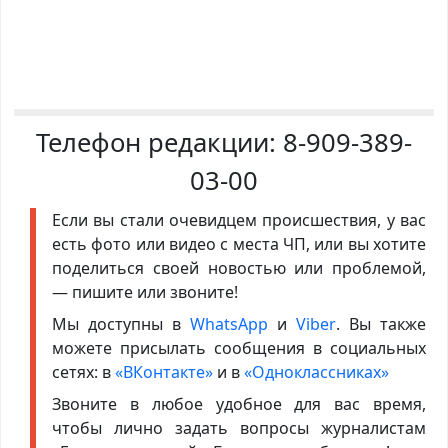
Телефон редакции:
8-909-389-
03-00
Если вы стали очевидцем происшествия, у вас
есть фото или видео с места ЧП, или вы хотите
поделиться своей новостью или проблемой,
— пишите или звоните!
Мы доступны в
WhatsApp
и
Viber
. Вы также
можете присылать сообщения в социальных
сетях: в
«ВКонтакте»
и в
«Одноклассниках»
Звоните в любое удобное для вас время,
чтобы лично задать вопросы журналистам