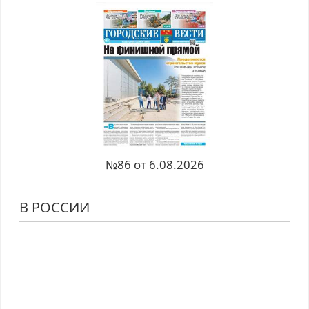
№86 от 6.08.2026
В РОССИИ