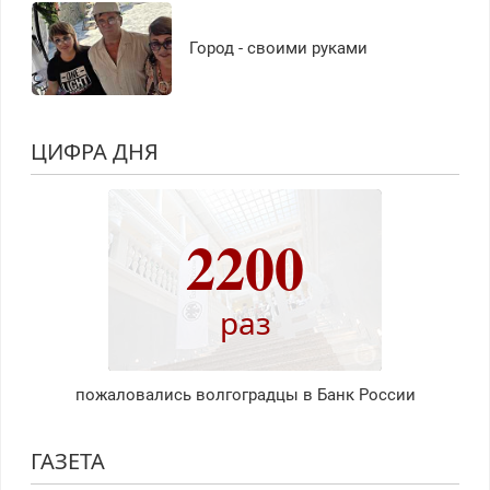
Город - своими руками
ЦИФРА ДНЯ
2200
раз
пожаловались волгоградцы в Банк России
ГАЗЕТА