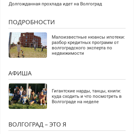
Долгожданная прохлада идет на Волгоград
ПОДРОБНОСТИ
Малоизвестные нюансы ипотеки:
разбор кредитных программ от
волгоградского эксперта по
недвижимости
АФИША
Гигантские нарды, танцы, книги:
куда сходить и что посмотреть в
Волгограде на неделе
ВОЛГОГРАД – ЭТО Я