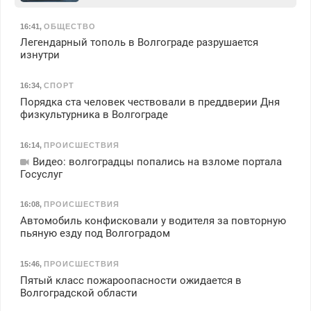
16:41
,
ОБЩЕСТВО
Легендарный тополь в Волгограде разрушается
изнутри
16:34
,
СПОРТ
Порядка ста человек чествовали в преддверии Дня
физкультурника в Волгограде
16:14
,
ПРОИСШЕСТВИЯ
Видео: волгоградцы попались на взломе портала
Госуслуг
16:08
,
ПРОИСШЕСТВИЯ
Автомобиль конфисковали у водителя за повторную
пьяную езду под Волгоградом
15:46
,
ПРОИСШЕСТВИЯ
Пятый класс пожароопасности ожидается в
Волгоградской области