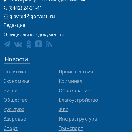
(8442) 24-31-41
glavred@gorvesti.ru
Редакция
Официальные документы
Новости
Политика
Происшествия
Экономика
Криминал
Бизнес
Образование
Общество
Благоустройство
Культура
ЖКХ
Здоровье
Инфраструктура
Спорт
Транспорт