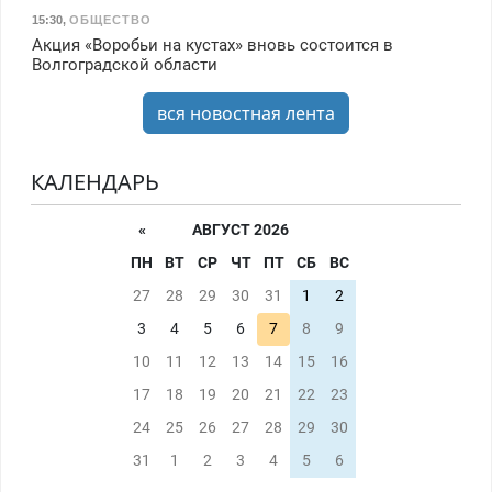
15:30
,
ОБЩЕСТВО
Акция «Воробьи на кустах» вновь состоится в
Волгоградской области
вся новостная лента
КАЛЕНДАРЬ
«
АВГУСТ 2026
ПН
ВТ
СР
ЧТ
ПТ
СБ
ВС
27
28
29
30
31
1
2
3
4
5
6
7
8
9
10
11
12
13
14
15
16
17
18
19
20
21
22
23
24
25
26
27
28
29
30
31
1
2
3
4
5
6