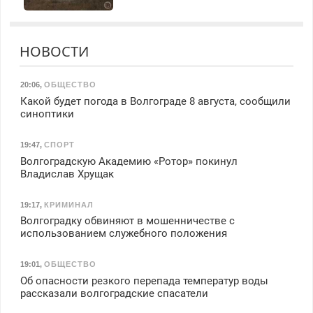
НОВОСТИ
20:06
,
ОБЩЕСТВО
Какой будет погода в Волгограде 8 августа, сообщили
синоптики
19:47
,
СПОРТ
Волгоградскую Академию «Ротор» покинул
Владислав Хрущак
19:17
,
КРИМИНАЛ
Волгоградку обвиняют в мошенничестве с
использованием служебного положения
19:01
,
ОБЩЕСТВО
Об опасности резкого перепада температур воды
рассказали волгоградские спасатели