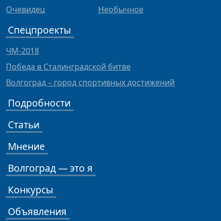
Очевидец
Необычное
Спецпроекты
ЧМ-2018
Победа в Сталинградской битве
Волгоград – город спортивных достижений
Подробности
Статьи
Мнение
Волгоград — это я
Конкурсы
Объявления