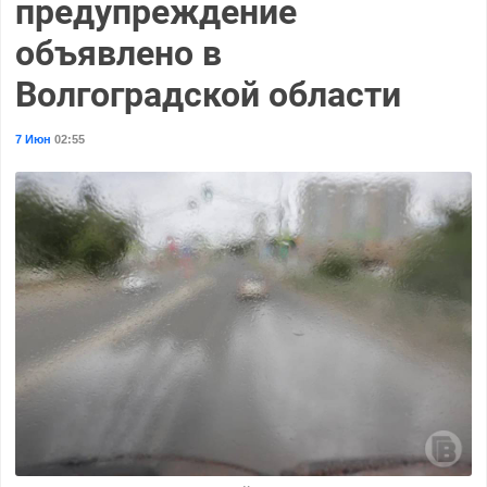
предупреждение
объявлено в
Волгоградской области
7 Июн
02:55