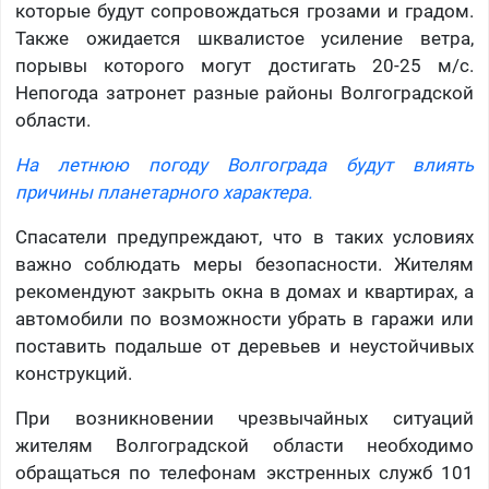
которые будут сопровождаться грозами и градом.
Также ожидается шквалистое усиление ветра,
порывы которого могут достигать 20-25 м/с.
Непогода затронет разные районы Волгоградской
области.
На летнюю погоду Волгограда будут влиять
причины планетарного характера.
Спасатели предупреждают, что в таких условиях
важно соблюдать меры безопасности. Жителям
рекомендуют закрыть окна в домах и квартирах, а
автомобили по возможности убрать в гаражи или
поставить подальше от деревьев и неустойчивых
конструкций.
При возникновении чрезвычайных ситуаций
жителям Волгоградской области необходимо
обращаться по телефонам экстренных служб 101