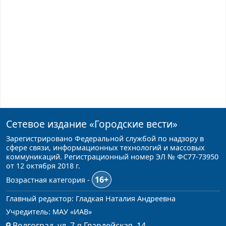
Сетевое издание
«Городские вести»
Зарегистрировано Федеральной службой по надзору в
сфере связи, информационных технологий и массовых
коммуникаций. Регистрационный номер ЭЛ № ФС77-73950
от 12 октября 2018 г.
16+
Возрастная категория -
Главный редактор: Гладкая Наталия Андреевна
Учредитель: МАУ «ИАВ»
Волгоград, ул. 7-я Гвардейская, 14