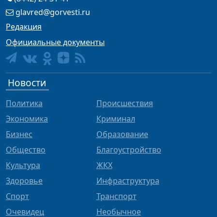
glavred@gorvesti.ru
Редакция
Официальные документы
Новости
Политика
Происшествия
Экономика
Криминал
Бизнес
Образование
Общество
Благоустройство
Культура
ЖКХ
Здоровье
Инфраструктура
Спорт
Транспорт
Очевидец
Необычное