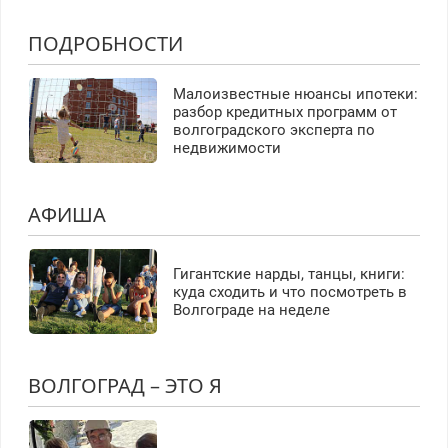
ПОДРОБНОСТИ
Малоизвестные нюансы ипотеки:
разбор кредитных программ от
волгоградского эксперта по
недвижимости
АФИША
Гигантские нарды, танцы, книги:
куда сходить и что посмотреть в
Волгограде на неделе
ВОЛГОГРАД – ЭТО Я