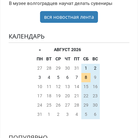
В музее волгоградцев научат делать сувениры
вся новостная лента
КАЛЕНДАРЬ
«
АВГУСТ 2026
ПН
ВТ
СР
ЧТ
ПТ
СБ
ВС
27
28
29
30
31
1
2
3
4
5
6
7
8
9
10
11
12
13
14
15
16
17
18
19
20
21
22
23
24
25
26
27
28
29
30
31
1
2
3
4
5
6
ПОПУЛЯРНО