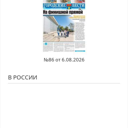
№86 от 6.08.2026
В РОССИИ