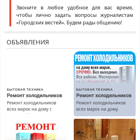
Звоните в любое удобное для вас время,
чтобы лично задать вопросы журналистам
«Городских вестей». Будем рады общению!
ОБЪЯВЛЕНИЯ
БЫТОВАЯ ТЕХНИКА
БЫТОВАЯ ТЕХНИКА
Ремонт холодильников
Ремонт холодильников
Ремонт холодильников
Ремонт холодильников
всех марок на дому с
всех марок на дому.
гарантией. Замена
резины. Качественно.
Недорого. Без выходных.
Все районы. Скидка.