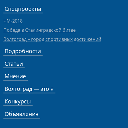
Спецпроекты
ЧМ-2018
Победа в Сталинградской битве
Волгоград – город спортивных достижений
Подробности
Статьи
Мнение
Волгоград — это я
Конкурсы
Объявления