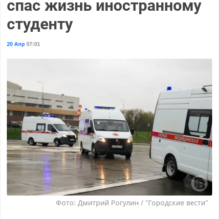
спас жизнь иностранному
студенту
20 Апр
07:01
Фото: Дмитрий Рогулин / "Городские вести"