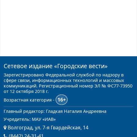
Сетевое издание
«Городские вести»
Зарегистрировано Федеральной службой по надзору в
сфере связи, информационных технологий и массовых
коммуникаций. Регистрационный номер ЭЛ № ФС77-73950
от 12 октября 2018 г.
16+
Возрастная категория -
Главный редактор: Гладкая Наталия Андреевна
Учредитель: МАУ «ИАВ»
Волгоград, ул. 7-я Гвардейская, 14
(8442) 24-31-41