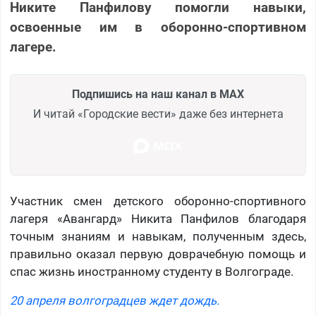
Никите Панфилову помогли навыки,
освоенные им в оборонно-спортивном
лагере.
Подпишись на наш канал в MAX
И читай «Городские вести» даже без интернета
Участник смен детского оборонно-спортивного
лагеря «Авангард» Никита Панфилов благодаря
точным знаниям и навыкам, полученным здесь,
правильно оказал первую доврачебную помощь и
спас жизнь иностранному студенту в Волгограде.
20 апреля волгоградцев ждет дождь.