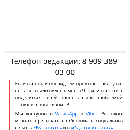
Телефон редакции:
8-909-389-
03-00
Если вы стали очевидцем происшествия, у вас
есть фото или видео с места ЧП, или вы хотите
поделиться своей новостью или проблемой,
— пишите или звоните!
Мы доступны в
WhatsApp
и
Viber
. Вы также
можете присылать сообщения в социальных
сетях: в
«ВКонтакте»
и в
«Одноклассниках»