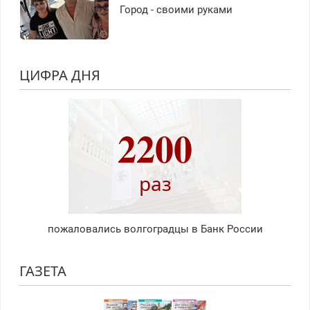
Город - своими руками
ЦИФРА ДНЯ
2200
раз
пожаловались волгоградцы в Банк России
ГАЗЕТА