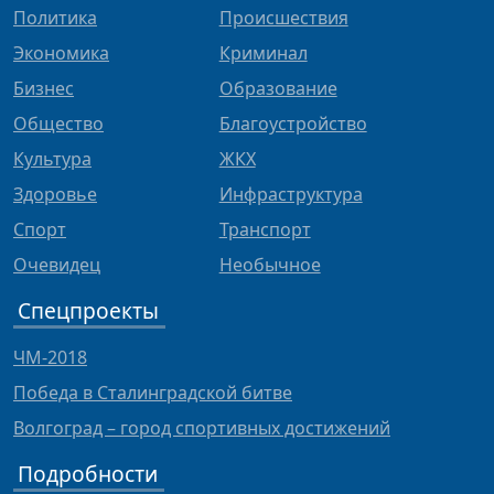
Политика
Происшествия
Экономика
Криминал
Бизнес
Образование
Общество
Благоустройство
Культура
ЖКХ
Здоровье
Инфраструктура
Спорт
Транспорт
Очевидец
Необычное
Спецпроекты
ЧМ-2018
Победа в Сталинградской битве
Волгоград – город спортивных достижений
Подробности