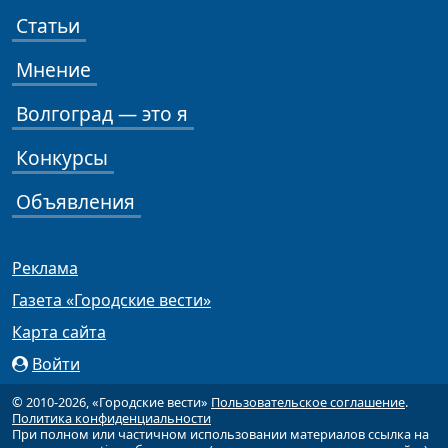
Статьи
Мнение
Волгоград — это я
Конкурсы
Объявления
Реклама
Газета «Городские вести»
Карта сайта
Войти
© 2010-2026, «Городские вести»
Пользовательское соглашение
.
Политика конфиденциальности
При полном или частичном использовании материалов ссылка на