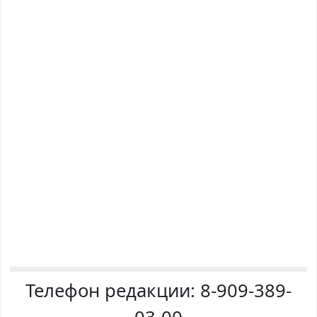
Телефон редакции:
8-909-389-