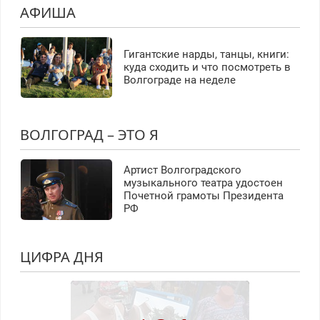
АФИША
Гигантские нарды, танцы, книги:
куда сходить и что посмотреть в
Волгограде на неделе
ВОЛГОГРАД – ЭТО Я
Артист Волгоградского
музыкального театра удостоен
Почетной грамоты Президента
РФ
ЦИФРА ДНЯ