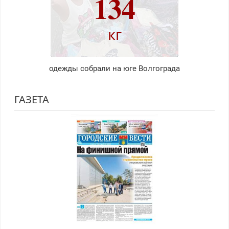
134
кг
одежды собрали на юге Волгограда
ГАЗЕТА