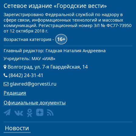
Сетевое издание
«Городские вести»
Зарегистрировано Федеральной службой по надзору в
сфере связи, информационных технологий и массовых
коммуникаций. Регистрационный номер ЭЛ № ФС77-73950
от 12 октября 2018 г.
16+
Возрастная категория -
Главный редактор: Гладкая Наталия Андреевна
Учредитель: МАУ «ИАВ»
Волгоград, ул. 7-я Гвардейская, 14
(8442) 24-31-41
glavred@gorvesti.ru
Редакция
Официальные документы
Новости