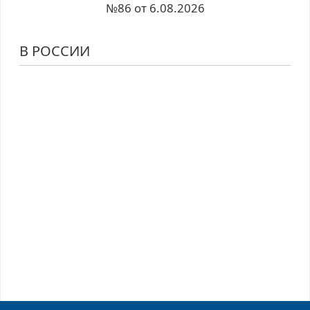
№86 от 6.08.2026
В РОССИИ