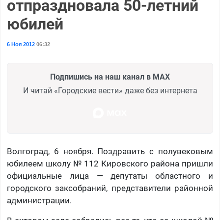
отпраздновала 50-летний
юбилей
6 Ноя 2012
06:32
Подпишись на наш канал в MAX
И читай «Городские вести» даже без интернета
Волгоград, 6 ноября. Поздравить с полувековым
юбилеем школу № 112 Кировского района пришли
официальные лица — депутаты областного и
городского заксобраний, представители районной
администрации.