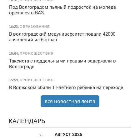
Под Волгоградом пьяный подросток на мопеде
врезался в ВАЗ
16:23
,
ОБРАЗОВАНИЕ
В волгоградский медуниверситет подали 42000
заявлений из 6 стран
16:04
,
ПРОИСШЕСТВИЯ
Таксиста с поддельными правами задержали в
Волгограде
15:59
,
ПРОИСШЕСТВИЯ
В Волжском сбили 11-летнего ребенка на переходе
вся новостная лента
КАЛЕНДАРЬ
«
АВГУСТ 2026