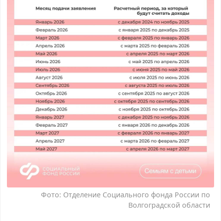
Фото: Отделение Социального фонда России по
Волгоградской области