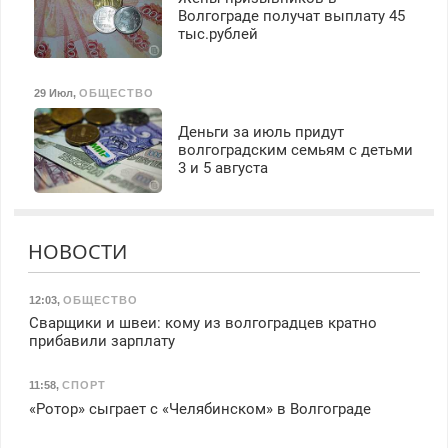
Волгограде получат выплату 45
тыс.рублей
29 Июл
,
ОБЩЕСТВО
Деньги за июль придут
волгоградским семьям с детьми
3 и 5 августа
НОВОСТИ
12:03
,
ОБЩЕСТВО
Сварщики и швеи: кому из волгоградцев кратно
прибавили зарплату
11:58
,
СПОРТ
«Ротор» сыграет с «Челябинском» в Волгограде