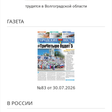
трудятся в Волгоградской области
ГАЗЕТА
№83 от 30.07.2026
В РОССИИ