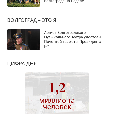
Волгограде на неделе
ВОЛГОГРАД – ЭТО Я
Артист Волгоградского
музыкального театра удостоен
Почетной грамоты Президента
РФ
ЦИФРА ДНЯ
1,2
миллиона
человек