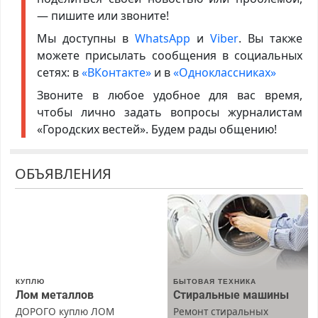
— пишите или звоните!
Мы доступны в
WhatsApp
и
Viber
. Вы также
можете присылать сообщения в социальных
сетях: в
«ВКонтакте»
и в
«Одноклассниках»
Звоните в любое удобное для вас время,
чтобы лично задать вопросы журналистам
«Городских вестей». Будем рады общению!
ОБЪЯВЛЕНИЯ
КУПЛЮ
БЫТОВАЯ ТЕХНИКА
Лом металлов
Стиральные машины
ДОРОГО куплю ЛОМ
Ремонт стиральных