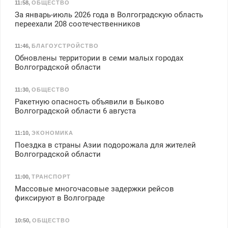
11:58
,
ОБЩЕСТВО
За январь-июль 2026 года в Волгоградскую область
переехали 208 соотечественников
11:46
,
БЛАГОУСТРОЙСТВО
Обновлены территории в семи малых городах
Волгоградской области
11:30
,
ОБЩЕСТВО
Ракетную опасность объявили в Быково
Волгоградской области 6 августа
11:10
,
ЭКОНОМИКА
Поездка в страны Азии подорожала для жителей
Волгоградской области
11:00
,
ТРАНСПОРТ
Массовые многочасовые задержки рейсов
фиксируют в Волгограде
10:50
,
ОБЩЕСТВО