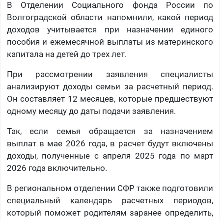
В Отделении Социального фонда России по
Волгоградской области напомнили, какой период
доходов учитывается при назначении единого
пособия и ежемесячной выплаты из материнского
капитала на детей до трех лет.
При рассмотрении заявления специалисты
анализируют доходы семьи за расчетный период.
Он составляет 12 месяцев, которые предшествуют
одному месяцу до даты подачи заявления.
Так, если семья обращается за назначением
выплат в мае 2026 года, в расчет будут включены
доходы, полученные с апреля 2025 года по март
2026 года включительно.
В региональном отделении СФР также подготовили
специальный календарь расчетных периодов,
который поможет родителям заранее определить,