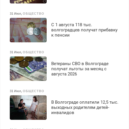
31 Июл
,
ОБЩЕСТВО
С 1 августа 118 тыс.
волгоградцев получат прибавку
к пенсии
31 Июл
,
ОБЩЕСТВО
Ветераны СВО в Волгограде
получат льготы за месяц с
августа 2026
31 Июл
,
ОБЩЕСТВО
В Волгограде оплатили 12,5 тыс.
выходных родителям детей-
инвалидов