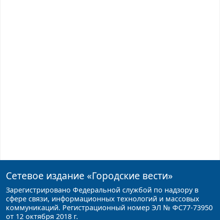
Сетевое издание
«Городские вести»
Зарегистрировано Федеральной службой по надзору в
сфере связи, информационных технологий и массовых
коммуникаций. Регистрационный номер ЭЛ № ФС77-73950
от 12 октября 2018 г.