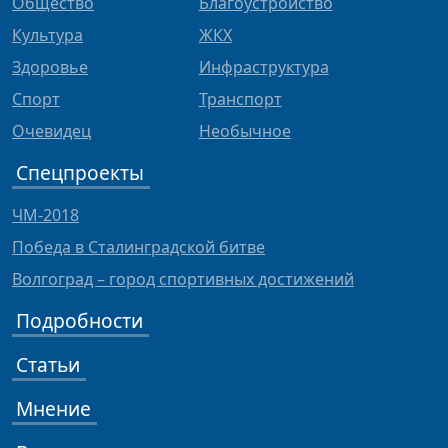
Общество
Благоустройство
Культура
ЖКХ
Здоровье
Инфраструктура
Спорт
Транспорт
Очевидец
Необычное
Спецпроекты
ЧМ-2018
Победа в Сталинградской битве
Волгоград – город спортивных достижений
Подробности
Статьи
Мнение