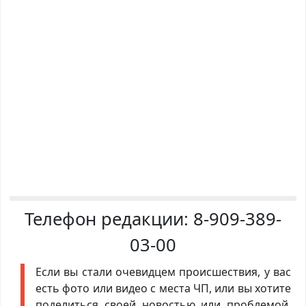
Телефон редакции:
8-909-389-
03-00
Если вы стали очевидцем происшествия, у вас
есть фото или видео с места ЧП, или вы хотите
поделиться своей новостью или проблемой,