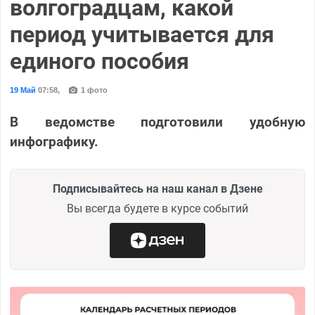
волгоградцам, какой
период учитывается для
единого пособия
19 Май
07:58
,
1 фото
В ведомстве подготовили удобную
инфографику.
Подписывайтесь на наш канал в Дзене
Вы всегда будете в курсе событий