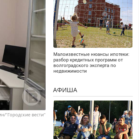
Малоизвестные нюансы ипотеки:
разбор кредитных программ от
волгоградского эксперта по
недвижимости
АФИША
н/"Городские вести"