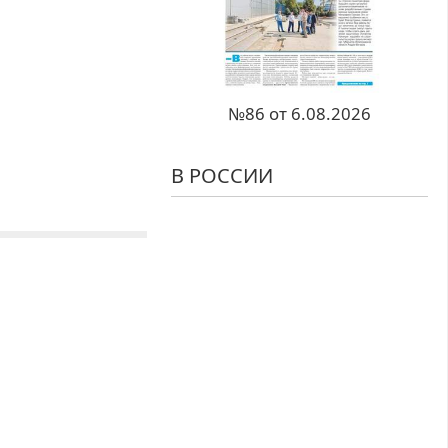
№86 от 6.08.2026
В РОССИИ