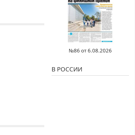
№86 от 6.08.2026
В РОССИИ