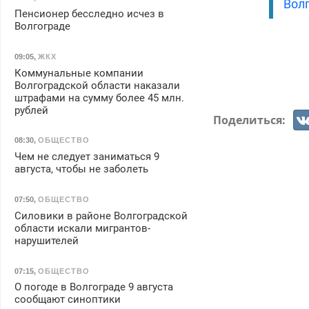
Волг
Пенсионер бесследно исчез в
Волгограде
09:05
,
ЖКХ
Коммунальные компании
Волгоградской области наказали
штрафами на сумму более 45 млн.
рублей
Поделиться:
08:30
,
ОБЩЕСТВО
Чем не следует заниматься 9
августа, чтобы не заболеть
07:50
,
ОБЩЕСТВО
Силовики в районе Волгоградской
области искали мигрантов-
нарушителей
07:15
,
ОБЩЕСТВО
О погоде в Волгограде 9 августа
сообщают синоптики