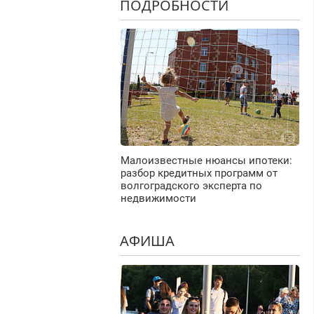
ПОДРОБНОСТИ
Малоизвестные нюансы ипотеки:
разбор кредитных программ от
волгоградского эксперта по
недвижимости
АФИША