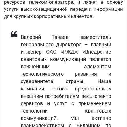
ресурсов телеком-оператора, и ляжет в основу
услуги высокозащищенной передачи информации
для крупных корпоративных клиентов.
Валерий Танаев, заместитель
генерального директора – главный
инженер ОАО «РЖД»: «Внедрение
квантовых коммуникаций является
важнейшим элементом
технологического развития и
суверенитета страны. Наша
компания готова предоставлять
внешним потребителям весь спектр
сервисов и услуг с применением
технологии квантовых
коммуникаций. Мы активно
взаимодействием с Билайном по