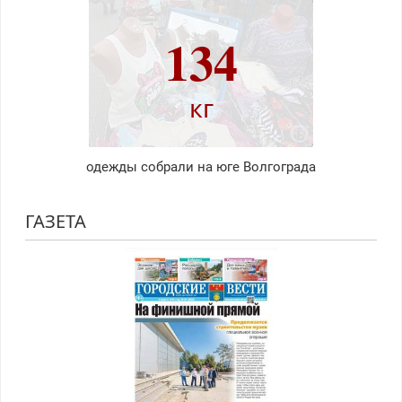
134
кг
одежды собрали на юге Волгограда
ГАЗЕТА