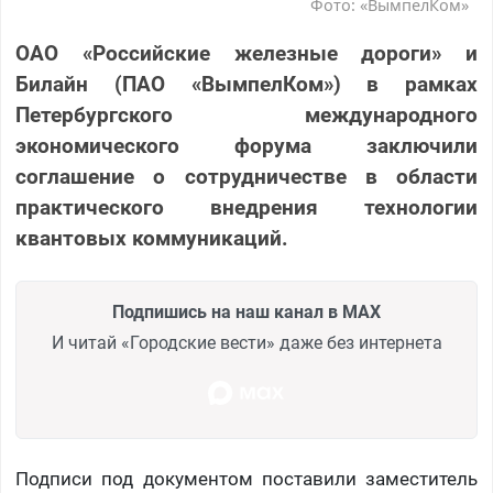
Фото: «ВымпелКом»
ОАО «Российские железные дороги» и
Билайн (ПАО «ВымпелКом») в рамках
Петербургского международного
экономического форума заключили
соглашение о сотрудничестве в области
практического внедрения технологии
квантовых коммуникаций.
Подпишись на наш канал в MAX
И читай «Городские вести» даже без интернета
Подписи под документом поставили заместитель