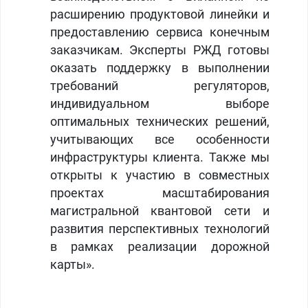
расширению продуктовой линейки и
предоставлению сервиса конечным
заказчикам. Эксперты РЖД готовы
оказать поддержку в выполнении
требований регуляторов,
индивидуальном выборе
оптимальных технических решений,
учитывающих все особенности
инфраструктуры клиента. Также мы
открыты к участию в совместных
проектах масштабирования
магистральной квантовой сети и
развития перспективных технологий
в рамках реализации дорожной
карты».