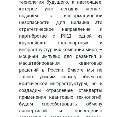
технология будущего, а настоящее,
которое уже сегодня меняет
подходы к информационной
безопасности. Для Билайна это
стратегическое направление, и
партнёрство с РЖД, одной из
крупнейших транспортных и
инфраструктурных компаний мира, –
мощный импульс для развития и
масштабирования квантовых
решений в России. Вместе мы не
только усилим защиту объектов
критической инфраструктуры, но и
создадим отраслевые стандарты
применения квантовых технологий,
будем способствовать обмену
экспертизой и проведению