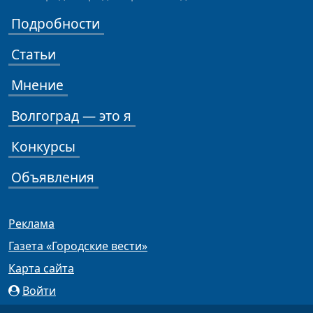
Подробности
Статьи
Мнение
Волгоград — это я
Конкурсы
Объявления
Реклама
Газета «Городские вести»
Карта сайта
Войти