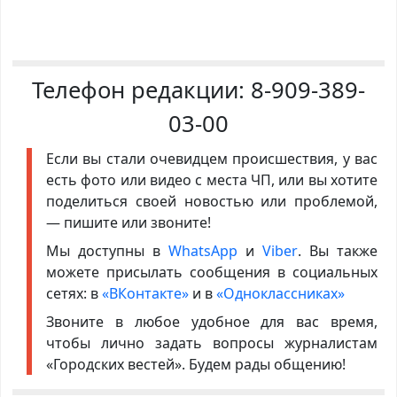
Телефон редакции:
8-909-389-
03-00
Если вы стали очевидцем происшествия, у вас
есть фото или видео с места ЧП, или вы хотите
поделиться своей новостью или проблемой,
— пишите или звоните!
Мы доступны в
WhatsApp
и
Viber
. Вы также
можете присылать сообщения в социальных
сетях: в
«ВКонтакте»
и в
«Одноклассниках»
Звоните в любое удобное для вас время,
чтобы лично задать вопросы журналистам
«Городских вестей». Будем рады общению!