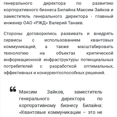
генерального директора по развитию
корпоративного бизнеса Билайна Максим Зайков и
заместитель генерального директора - главный
инженер ОАО «РЖД» Валерий Танаев.
Стороны договорились развивать и внедрять
сервисы с использованием квантовых
коммуникаций, а также масштабировать
технологию на объектах критической
информационной инфраструктуры потенциальных
потребителей с разработкой оптимальных,
эффективных и конкурентоспособных решений.
Максим Зайков, заместитель
генерального директора по
корпоративному бизнесу Билайна:
«Квантовые коммуникации – это не