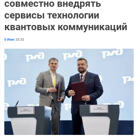
совместно внедрять
сервисы технологии
квантовых коммуникаций
5 Июн
15:32