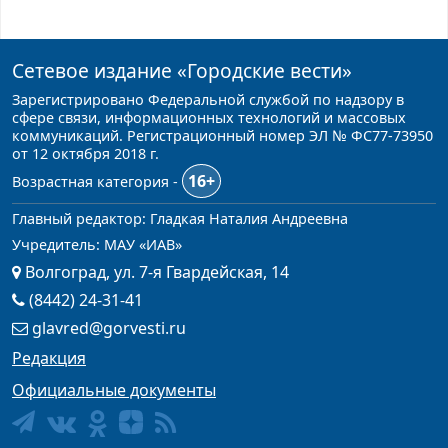
Сетевое издание
«Городские вести»
Зарегистрировано Федеральной службой по надзору в
сфере связи, информационных технологий и массовых
коммуникаций. Регистрационный номер ЭЛ № ФС77-73950
от 12 октября 2018 г.
16+
Возрастная категория -
Главный редактор: Гладкая Наталия Андреевна
Учредитель: МАУ «ИАВ»
Волгоград, ул. 7-я Гвардейская, 14
(8442) 24-31-41
glavred@gorvesti.ru
Редакция
Официальные документы