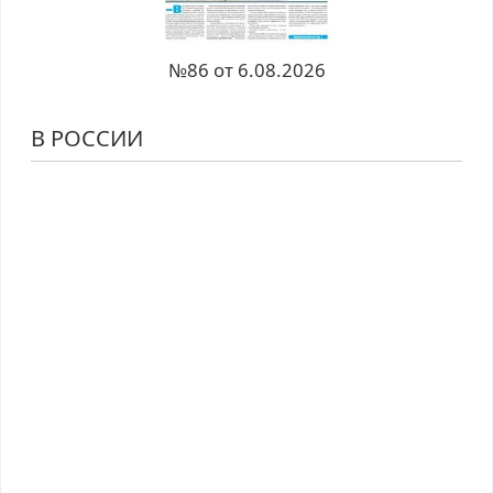
№86 от 6.08.2026
В РОССИИ