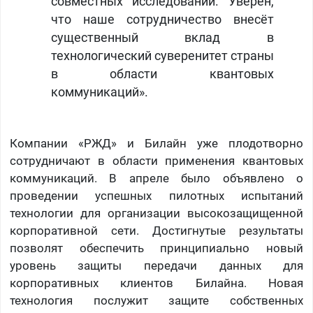
совместных исследований. Уверен,
что наше сотрудничество внесёт
существенный вклад в
технологический суверенитет страны
в области квантовых
коммуникаций».
Компании «РЖД» и Билайн уже плодотворно
сотрудничают в области применения квантовых
коммуникаций. В апреле было объявлено о
проведении успешных пилотных испытаний
технологии для организации высокозащищенной
корпоративной сети. Достигнутые результаты
позволят обеспечить принципиально новый
уровень защиты передачи данных для
корпоративных клиентов Билайна. Новая
технология послужит защите собственных