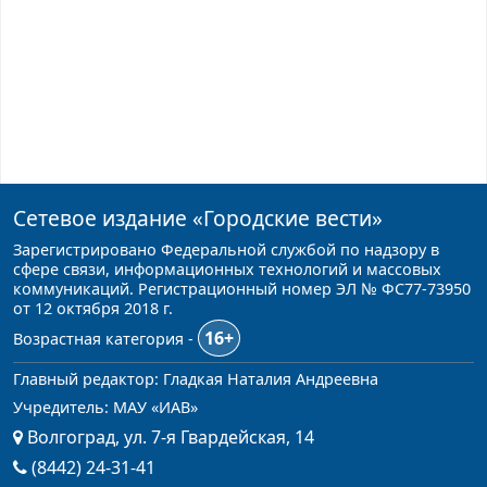
Сетевое издание
«Городские вести»
Зарегистрировано Федеральной службой по надзору в
сфере связи, информационных технологий и массовых
коммуникаций. Регистрационный номер ЭЛ № ФС77-73950
от 12 октября 2018 г.
16+
Возрастная категория -
Главный редактор: Гладкая Наталия Андреевна
Учредитель: МАУ «ИАВ»
Волгоград, ул. 7-я Гвардейская, 14
(8442) 24-31-41