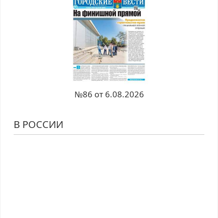
№86 от 6.08.2026
В РОССИИ