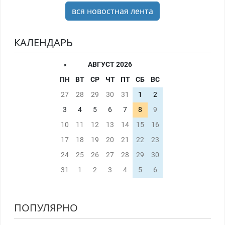
вся новостная лента
КАЛЕНДАРЬ
«
АВГУСТ 2026
ПН
ВТ
СР
ЧТ
ПТ
СБ
ВС
27
28
29
30
31
1
2
3
4
5
6
7
8
9
10
11
12
13
14
15
16
17
18
19
20
21
22
23
24
25
26
27
28
29
30
31
1
2
3
4
5
6
ПОПУЛЯРНО