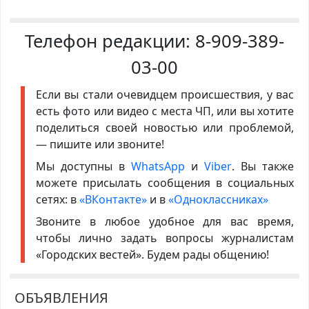
Телефон редакции:
8-909-389-
03-00
Если вы стали очевидцем происшествия, у вас
есть фото или видео с места ЧП, или вы хотите
поделиться своей новостью или проблемой,
— пишите или звоните!
Мы доступны в
WhatsApp
и
Viber
. Вы также
можете присылать сообщения в социальных
сетях: в
«ВКонтакте»
и в
«Одноклассниках»
Звоните в любое удобное для вас время,
чтобы лично задать вопросы журналистам
«Городских вестей». Будем рады общению!
ОБЪЯВЛЕНИЯ