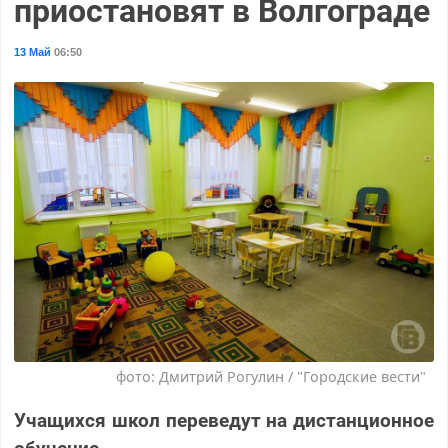
приостановят в Волгограде
13 Май
06:50
фото: Дмитрий Рогулин / "Городские вести"
Учащихся школ переведут на дистанционное