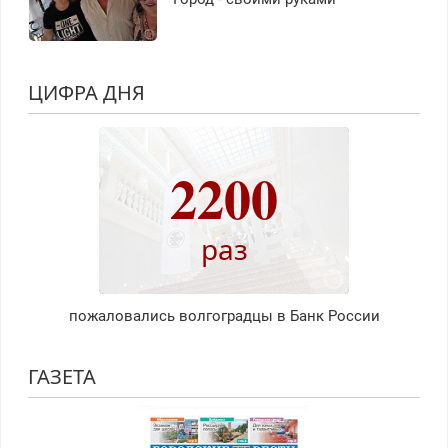
ЦИФРА ДНЯ
2200
раз
пожаловались волгоградцы в Банк России
ГАЗЕТА