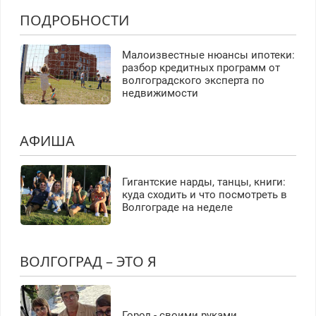
ПОДРОБНОСТИ
Малоизвестные нюансы ипотеки:
разбор кредитных программ от
волгоградского эксперта по
недвижимости
АФИША
Гигантские нарды, танцы, книги:
куда сходить и что посмотреть в
Волгограде на неделе
ВОЛГОГРАД – ЭТО Я
Город - своими руками