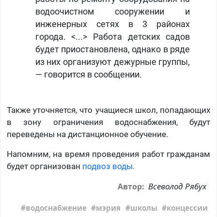
водоочистном сооружении и
инженерных сетях в 3 районах
города. <...> Работа детских садов
будет приостановлена, однако в ряде
из них организуют дежурные группы,
— говорится в сообщении.
Также уточняется, что учащиеся школ, попадающих
в зону ограничения водоснабжения, будут
переведены на дистанционное обучение.
Напомним, на время проведения работ гражданам
будет организован
подвоз воды.
Всеволод Рябух
Автор:
водоснабжение
мэрия
школы
концессии