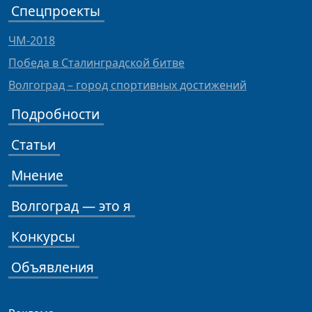
Спецпроекты
ЧМ-2018
Победа в Сталинградской битве
Волгоград – город спортивных достижений
Подробности
Статьи
Мнение
Волгоград — это я
Конкурсы
Объявления