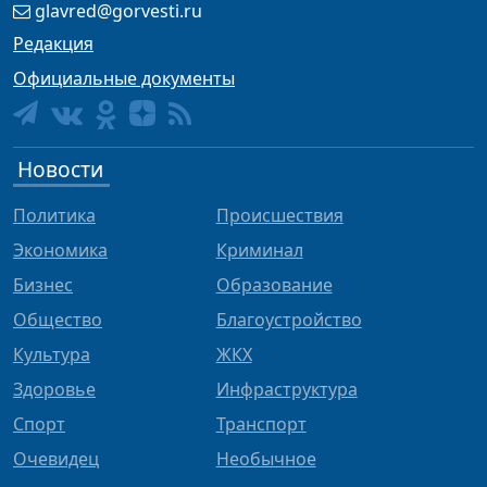
glavred@gorvesti.ru
Редакция
Официальные документы
Новости
Политика
Происшествия
Экономика
Криминал
Бизнес
Образование
Общество
Благоустройство
Культура
ЖКХ
Здоровье
Инфраструктура
Спорт
Транспорт
Очевидец
Необычное