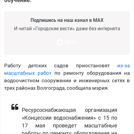
обучение.
Подпишись на наш канал в MAX
И читай «Городские вести» даже без интернета
Работу детских садов приостановят
из-за
масштабных работ
по ремонту оборудования на
водоочистном сооружении и инженерных сетях в
трех районах Волгограда, сообщила мэрия.
Ресурсоснабжающая организация
«Концессии водоснабжения» с 15 по
17 мая проведет масштабные
работы по ремонту оборудования на