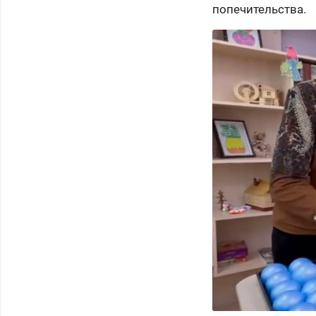
попечительства.