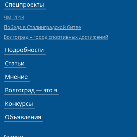
Спецпроекты
ЧМ-2018
Победа в Сталинградской битве
Волгоград – город спортивных достижений
Подробности
Статьи
Мнение
Волгоград — это я
Конкурсы
Объявления