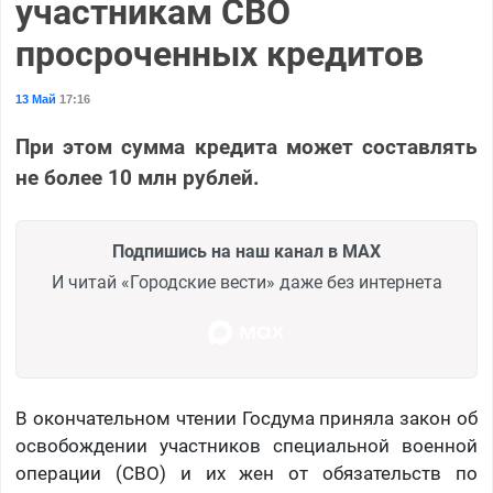
участникам СВО
просроченных кредитов
13 Май
17:16
При этом сумма кредита может составлять
не более 10 млн рублей.
Подпишись на наш канал в MAX
И читай «Городские вести» даже без интернета
В окончательном чтении Госдума приняла закон об
освобождении участников специальной военной
операции (СВО) и их жен от обязательств по