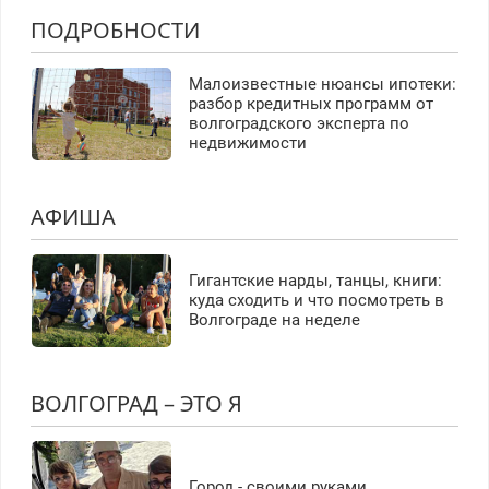
ПОДРОБНОСТИ
Малоизвестные нюансы ипотеки:
разбор кредитных программ от
волгоградского эксперта по
недвижимости
АФИША
Гигантские нарды, танцы, книги:
куда сходить и что посмотреть в
Волгограде на неделе
ВОЛГОГРАД – ЭТО Я
Город - своими руками