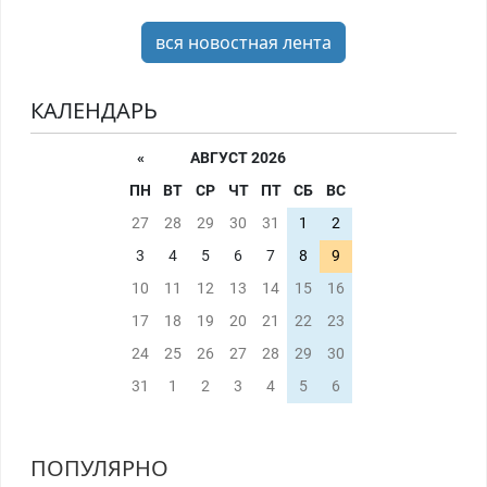
вся новостная лента
КАЛЕНДАРЬ
«
АВГУСТ 2026
ПН
ВТ
СР
ЧТ
ПТ
СБ
ВС
27
28
29
30
31
1
2
3
4
5
6
7
8
9
10
11
12
13
14
15
16
17
18
19
20
21
22
23
24
25
26
27
28
29
30
31
1
2
3
4
5
6
ПОПУЛЯРНО