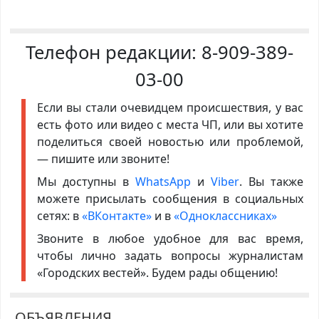
Телефон редакции:
8-909-389-
03-00
Если вы стали очевидцем происшествия, у вас
есть фото или видео с места ЧП, или вы хотите
поделиться своей новостью или проблемой,
— пишите или звоните!
Мы доступны в
WhatsApp
и
Viber
. Вы также
можете присылать сообщения в социальных
сетях: в
«ВКонтакте»
и в
«Одноклассниках»
Звоните в любое удобное для вас время,
чтобы лично задать вопросы журналистам
«Городских вестей». Будем рады общению!
ОБЪЯВЛЕНИЯ