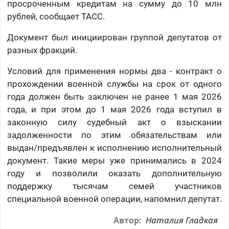
просроченным кредитам на сумму до 10 млн
рублей, сообщает ТАСС.
Документ был инициирован группой депутатов от
разных фракций.
Условий для применения нормы два - контракт о
прохождении военной службы на срок от одного
года должен быть заключен не ранее 1 мая 2026
года, и при этом до 1 мая 2026 года вступил в
законную силу судебный акт о взыскании
задолженности по этим обязательствам или
выдан/предъявлен к исполнению исполнительный
документ. Такие меры уже принимались в 2024
году и позволили оказать дополнительную
поддержку тысячам семей участников
специальной военной операции, напомнил депутат.
Наталия Гладкая
Автор: