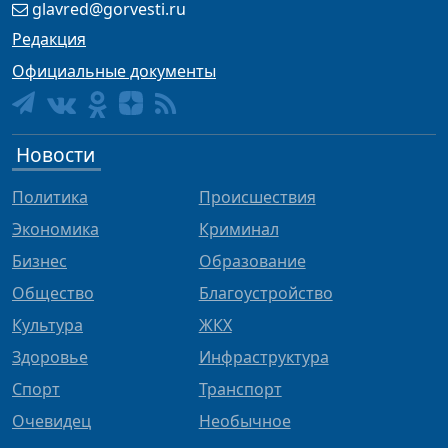
glavred@gorvesti.ru
Редакция
Официальные документы
Новости
Политика
Происшествия
Экономика
Криминал
Бизнес
Образование
Общество
Благоустройство
Культура
ЖКХ
Здоровье
Инфраструктура
Спорт
Транспорт
Очевидец
Необычное