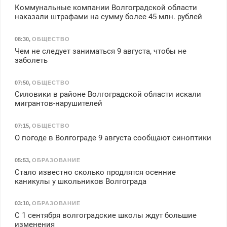
Коммунальные компании Волгоградской области
наказали штрафами на сумму более 45 млн. рублей
08:30
,
ОБЩЕСТВО
Чем не следует заниматься 9 августа, чтобы не
заболеть
07:50
,
ОБЩЕСТВО
Силовики в районе Волгоградской области искали
мигрантов-нарушителей
07:15
,
ОБЩЕСТВО
О погоде в Волгограде 9 августа сообщают синоптики
05:53
,
ОБРАЗОВАНИЕ
Стало известно сколько продлятся осенние
каникулы у школьников Волгограда
03:10
,
ОБРАЗОВАНИЕ
С 1 сентября волгоградские школы ждут большие
изменения