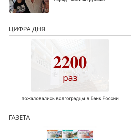
ЦИФРА ДНЯ
2200
раз
пожаловались волгоградцы в Банк России
ГАЗЕТА