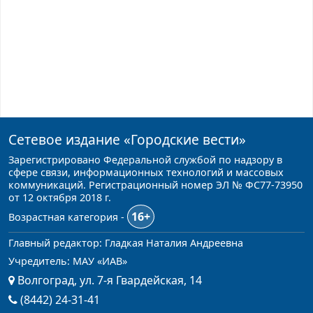
Сетевое издание
«Городские вести»
Зарегистрировано Федеральной службой по надзору в
сфере связи, информационных технологий и массовых
коммуникаций. Регистрационный номер ЭЛ № ФС77-73950
от 12 октября 2018 г.
16+
Возрастная категория -
Главный редактор: Гладкая Наталия Андреевна
Учредитель: МАУ «ИАВ»
Волгоград, ул. 7-я Гвардейская, 14
(8442) 24-31-41