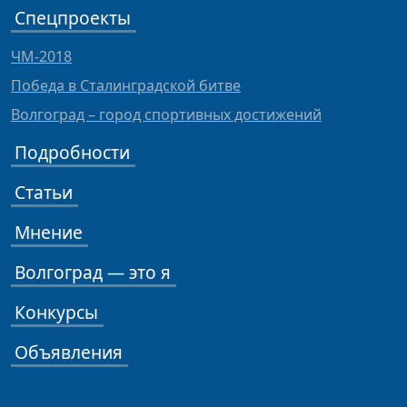
Спецпроекты
ЧМ-2018
Победа в Сталинградской битве
Волгоград – город спортивных достижений
Подробности
Статьи
Мнение
Волгоград — это я
Конкурсы
Объявления