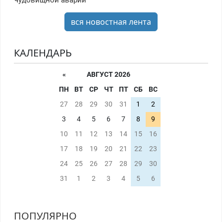
чудовищной аварии
вся новостная лента
КАЛЕНДАРЬ
«
АВГУСТ 2026
ПН
ВТ
СР
ЧТ
ПТ
СБ
ВС
27
28
29
30
31
1
2
3
4
5
6
7
8
9
10
11
12
13
14
15
16
17
18
19
20
21
22
23
24
25
26
27
28
29
30
31
1
2
3
4
5
6
ПОПУЛЯРНО