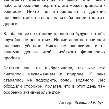
избегали безделья, веря, что это может привести к
бедности. Никто не отправлялся в дальние
поездки, чтобы не навлечь на себя неприятности в
дороге.
Влюбленные не строили планов на будущее, чтобы
случайно не расстаться. Новые дела не начинали,
опасаясь убытков. Никто не одалживал и не
занимал деньги, чтобы избежать финансовых
проблем.
Остатки еды не выбрасывали, так как это
считалось неуважением к природе. К реке
старались не подходить, боясь водяного. Лес
обходили стороной, полагая, что в этот день там
особенно активны злые духи.
Всеволод Рябух
Автор: