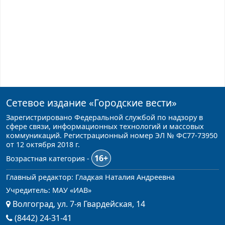
Сетевое издание
«Городские вести»
Зарегистрировано Федеральной службой по надзору в
сфере связи, информационных технологий и массовых
коммуникаций. Регистрационный номер ЭЛ № ФС77-73950
от 12 октября 2018 г.
16+
Возрастная категория -
Главный редактор: Гладкая Наталия Андреевна
Учредитель: МАУ «ИАВ»
Волгоград, ул. 7-я Гвардейская, 14
(8442) 24-31-41