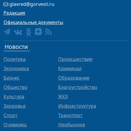
glavred@gorvesti.ru
Редакция
Официальные документы
Новости
Политика
Происшествия
Экономика
Криминал
Бизнес
Образование
Общество
Благоустройство
Культура
ЖКХ
Здоровье
Инфраструктура
Спорт
Транспорт
Очевидец
Необычное