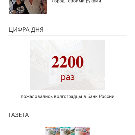
Город - своими руками
ЦИФРА ДНЯ
2200
раз
пожаловались волгоградцы в Банк России
ГАЗЕТА