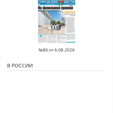
№86 от 6.08.2026
В РОССИИ