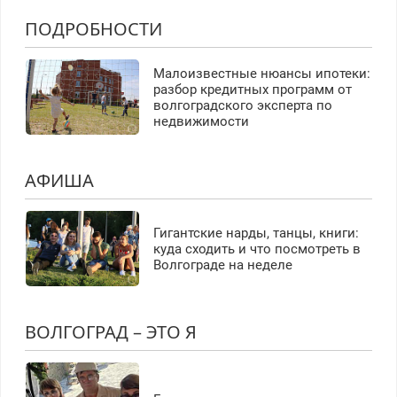
ПОДРОБНОСТИ
Малоизвестные нюансы ипотеки:
разбор кредитных программ от
волгоградского эксперта по
недвижимости
АФИША
Гигантские нарды, танцы, книги:
куда сходить и что посмотреть в
Волгограде на неделе
ВОЛГОГРАД – ЭТО Я