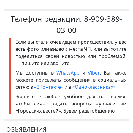
Телефон редакции:
8-909-389-
03-00
Если вы стали очевидцем происшествия, у вас
есть фото или видео с места ЧП, или вы хотите
поделиться своей новостью или проблемой,
— пишите или звоните!
Мы доступны в
WhatsApp
и
Viber
. Вы также
можете присылать сообщения в социальных
сетях: в
«ВКонтакте»
и в
«Одноклассниках»
Звоните в любое удобное для вас время,
чтобы лично задать вопросы журналистам
«Городских вестей». Будем рады общению!
ОБЪЯВЛЕНИЯ