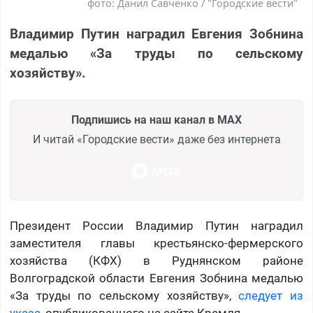
фото: Данил Савченко / "Городские вести"
Владимир Путин наградил Евгения Зобнина
медалью «За труды по сельскому
хозяйству».
Подпишись на наш канал в MAX
И читай «Городские вести» даже без интернета
Президент России Владимир Путин наградил
заместителя главы крестьянско-фермерского
хозяйства (КФХ) в Руднянском районе
Волгоградской области Евгения Зобнина медалью
«За труды по сельскому хозяйству»,
следует из