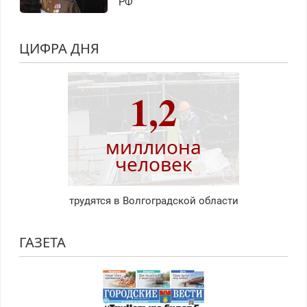
РФ
ЦИФРА ДНЯ
1,2
миллиона
человек
трудятся в Волгоградской области
ГАЗЕТА