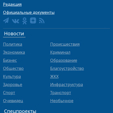
Редакция
Официальные документы
Новости
Политика
Происшествия
Экономика
Криминал
Бизнес
Образование
Общество
Благоустройство
Культура
ЖКХ
Здоровье
Инфраструктура
Спорт
Транспорт
Очевидец
Необычное
Спецпроекты