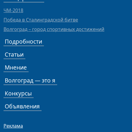
ЧМ-2018
Победа в Сталинградской битве
Волгоград – город спортивных достижений
Подробности
Статьи
Мнение
Волгоград — это я
Конкурсы
Объявления
Реклама