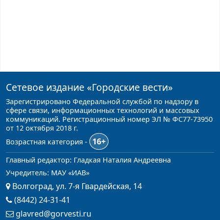
Сетевое издание
«Городские вести»
Зарегистрировано Федеральной службой по надзору в
сфере связи, информационных технологий и массовых
коммуникаций. Регистрационный номер ЭЛ № ФС77-73950
от 12 октября 2018 г.
16+
Возрастная категория -
Главный редактор: Гладкая Наталия Андреевна
Учредитель: МАУ «ИАВ»
Волгоград, ул. 7-я Гвардейская, 14
(8442) 24-31-41
glavred@gorvesti.ru