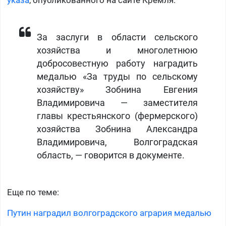
указа
, опубликованного на сайте Кремля.
За заслуги в области сельского
хозяйства и многолетнюю
добросовестную работу наградить
медалью «За труды по сельскому
хозяйству» Зобнина Евгения
Владимировича — заместителя
главы крестьянского (фермерского)
хозяйства Зобнина Александра
Владимировича, Волгоградская
область, — говорится в документе.
Еще по теме:
Путин наградил волгоградского агрария медалью