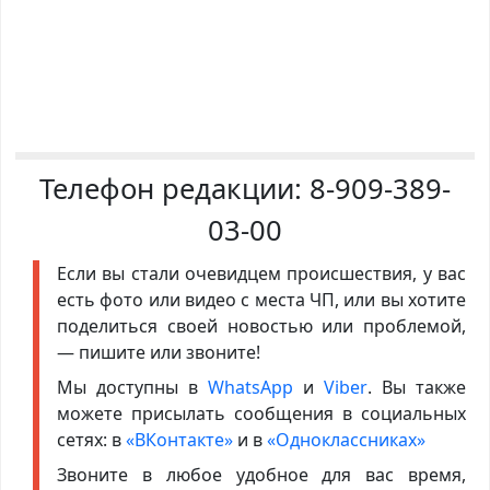
Телефон редакции:
8-909-389-
03-00
Если вы стали очевидцем происшествия, у вас
есть фото или видео с места ЧП, или вы хотите
поделиться своей новостью или проблемой,
— пишите или звоните!
Мы доступны в
WhatsApp
и
Viber
. Вы также
можете присылать сообщения в социальных
сетях: в
«ВКонтакте»
и в
«Одноклассниках»
Звоните в любое удобное для вас время,