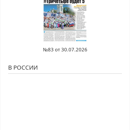
№83 от 30.07.2026
В РОССИИ