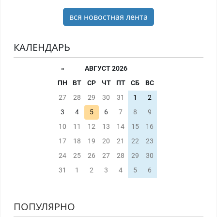
вся новостная лента
КАЛЕНДАРЬ
«
АВГУСТ 2026
ПН
ВТ
СР
ЧТ
ПТ
СБ
ВС
27
28
29
30
31
1
2
3
4
5
6
7
8
9
10
11
12
13
14
15
16
17
18
19
20
21
22
23
24
25
26
27
28
29
30
31
1
2
3
4
5
6
ПОПУЛЯРНО