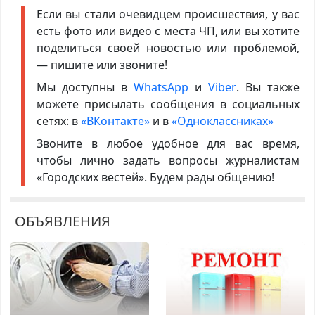
Если вы стали очевидцем происшествия, у вас
есть фото или видео с места ЧП, или вы хотите
поделиться своей новостью или проблемой,
— пишите или звоните!
Мы доступны в
WhatsApp
и
Viber
. Вы также
можете присылать сообщения в социальных
сетях: в
«ВКонтакте»
и в
«Одноклассниках»
Звоните в любое удобное для вас время,
чтобы лично задать вопросы журналистам
«Городских вестей». Будем рады общению!
ОБЪЯВЛЕНИЯ