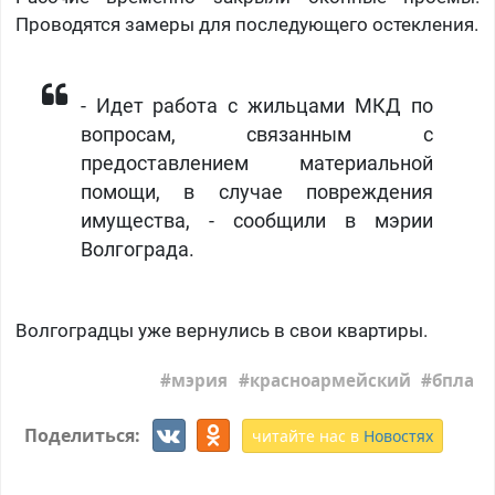
Проводятся замеры для последующего остекления.
- Идет работа с жильцами МКД по
вопросам, связанным с
предоставлением материальной
помощи, в случае повреждения
имущества, - сообщили в мэрии
Волгограда.
Волгоградцы уже вернулись в свои квартиры.
мэрия
красноармейский
бпла
Поделиться:
читайте нас в
Новостях