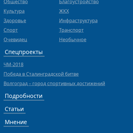
Общество
Благоустройство
Культура
ЖКХ
Здоровье
Инфраструктура
Спорт
Транспорт
Очевидец
Необычное
Спецпроекты
ЧМ-2018
Победа в Сталинградской битве
Волгоград – город спортивных достижений
Подробности
Статьи
Мнение