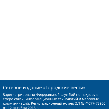
Сетевое издание
«Городские вести»
Зарегистрировано Федеральной службой по надзору в
сфере связи, информационных технологий и массовых
коммуникаций. Регистрационный номер ЭЛ № ФС77-73950
от 12 октября 2018 г.