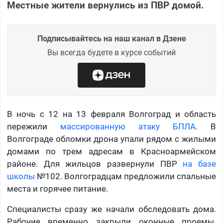
Местные жители вернулись из ПВР домой.
Подписывайтесь на наш канал в Дзене
Вы всегда будете в курсе событий
В ночь с 12 на 13 февраля Волгоград и область
пережили
массированную атаку БПЛА
. В
Волгограде обломки дрона упали рядом с жилыми
домами по трем адресам в Красноармейском
районе. Для жильцов развернули ПВР
на базе
школы
№102. Волгоградцам предложили спальные
места и горячее питание.
Специалисты сразу же начали обследовать дома.
Рабочие временно закрыли оконные проемы.