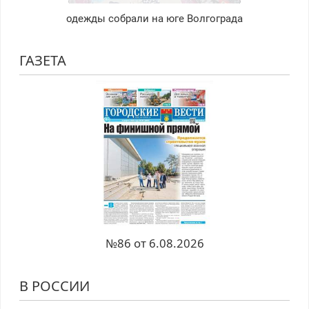
одежды собрали на юге Волгограда
ГАЗЕТА
№86 от 6.08.2026
В РОССИИ