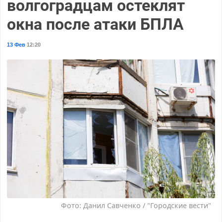
волгоградцам остеклят
окна после атаки БПЛА
13 Фев
12:20
Фото: Данил Савченко / "Городские вести"