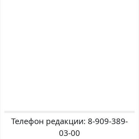
Телефон редакции:
8-909-389-
03-00