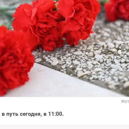
Фот
в путь сегодня, в 11:00.