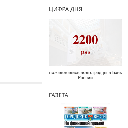
ЦИФРА ДНЯ
2200
раз
пожаловались волгоградцы в Банк
России
ГАЗЕТА