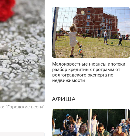
Малоизвестные нюансы ипотеки:
разбор кредитных программ от
волгоградского эксперта по
недвижимости
АФИША
о: "Городские вести"