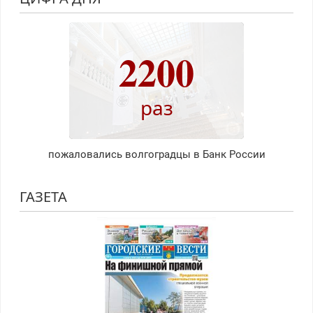
2200
раз
пожаловались волгоградцы в Банк России
ГАЗЕТА