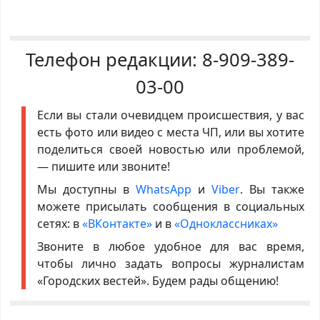
Телефон редакции:
8-909-389-
03-00
Если вы стали очевидцем происшествия, у вас
есть фото или видео с места ЧП, или вы хотите
поделиться своей новостью или проблемой,
— пишите или звоните!
Мы доступны в
WhatsApp
и
Viber
. Вы также
можете присылать сообщения в социальных
сетях: в
«ВКонтакте»
и в
«Одноклассниках»
Звоните в любое удобное для вас время,
чтобы лично задать вопросы журналистам
«Городских вестей». Будем рады общению!