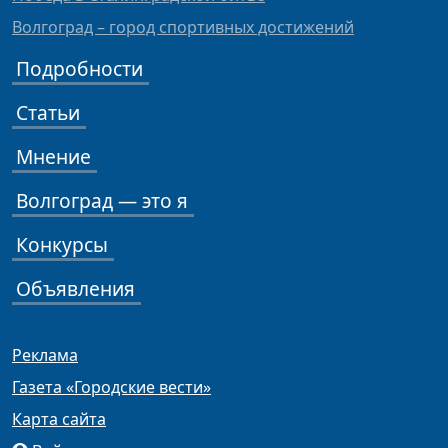
Волгоград – город спортивных достижений
Подробности
Статьи
Мнение
Волгоград — это я
Конкурсы
Объявления
Реклама
Газета «Городские вести»
Карта сайта