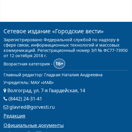
Сетевое издание
«Городские вести»
Зарегистрировано Федеральной службой по надзору в
сфере связи, информационных технологий и массовых
коммуникаций. Регистрационный номер ЭЛ № ФС77-73950
от 12 октября 2018 г.
16+
Возрастная категория -
Главный редактор: Гладкая Наталия Андреевна
Учредитель: МАУ «ИАВ»
Волгоград, ул. 7-я Гвардейская, 14
(8442) 24-31-41
glavred@gorvesti.ru
Редакция
Официальные документы