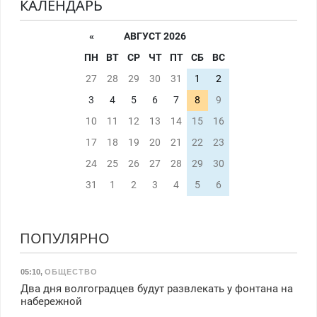
КАЛЕНДАРЬ
«
АВГУСТ 2026
ПН
ВТ
СР
ЧТ
ПТ
СБ
ВС
27
28
29
30
31
1
2
3
4
5
6
7
8
9
10
11
12
13
14
15
16
17
18
19
20
21
22
23
24
25
26
27
28
29
30
31
1
2
3
4
5
6
ПОПУЛЯРНО
05:10
,
ОБЩЕСТВО
Два дня волгоградцев будут развлекать у фонтана на
набережной