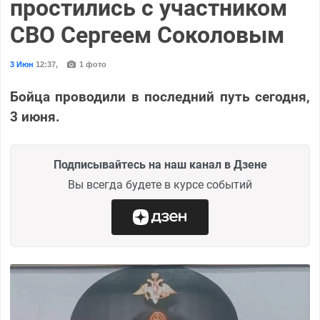
простились с участником
СВО Сергеем Соколовым
3 Июн
12:37
,
1 фото
Бойца проводили в последний путь сегодня,
3 июня.
Подписывайтесь на наш канал в Дзене
Вы всегда будете в курсе событий