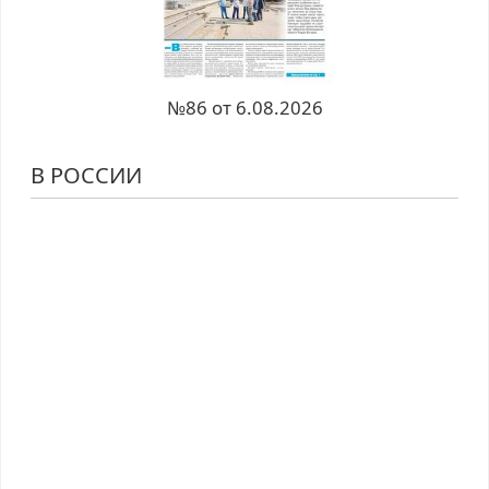
№86 от 6.08.2026
В РОССИИ