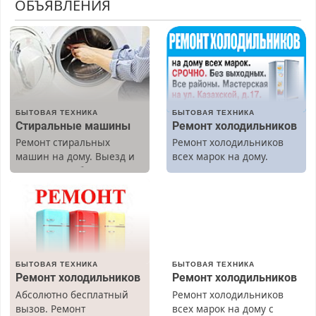
ОБЪЯВЛЕНИЯ
БЫТОВАЯ ТЕХНИКА
БЫТОВАЯ ТЕХНИКА
Стиральные машины
Ремонт холодильников
Ремонт стиральных
Ремонт холодильников
машин на дому. Выезд и
всех марок на дому.
диагностика бесплатно.
Предусмотрены скидки.
БЫТОВАЯ ТЕХНИКА
БЫТОВАЯ ТЕХНИКА
Ремонт холодильников
Ремонт холодильников
Абсолютно бесплатный
Ремонт холодильников
вызов. Ремонт
всех марок на дому с