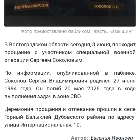
Фото предоставлено пабликом "Жесть. Камышин"
В Волгоградской области сегодня, 3 июня, проходит
прощание с участником специальной военной
операции Сергеем Соколовым.
По информации, опубликованной в паблике,
Соколов Сергей Владимирович родился 27 июля
1994 года. Он погиб 20 мая 2026 года в ходе
выполнения задач в зоне СВО.
Церемония прощания и отпевание прошли в селе
Горный Балыклей Дубовского района по адресу:
улица Интернациональная, 10.
Евгения Иванова
Автор: