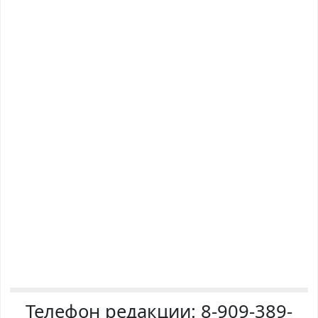
Телефон редакции:
8-909-389-