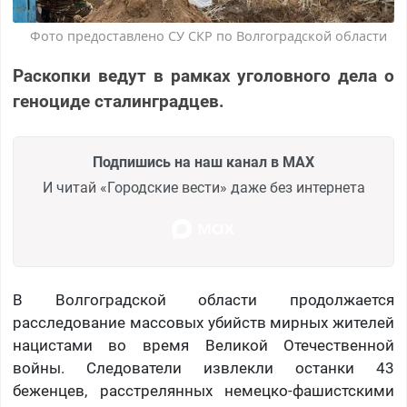
Фото предоставлено СУ СКР по Волгоградской области
Раскопки ведут в рамках уголовного дела о
геноциде сталинградцев.
Подпишись на наш канал в MAX
И читай «Городские вести» даже без интернета
В Волгоградской области продолжается
расследование массовых убийств мирных жителей
нацистами во время Великой Отечественной
войны. Следователи извлекли останки 43
беженцев, расстрелянных немецко-фашистскими