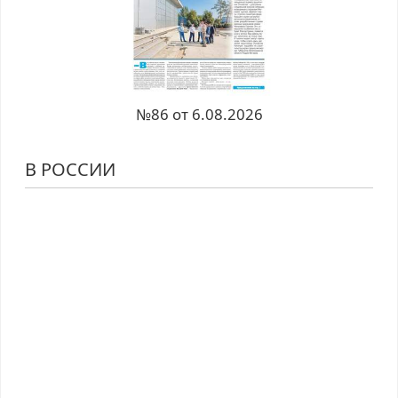
№86 от 6.08.2026
В РОССИИ