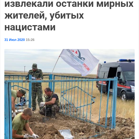
извлекали останки мирных
жителей, убитых
нацистами
31 Июл 2020
15:26