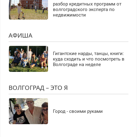
разбор кредитных программ от
волгоградского эксперта по
недвижимости
АФИША
Гигантские нарды, танцы, книги:
куда сходить и что посмотреть в
Волгограде на неделе
ВОЛГОГРАД – ЭТО Я
Город - своими руками