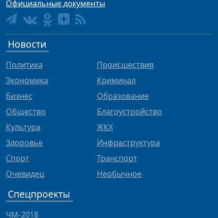
Официальные документы
Новости
Политика
Происшествия
Экономика
Криминал
Бизнес
Образование
Общество
Благоустройство
Культура
ЖКХ
Здоровье
Инфраструктура
Спорт
Транспорт
Очевидец
Необычное
Спецпроекты
ЧМ-2018