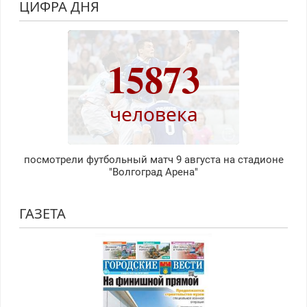
ЦИФРА ДНЯ
15873
человека
посмотрели футбольный матч 9 августа на стадионе
"Волгоград Арена"
ГАЗЕТА