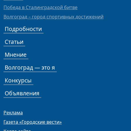
Победа в Сталинградской битве
Волгоград – город спортивных достижений
Подробности
Статьи
Мнение
Волгоград — это я
Конкурсы
Объявления
Реклама
Газета «Городские вести»