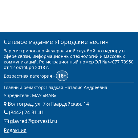
Сетевое издание
«Городские вести»
Зарегистрировано Федеральной службой по надзору в
сфере связи, информационных технологий и массовых
коммуникаций. Регистрационный номер ЭЛ № ФС77-73950
от 12 октября 2018 г.
16+
Возрастная категория -
Главный редактор: Гладкая Наталия Андреевна
Учредитель: МАУ «ИАВ»
Волгоград, ул. 7-я Гвардейская, 14
(8442) 24-31-41
glavred@gorvesti.ru
Редакция