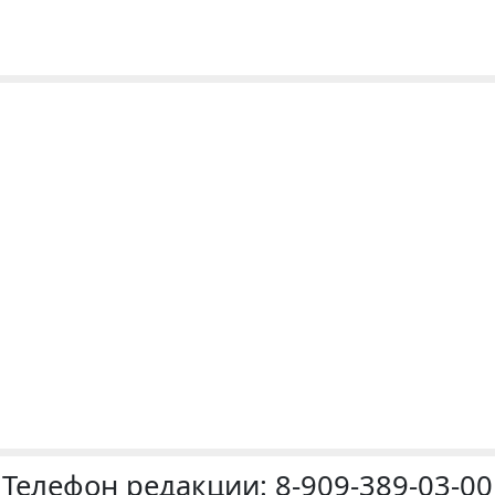
Телефон редакции:
8-909-389-03-00