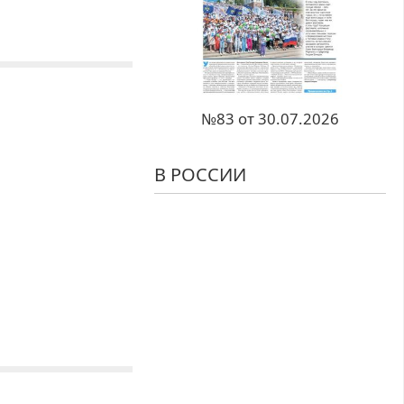
№83 от 30.07.2026
В РОССИИ