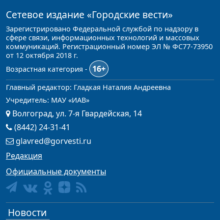
Сетевое издание
«Городские вести»
Зарегистрировано Федеральной службой по надзору в
сфере связи, информационных технологий и массовых
коммуникаций. Регистрационный номер ЭЛ № ФС77-73950
от 12 октября 2018 г.
16+
Возрастная категория -
Главный редактор: Гладкая Наталия Андреевна
Учредитель: МАУ «ИАВ»
Волгоград, ул. 7-я Гвардейская, 14
(8442) 24-31-41
glavred@gorvesti.ru
Редакция
Официальные документы
Новости