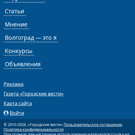
Статьи
Мнение
Волгоград — это я
Конкурсы
Объявления
Реклама
Газета «Городские вести»
Карта сайта
Войти
© 2010-2026, «Городские вести»
Пользовательское соглашение
.
Политика конфиденциальности
При полном или частичном использовании материалов ссылка на