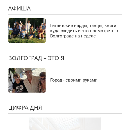
АФИША
Гигантские нарды, танцы, книги:
куда сходить и что посмотреть в
Волгограде на неделе
ВОЛГОГРАД – ЭТО Я
Город - своими руками
ЦИФРА ДНЯ