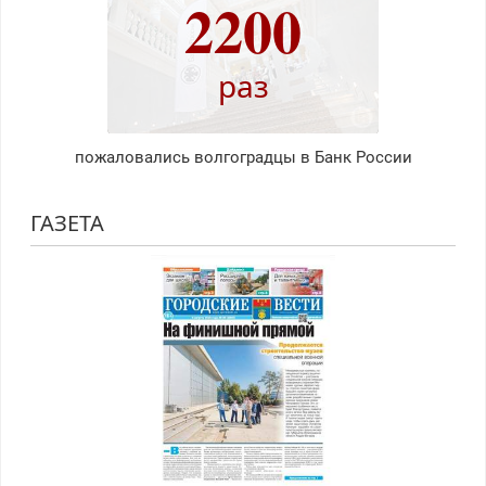
2200
раз
пожаловались волгоградцы в Банк России
ГАЗЕТА