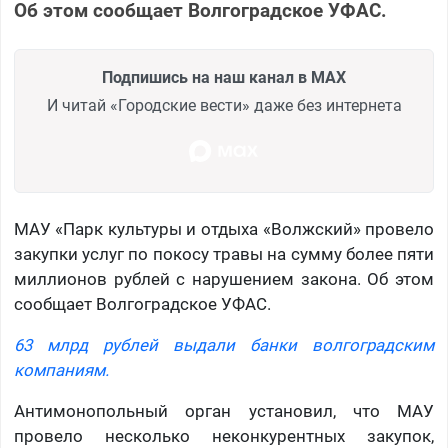
Об этом сообщает Волгоградское УФАС.
Подпишись на наш канал в MAX
И читай «Городские вести» даже без интернета
МАУ «Парк культуры и отдыха «Волжский» провело
закупки услуг по покосу травы на сумму более пяти
миллионов рублей с нарушением закона. Об этом
сообщает Волгоградское УФАС.
63 млрд рублей выдали банки волгоградским
компаниям.
Антимонопольный орган установил, что МАУ
провело несколько неконкурентных закупок,