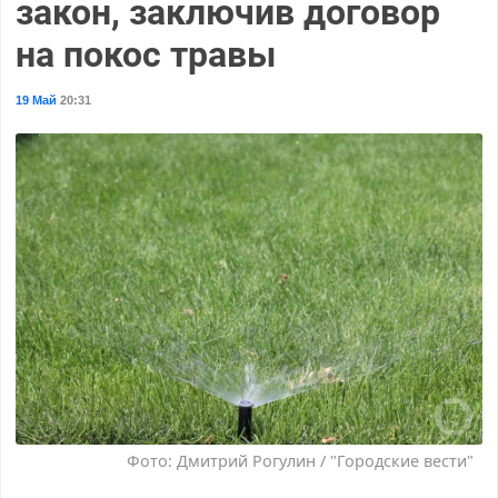
закон, заключив договор
на покос травы
19 Май
20:31
Фото: Дмитрий Рогулин / "Городские вести"