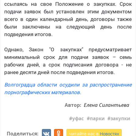
ссылаясь на свое Положение о закупках. Срок
подачи заявок был установлен этим документом
всего в один календарный день, договоры также
были заключены на следующий день после
подведения итогов.
Однако, Закон "О закупках" предусматривает
минимальный срок для подачи заявок – семь
рабочих дней, а срок подписания договора - не
ранее десяти дней после подведения итогов.
Волгоградца области осудили за распространение
порнографических материалов.
Елена Силантьева
Автор:
уфас
парки
закупки
Поделиться:
читайте нас в
Новостях