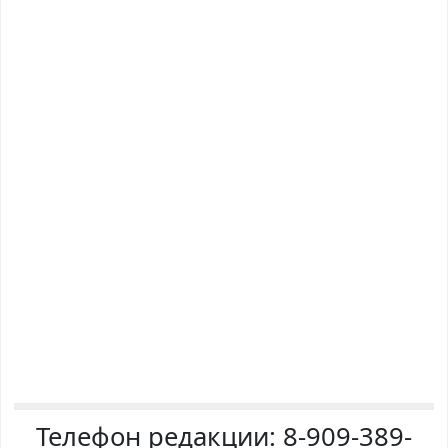
Телефон редакции:
8-909-389-