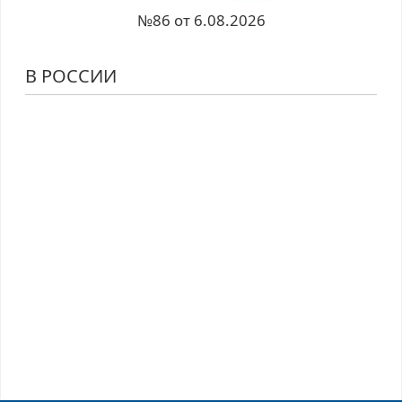
№86 от 6.08.2026
В РОССИИ