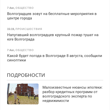
7 Авг
,
ОБЩЕСТВО
Волгоградцев зовут на бесплатные мероприятия в
центре города
15:19
,
ПРОИСШЕСТВИЯ
Напугавший волгоградцев крупный пожар тушат на
юге Волгограда
7 Авг
,
ОБЩЕСТВО
Какой будет погода в Волгограде 8 августа, сообщили
синоптики
ПОДРОБНОСТИ
Малоизвестные нюансы ипотеки:
разбор кредитных программ от
волгоградского эксперта по
недвижимости