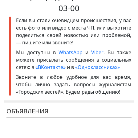
03-00
Если вы стали очевидцем происшествия, у вас
есть фото или видео с места ЧП, или вы хотите
поделиться своей новостью или проблемой,
— пишите или звоните!
Мы доступны в
WhatsApp
и
Viber
. Вы также
можете присылать сообщения в социальных
сетях: в
«ВКонтакте»
и в
«Одноклассниках»
Звоните в любое удобное для вас время,
чтобы лично задать вопросы журналистам
«Городских вестей». Будем рады общению!
ОБЪЯВЛЕНИЯ