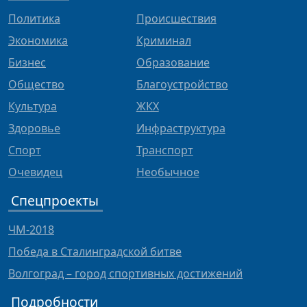
Политика
Происшествия
Экономика
Криминал
Бизнес
Образование
Общество
Благоустройство
Культура
ЖКХ
Здоровье
Инфраструктура
Спорт
Транспорт
Очевидец
Необычное
Спецпроекты
ЧМ-2018
Победа в Сталинградской битве
Волгоград – город спортивных достижений
Подробности