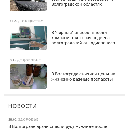
Волгоградской областях
13 Апр
,
ОБЩЕСТВО
В "черный" список" внесли
компанию, которая подвела
волгоградский онкодиспансер
9 Апр
,
ЗДОРОВЬЕ
В Волгограде снизили цены на
жизненно важные препараты
НОВОСТИ
18:00
,
ЗДОРОВЬЕ
В Волгограде врачи спасли руку мужчине после