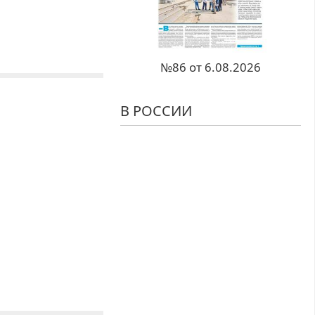
№86 от 6.08.2026
В РОССИИ