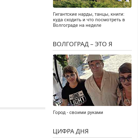
Гигантские нарды, танцы, книги:
куда сходить и что посмотреть в
Волгограде на неделе
ВОЛГОГРАД – ЭТО Я
Город - своими руками
ЦИФРА ДНЯ