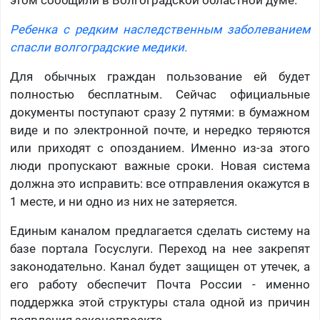
этом сообщили в Волгоградской областной думе.
Ребенка с редким наследственным заболеванием
спасли волгоградские медики.
Для обычных граждан пользование ей будет
полностью бесплатным. Сейчас официальные
документы поступают сразу 2 путями: в бумажном
виде и по электронной почте, и нередко теряются
или приходят с опозданием. Именно из-за этого
люди пропускают важные сроки. Новая система
должна это исправить: все отправления окажутся в
1 месте, и ни одно из них не затеряется.
Единым каналом предлагается сделать систему на
базе портала Госуслуги. Переход на нее закрепят
законодательно. Канал будет защищен от утечек, а
его работу обеспечит Почта России - именно
поддержка этой структуры стала одной из причин