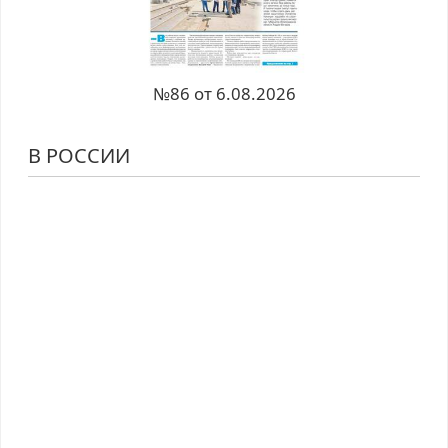
№86 от 6.08.2026
В РОССИИ