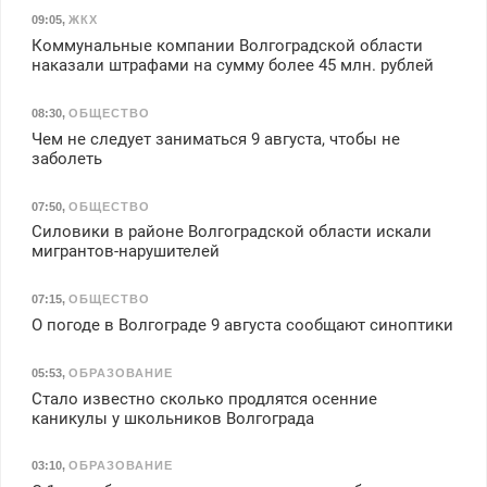
09:05
,
ЖКХ
Коммунальные компании Волгоградской области
наказали штрафами на сумму более 45 млн. рублей
08:30
,
ОБЩЕСТВО
Чем не следует заниматься 9 августа, чтобы не
заболеть
07:50
,
ОБЩЕСТВО
Силовики в районе Волгоградской области искали
мигрантов-нарушителей
07:15
,
ОБЩЕСТВО
О погоде в Волгограде 9 августа сообщают синоптики
05:53
,
ОБРАЗОВАНИЕ
Стало известно сколько продлятся осенние
каникулы у школьников Волгограда
03:10
,
ОБРАЗОВАНИЕ