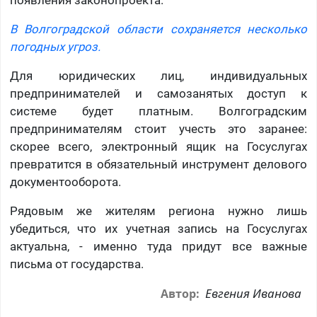
появления законопроекта.
В Волгоградской области сохраняется несколько
погодных угроз.
Для юридических лиц, индивидуальных
предпринимателей и самозанятых доступ к
системе будет платным. Волгоградским
предпринимателям стоит учесть это заранее:
скорее всего, электронный ящик на Госуслугах
превратится в обязательный инструмент делового
документооборота.
Рядовым же жителям региона нужно лишь
убедиться, что их учетная запись на Госуслугах
актуальна, - именно туда придут все важные
письма от государства.
Евгения Иванова
Автор: