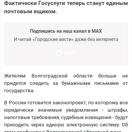
Фактически Госуслуги теперь станут единым
почтовым ящиком.
Подпишись на наш канал в MAX
И читай «Городские вести» даже без интернета
Жителям Волгоградской области больше не
придется следить за бумажными письмами от
государства.
В России готовится законопроект, по которому все
юридически значимые уведомления - штрафы,
налоговые требования, судебные извещения - будут
приходить через единую электронную систему. Об