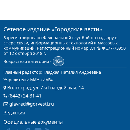
Сетевое издание
«Городские вести»
Зарегистрировано Федеральной службой по надзору в
сфере связи, информационных технологий и массовых
коммуникаций. Регистрационный номер ЭЛ № ФС77-73950
от 12 октября 2018 г.
16+
Возрастная категория -
Главный редактор: Гладкая Наталия Андреевна
Учредитель: МАУ «ИАВ»
Волгоград, ул. 7-я Гвардейская, 14
(8442) 24-31-41
glavred@gorvesti.ru
Редакция
Официальные документы