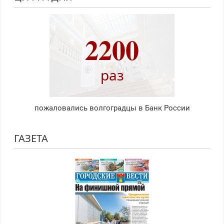
2200
раз
пожаловались волгоградцы в Банк России
ГАЗЕТА