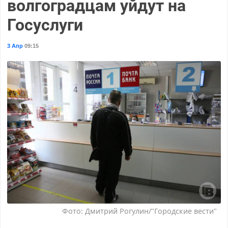
волгоградцам уйдут на
Госуслуги
3 Апр
09:15
Фото: Дмитрий Рогулин/"Городские вести"