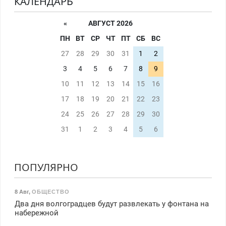
КАЛЕНДАРЬ
«
АВГУСТ 2026
ПН
ВТ
СР
ЧТ
ПТ
СБ
ВС
27
28
29
30
31
1
2
3
4
5
6
7
8
9
10
11
12
13
14
15
16
17
18
19
20
21
22
23
24
25
26
27
28
29
30
31
1
2
3
4
5
6
ПОПУЛЯРНО
8 Авг
,
ОБЩЕСТВО
Два дня волгоградцев будут развлекать у фонтана на
набережной