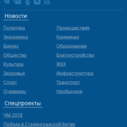
Новости
Политика
Происшествия
Экономика
Криминал
Бизнес
Образование
Общество
Благоустройство
Культура
ЖКХ
Здоровье
Инфраструктура
Спорт
Транспорт
Очевидец
Необычное
Спецпроекты
ЧМ-2018
Победа в Сталинградской битве