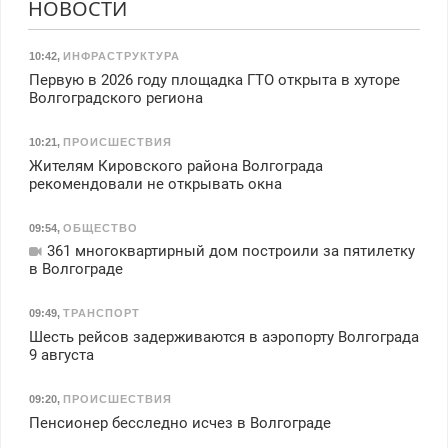
НОВОСТИ
10:42
,
ИНФРАСТРУКТУРА
Первую в 2026 году площадка ГТО открыта в хуторе
Волгоградского региона
10:21
,
ПРОИСШЕСТВИЯ
Жителям Кировского района Волгограда
рекомендовали не открывать окна
09:54
,
ОБЩЕСТВО
361 многоквартирный дом построили за пятилетку
в Волгограде
09:49
,
ТРАНСПОРТ
Шесть рейсов задерживаются в аэропорту Волгограда
9 августа
09:20
,
ПРОИСШЕСТВИЯ
Пенсионер бесследно исчез в Волгограде