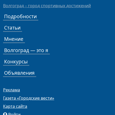
Волгоград – город спортивных достижений
Подробности
Статьи
Мнение
Волгоград — это я
Конкурсы
Объявления
Реклама
Газета «Городские вести»
Карта сайта
Войти