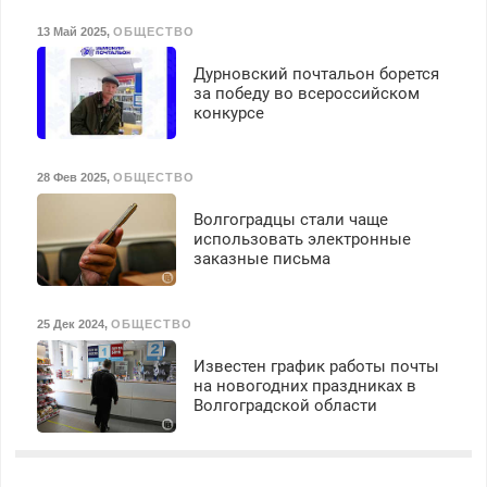
13 Май 2025
,
ОБЩЕСТВО
Дурновский почтальон борется
за победу во всероссийском
конкурсе
28 Фев 2025
,
ОБЩЕСТВО
Волгоградцы стали чаще
использовать электронные
заказные письма
25 Дек 2024
,
ОБЩЕСТВО
Известен график работы почты
на новогодних праздниках в
Волгоградской области