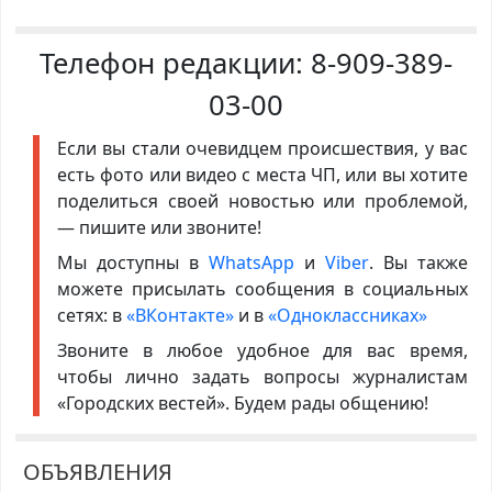
Телефон редакции:
8-909-389-
03-00
Если вы стали очевидцем происшествия, у вас
есть фото или видео с места ЧП, или вы хотите
поделиться своей новостью или проблемой,
— пишите или звоните!
Мы доступны в
WhatsApp
и
Viber
. Вы также
можете присылать сообщения в социальных
сетях: в
«ВКонтакте»
и в
«Одноклассниках»
Звоните в любое удобное для вас время,
чтобы лично задать вопросы журналистам
«Городских вестей». Будем рады общению!
ОБЪЯВЛЕНИЯ