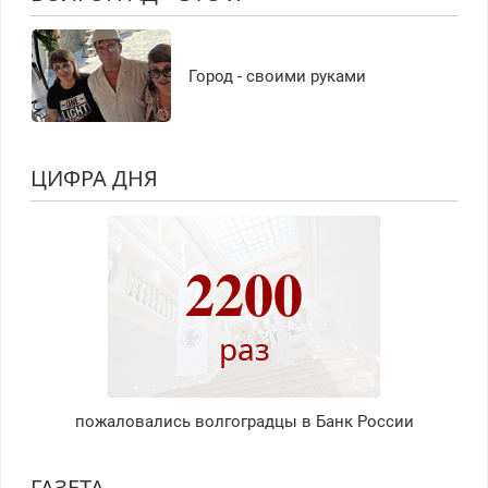
Город - своими руками
ЦИФРА ДНЯ
2200
раз
пожаловались волгоградцы в Банк России
ГАЗЕТА