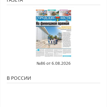
№86 от 6.08.2026
В РОССИИ