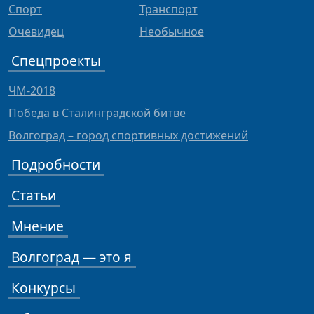
Спорт
Транспорт
Очевидец
Необычное
Спецпроекты
ЧМ-2018
Победа в Сталинградской битве
Волгоград – город спортивных достижений
Подробности
Статьи
Мнение
Волгоград — это я
Конкурсы