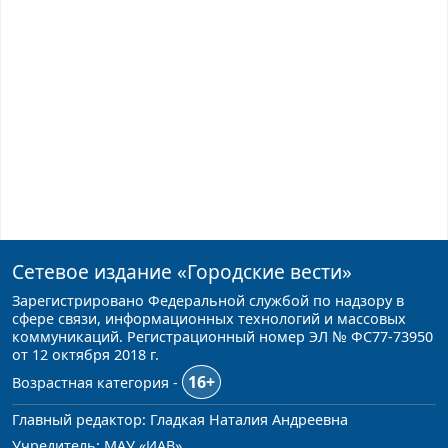
Сетевое издание
«Городские вести»
Зарегистрировано Федеральной службой по надзору в
сфере связи, информационных технологий и массовых
коммуникаций. Регистрационный номер ЭЛ № ФС77-73950
от 12 октября 2018 г.
16+
Возрастная категория -
Главный редактор: Гладкая Наталия Андреевна
Учредитель: МАУ «ИАВ»