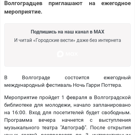
Волгоградцев приглашают на ежегодное
мероприятие.
Подпишись на наш канал в MAX
И читай «Городские вести» даже без интернета
В Волгограде состоится ежегодный
международный фестиваль Ночь Гарри Поттера.
Мероприятие пройдет 1 февраля в Волгоградской
библиотеке для молодежи, начало запланировано
на 16:00. Вход для посетителей будет свободным.
Программа вечера начнется с выступления
музыкального театра "Автограф". После открытия