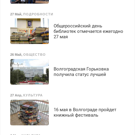
27 Май
,
ПОДРОБНОСТИ
Общероссийский день
библиотек отмечается ежегодно
27 мая
26 Май
,
ОБЩЕСТВО
Волгоградская Горьковка
получила статус лучшей
27 Апр
,
КУЛЬТУРА
16 мая в Волгограде пройдет
книжный фестиваль