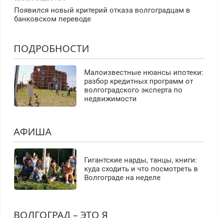
Появился новый критерий отказа волгоградцам в
банковском переводе
ПОДРОБНОСТИ
Малоизвестные нюансы ипотеки:
разбор кредитных программ от
волгоградского эксперта по
недвижимости
АФИША
Гигантские нарды, танцы, книги:
куда сходить и что посмотреть в
Волгограде на неделе
ВОЛГОГРАД – ЭТО Я