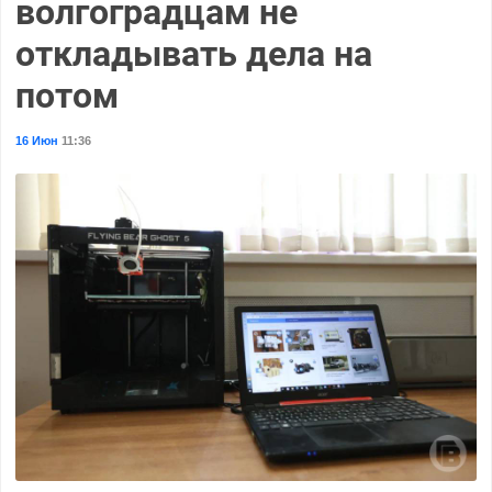
волгоградцам не
откладывать дела на
потом
16 Июн
11:36