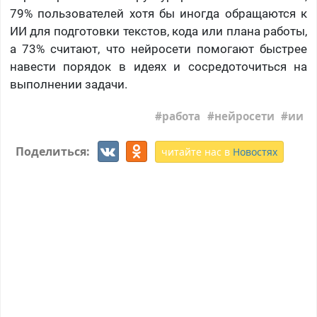
79% пользователей хотя бы иногда обращаются к
ИИ для подготовки текстов, кода или плана работы,
а 73% считают, что нейросети помогают быстрее
навести порядок в идеях и сосредоточиться на
выполнении задачи.
работа
нейросети
ии
Поделиться:
читайте нас в
Новостях