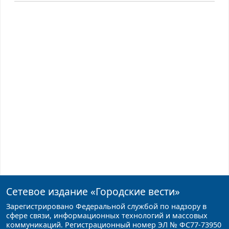
Сетевое издание
«Городские вести»
Зарегистрировано Федеральной службой по надзору в
сфере связи, информационных технологий и массовых
коммуникаций. Регистрационный номер ЭЛ № ФС77-73950