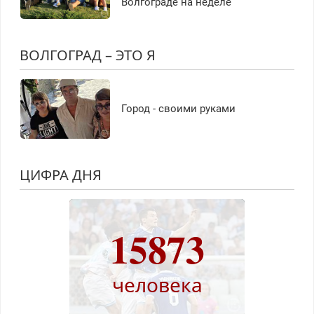
Волгограде на неделе
ВОЛГОГРАД – ЭТО Я
Город - своими руками
ЦИФРА ДНЯ
15873
человека