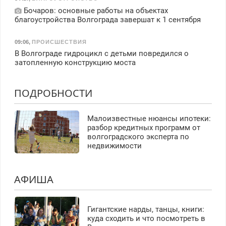
Бочаров: основные работы на объектах
благоустройства Волгограда завершат к 1 сентября
09:06
,
ПРОИСШЕСТВИЯ
В Волгограде гидроцикл с детьми повредился о
затопленную конструкцию моста
ПОДРОБНОСТИ
Малоизвестные нюансы ипотеки:
разбор кредитных программ от
волгоградского эксперта по
недвижимости
АФИША
Гигантские нарды, танцы, книги:
куда сходить и что посмотреть в