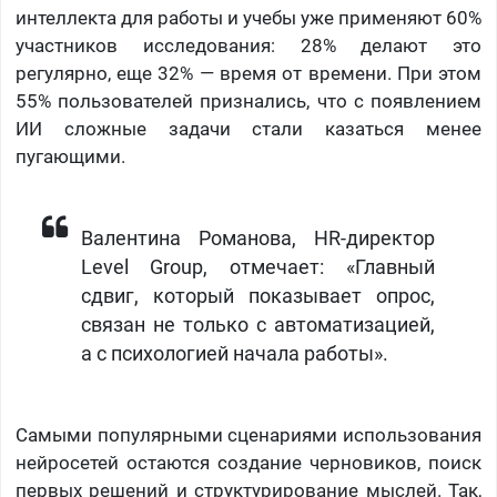
интеллекта для работы и учебы уже применяют 60%
участников исследования: 28% делают это
регулярно, еще 32% — время от времени. При этом
55% пользователей признались, что с появлением
ИИ сложные задачи стали казаться менее
пугающими.
Валентина Романова, HR-директор
Level Group, отмечает: «Главный
сдвиг, который показывает опрос,
связан не только с автоматизацией,
а с психологией начала работы».
Самыми популярными сценариями использования
нейросетей остаются создание черновиков, поиск
первых решений и структурирование мыслей. Так,