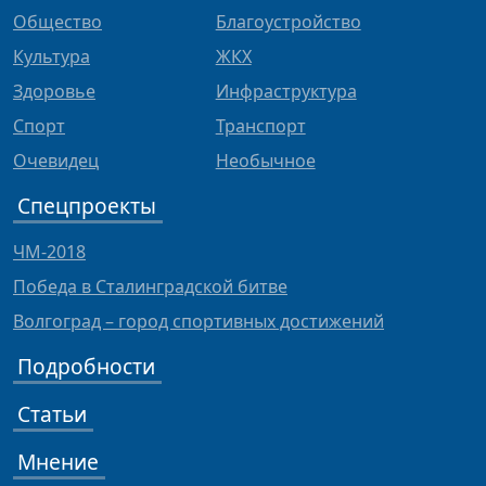
Общество
Благоустройство
Культура
ЖКХ
Здоровье
Инфраструктура
Спорт
Транспорт
Очевидец
Необычное
Спецпроекты
ЧМ-2018
Победа в Сталинградской битве
Волгоград – город спортивных достижений
Подробности
Статьи
Мнение