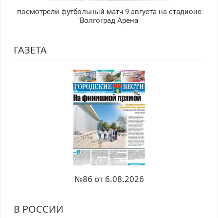
посмотрели футбольный матч 9 августа на стадионе
"Волгоград Арена"
ГАЗЕТА
№86 от 6.08.2026
В РОССИИ