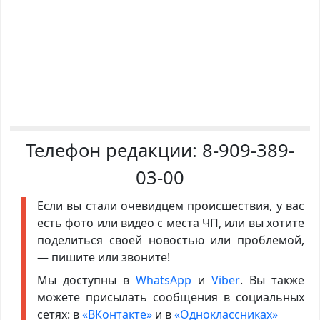
Телефон редакции:
8-909-389-
03-00
Если вы стали очевидцем происшествия, у вас
есть фото или видео с места ЧП, или вы хотите
поделиться своей новостью или проблемой,
— пишите или звоните!
Мы доступны в
WhatsApp
и
Viber
. Вы также
можете присылать сообщения в социальных
сетях: в
«ВКонтакте»
и в
«Одноклассниках»