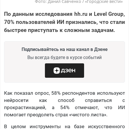
Фото: Данил Савченко / «Городские вести»
По данным исследования hh.ru и Level Group,
70% пользователей ИИ признались, что стали
быстрее приступать к сложным задачам.
Подписывайтесь на наш канал в Дзене
Вы всегда будете в курсе событий
Как показал опрос, 58% респондентов используют
нейросети как способ справиться с
прокрастинацией, а 54% отмечают, что ИИ
помогает преодолеть страх «чистого листа».
В целом инструменты на базе искусственного