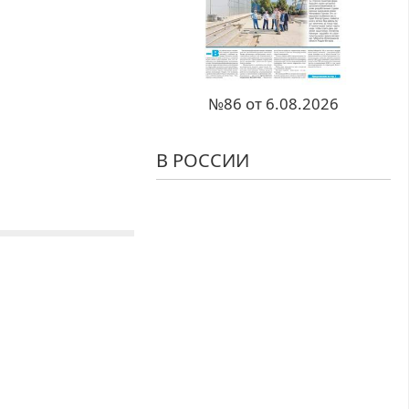
№86 от 6.08.2026
В РОССИИ