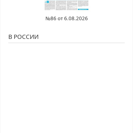
№86 от 6.08.2026
В РОССИИ