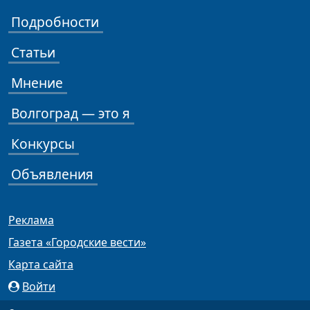
Подробности
Статьи
Мнение
Волгоград — это я
Конкурсы
Объявления
Реклама
Газета «Городские вести»
Карта сайта
Войти