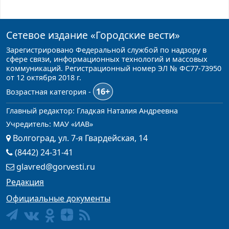
Сетевое издание
«Городские вести»
Зарегистрировано Федеральной службой по надзору в
сфере связи, информационных технологий и массовых
коммуникаций. Регистрационный номер ЭЛ № ФС77-73950
от 12 октября 2018 г.
16+
Возрастная категория -
Главный редактор: Гладкая Наталия Андреевна
Учредитель: МАУ «ИАВ»
Волгоград, ул. 7-я Гвардейская, 14
(8442) 24-31-41
glavred@gorvesti.ru
Редакция
Официальные документы