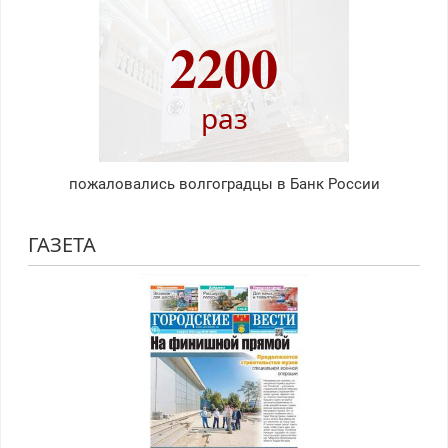
2200
раз
пожаловались волгоградцы в Банк России
ГАЗЕТА