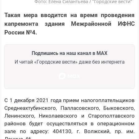
Фото: Елена Силантьева / "Городские вести"
Такая мера вводится на время проведения
капремонта здания Межрайонной ИФНС
России №4.
Подпишись на наш канал в MAX
И читай «Городские вести» даже без интернета
С 1 декабря 2021 года прием налогоплательщиков
Среднеахтубинского, Палласовского, Быковского,
Ленинского, Николаевского и Старополтавского
районов будет осуществляться в операционном
зале по адресу: 404130, г. Волжский, пр. им.