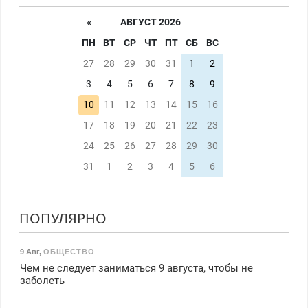
«
АВГУСТ 2026
ПН
ВТ
СР
ЧТ
ПТ
СБ
ВС
27
28
29
30
31
1
2
3
4
5
6
7
8
9
10
11
12
13
14
15
16
17
18
19
20
21
22
23
24
25
26
27
28
29
30
31
1
2
3
4
5
6
ПОПУЛЯРНО
9 Авг
,
ОБЩЕСТВО
Чем не следует заниматься 9 августа, чтобы не
заболеть