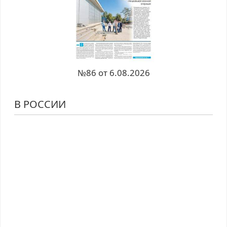
№86 от 6.08.2026
В РОССИИ