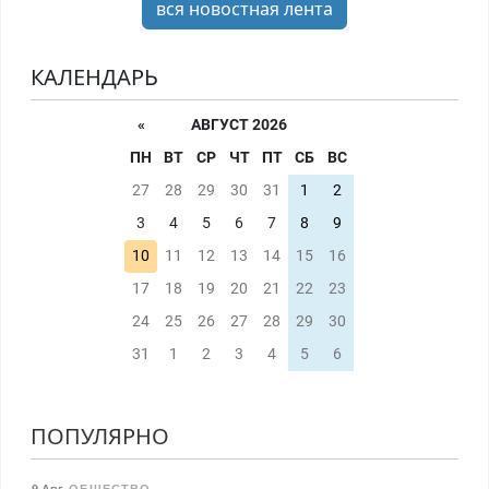
вся новостная лента
КАЛЕНДАРЬ
«
АВГУСТ 2026
ПН
ВТ
СР
ЧТ
ПТ
СБ
ВС
27
28
29
30
31
1
2
3
4
5
6
7
8
9
10
11
12
13
14
15
16
17
18
19
20
21
22
23
24
25
26
27
28
29
30
31
1
2
3
4
5
6
ПОПУЛЯРНО