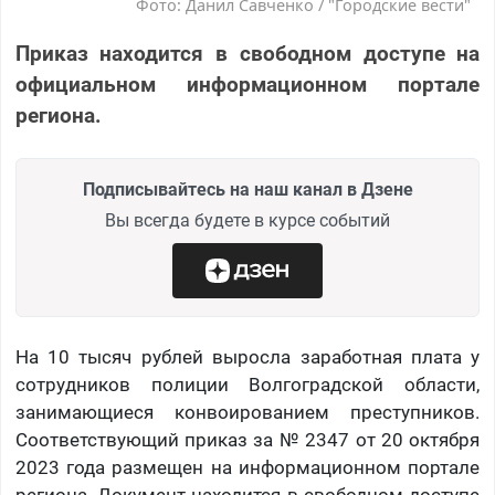
Фото: Данил Савченко / "Городские вести"
Приказ находится в свободном доступе на
официальном информационном портале
региона.
Подписывайтесь на наш канал в Дзене
Вы всегда будете в курсе событий
На 10 тысяч рублей выросла заработная плата у
сотрудников полиции Волгоградской области,
занимающиеся конвоированием преступников.
Соответствующий приказ за № 2347 от 20 октября
2023 года размещен на информационном портале