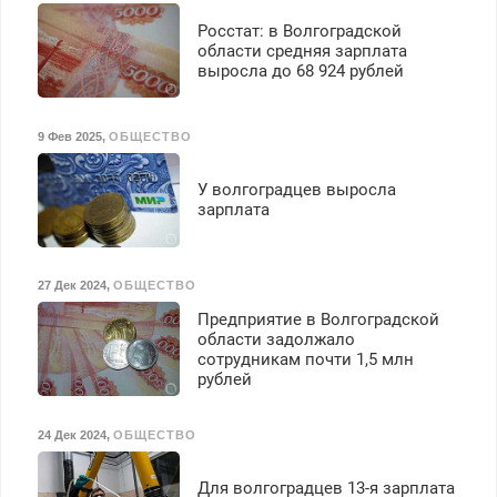
Росстат: в Волгоградской
области средняя зарплата
выросла до 68 924 рублей
9 Фев 2025
,
ОБЩЕСТВО
У волгоградцев выросла
зарплата
27 Дек 2024
,
ОБЩЕСТВО
Предприятие в Волгоградской
области задолжало
сотрудникам почти 1,5 млн
рублей
24 Дек 2024
,
ОБЩЕСТВО
Для волгоградцев 13-я зарплата