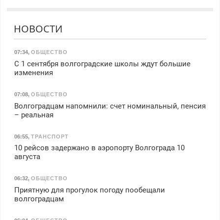
НОВОСТИ
07:34
,
ОБЩЕСТВО
С 1 сентября волгоградские школы ждут большие
изменения
07:08
,
ОБЩЕСТВО
Волгоградцам напомнили: счет номинальный, пенсия
– реальная
06:55
,
ТРАНСПОРТ
10 рейсов задержано в аэропорту Волгограда 10
августа
06:32
,
ОБЩЕСТВО
Приятную для прогулок погоду пообещали
волгоградцам