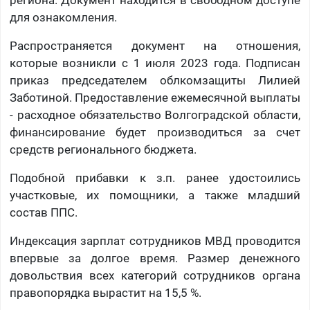
региона. Документ находится в свободном доступе
для ознакомления.
Распространяется документ на отношения,
которые возникли с 1 июля 2023 года. Подписан
приказ председателем облкомзащиты Лилией
Заботиной. Предоставление ежемесячной выплаты
- расходное обязательство Волгоградской области,
финансирование будет производиться за счет
средств регионального бюджета.
Подобной прибавки к з.п. ранее удостоились
участковые, их помощники, а также младший
состав ППС.
Индексация зарплат сотрудников МВД проводится
впервые за долгое время. Размер денежного
довольствия всех категорий сотрудников органа
правопорядка вырастит на 15,5 %.