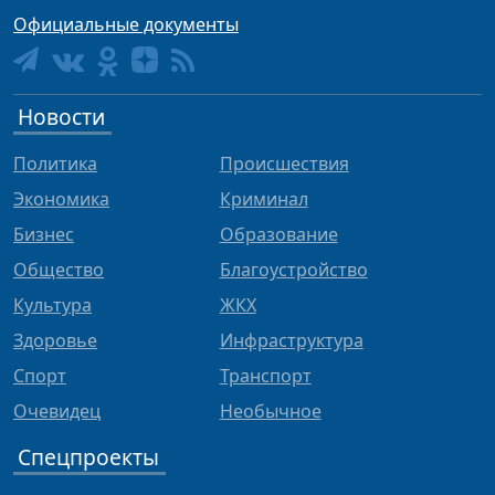
Официальные документы
Новости
Политика
Происшествия
Экономика
Криминал
Бизнес
Образование
Общество
Благоустройство
Культура
ЖКХ
Здоровье
Инфраструктура
Спорт
Транспорт
Очевидец
Необычное
Спецпроекты