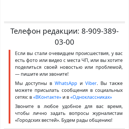
Телефон редакции:
8-909-389-
03-00
Если вы стали очевидцем происшествия, у вас
есть фото или видео с места ЧП, или вы хотите
поделиться своей новостью или проблемой,
— пишите или звоните!
Мы доступны в
WhatsApp
и
Viber
. Вы также
можете присылать сообщения в социальных
сетях: в
«ВКонтакте»
и в
«Одноклассниках»
Звоните в любое удобное для вас время,
чтобы лично задать вопросы журналистам
«Городских вестей». Будем рады общению!