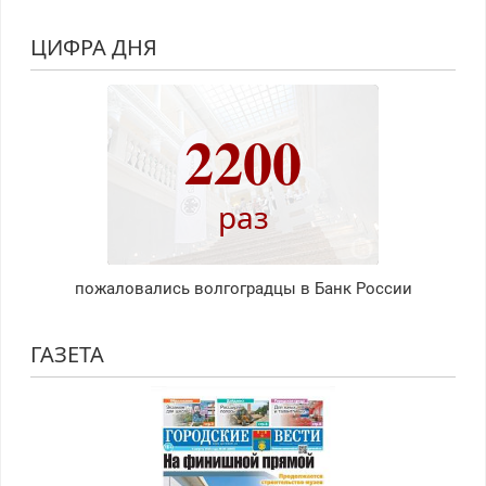
ЦИФРА ДНЯ
2200
раз
пожаловались волгоградцы в Банк России
ГАЗЕТА