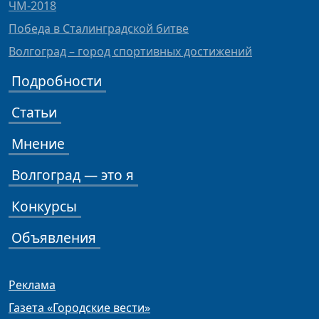
ЧМ-2018
Победа в Сталинградской битве
Волгоград – город спортивных достижений
Подробности
Статьи
Мнение
Волгоград — это я
Конкурсы
Объявления
Реклама
Газета «Городские вести»