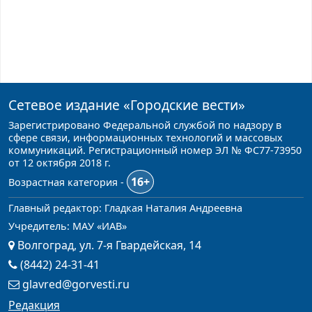
Сетевое издание
«Городские вести»
Зарегистрировано Федеральной службой по надзору в
сфере связи, информационных технологий и массовых
коммуникаций. Регистрационный номер ЭЛ № ФС77-73950
от 12 октября 2018 г.
16+
Возрастная категория -
Главный редактор: Гладкая Наталия Андреевна
Учредитель: МАУ «ИАВ»
Волгоград, ул. 7-я Гвардейская, 14
(8442) 24-31-41
glavred@gorvesti.ru
Редакция