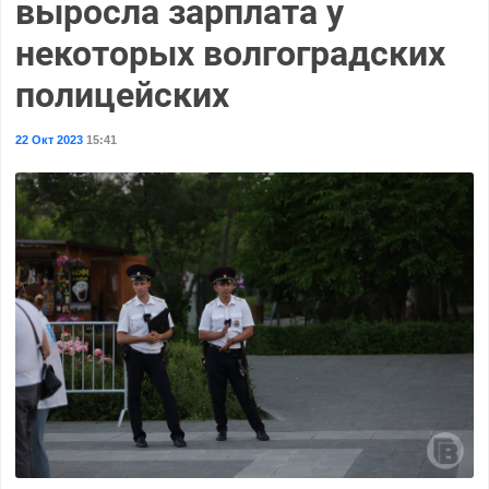
выросла зарплата у
некоторых волгоградских
полицейских
22 Окт 2023
15:41