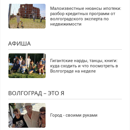
Малоизвестные нюансы ипотеки:
разбор кредитных программ от
волгоградского эксперта по
недвижимости
АФИША
Гигантские нарды, танцы, книги:
куда сходить и что посмотреть в
Волгограде на неделе
ВОЛГОГРАД – ЭТО Я
Город - своими руками