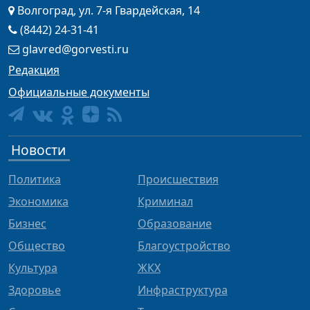
Волгоград, ул. 7-я Гвардейская, 14
(8442) 24-31-41
glavred@gorvesti.ru
Редакция
Официальные документы
Новости
Политика
Происшествия
Экономика
Криминал
Бизнес
Образование
Общество
Благоустройство
Культура
ЖКХ
Здоровье
Инфраструктура