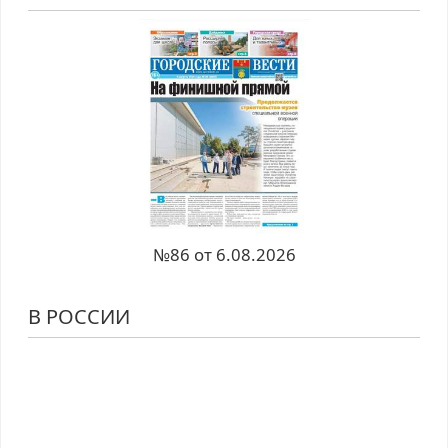
№86 от 6.08.2026
В РОССИИ