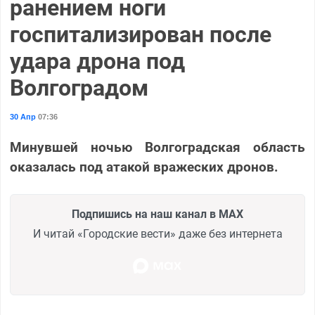
ранением ноги
госпитализирован после
удара дрона под
Волгоградом
30 Апр
07:36
Минувшей ночью Волгоградская область
оказалась под атакой вражеских дронов.
Подпишись на наш канал в MAX
И читай «Городские вести» даже без интернета