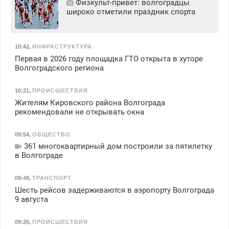
Физкульт‑привет: волгоградцы
широко отметили праздник спорта
10:42
,
ИНФРАСТРУКТУРА
Первая в 2026 году площадка ГТО открыта в хуторе
Волгоградского региона
10:21
,
ПРОИСШЕСТВИЯ
Жителям Кировского района Волгограда
рекомендовали не открывать окна
09:54
,
ОБЩЕСТВО
361 многоквартирный дом построили за пятилетку
в Волгограде
09:49
,
ТРАНСПОРТ
Шесть рейсов задерживаются в аэропорту Волгограда
9 августа
09:20
,
ПРОИСШЕСТВИЯ