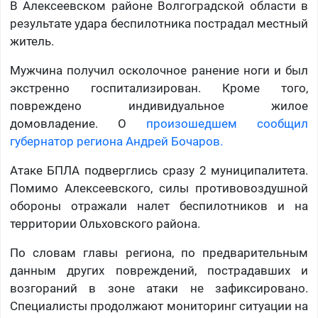
В Алексеевском районе Волгоградской области в
результате удара беспилотника пострадал местный
житель.
Мужчина получил осколочное ранение ноги и был
экстренно госпитализирован. Кроме того,
повреждено индивидуальное жилое
домовладение. О
произошедшем сообщил
губернатор региона Андрей Бочаров.
Атаке БПЛА подверглись сразу 2 муниципалитета.
Помимо Алексеевского, силы противовоздушной
обороны отражали налет беспилотников и на
территории Ольховского района.
По словам главы региона, по предварительным
данным других повреждений, пострадавших и
возгораний в зоне атаки не зафиксировано.
Специалисты продолжают мониторинг ситуации на