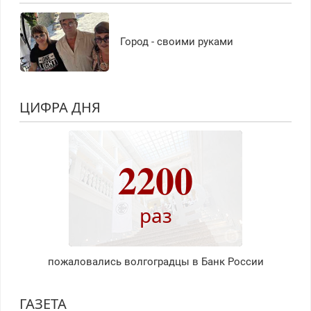
Город - своими руками
ЦИФРА ДНЯ
2200
раз
пожаловались волгоградцы в Банк России
ГАЗЕТА