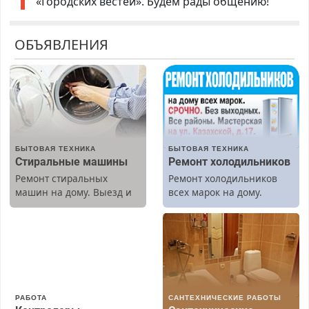
«Городских вестей». Будем рады общению!
ОБЪЯВЛЕНИЯ
БЫТОВАЯ ТЕХНИКА
БЫТОВАЯ ТЕХНИКА
Стиральные машины
Ремонт холодильников
Ремонт стиральных
Ремонт холодильников
машин на дому. Выезд и
всех марок на дому.
диагностика бесплатно.
Предусмотрены скидки.
РАБОТА
САНТЕХНИЧЕСКИЕ РАБОТЫ