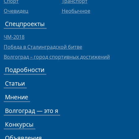
Спорт
Транспорт
Очевидец
Необычное
Спецпроекты
ЧМ-2018
Победа в Сталинградской битве
Волгоград – город спортивных достижений
Подробности
Статьи
Мнение
Волгоград — это я
Конкурсы
Объявления