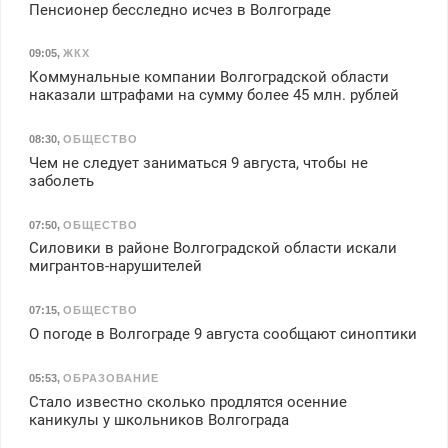
Пенсионер бесследно исчез в Волгограде
09:05
,
ЖКХ
Коммунальные компании Волгоградской области
наказали штрафами на сумму более 45 млн. рублей
08:30
,
ОБЩЕСТВО
Чем не следует заниматься 9 августа, чтобы не
заболеть
07:50
,
ОБЩЕСТВО
Силовики в районе Волгоградской области искали
мигрантов-нарушителей
07:15
,
ОБЩЕСТВО
О погоде в Волгограде 9 августа сообщают синоптики
05:53
,
ОБРАЗОВАНИЕ
Стало известно сколько продлятся осенние
каникулы у школьников Волгограда