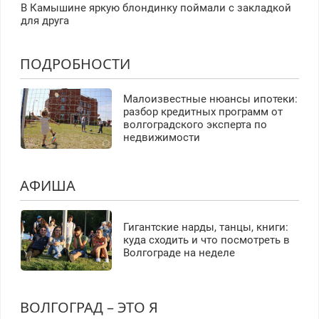
В Камышине яркую блондинку поймали с закладкой
для друга
ПОДРОБНОСТИ
Малоизвестные нюансы ипотеки:
разбор кредитных программ от
волгоградского эксперта по
недвижимости
АФИША
Гигантские нарды, танцы, книги:
куда сходить и что посмотреть в
Волгограде на неделе
ВОЛГОГРАД – ЭТО Я