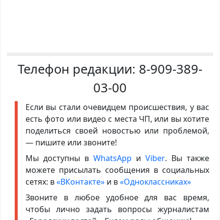
Телефон редакции:
8-909-389-
03-00
Если вы стали очевидцем происшествия, у вас
есть фото или видео с места ЧП, или вы хотите
поделиться своей новостью или проблемой,
— пишите или звоните!
Мы доступны в
WhatsApp
и
Viber
. Вы также
можете присылать сообщения в социальных
сетях: в
«ВКонтакте»
и в
«Одноклассниках»
Звоните в любое удобное для вас время,
чтобы лично задать вопросы журналистам