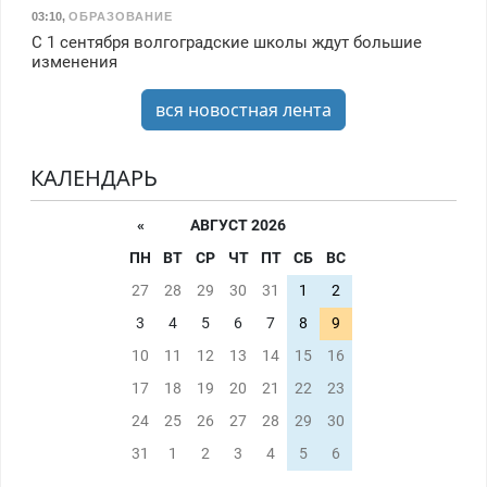
03:10
,
ОБРАЗОВАНИЕ
С 1 сентября волгоградские школы ждут большие
изменения
вся новостная лента
КАЛЕНДАРЬ
«
АВГУСТ 2026
ПН
ВТ
СР
ЧТ
ПТ
СБ
ВС
27
28
29
30
31
1
2
3
4
5
6
7
8
9
10
11
12
13
14
15
16
17
18
19
20
21
22
23
24
25
26
27
28
29
30
31
1
2
3
4
5
6