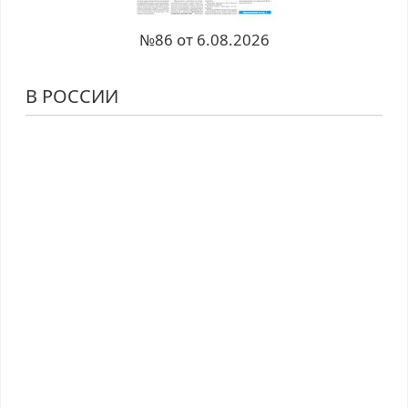
№86 от 6.08.2026
В РОССИИ