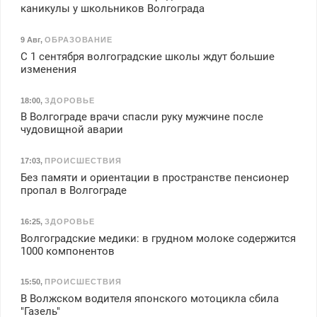
каникулы у школьников Волгограда
9 Авг
,
ОБРАЗОВАНИЕ
С 1 сентября волгоградские школы ждут большие
изменения
18:00
,
ЗДОРОВЬЕ
В Волгограде врачи спасли руку мужчине после
чудовищной аварии
17:03
,
ПРОИСШЕСТВИЯ
Без памяти и ориентации в пространстве пенсионер
пропал в Волгограде
16:25
,
ЗДОРОВЬЕ
Волгоградские медики: в грудном молоке содержится
1000 компонентов
15:50
,
ПРОИСШЕСТВИЯ
В Волжском водителя японского мотоцикла сбила
"Газель"