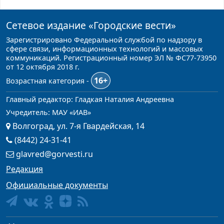
Сетевое издание
«Городские вести»
Зарегистрировано Федеральной службой по надзору в
сфере связи, информационных технологий и массовых
коммуникаций. Регистрационный номер ЭЛ № ФС77-73950
от 12 октября 2018 г.
16+
Возрастная категория -
Главный редактор: Гладкая Наталия Андреевна
Учредитель: МАУ «ИАВ»
Волгоград, ул. 7-я Гвардейская, 14
(8442) 24-31-41
glavred@gorvesti.ru
Редакция
Официальные документы