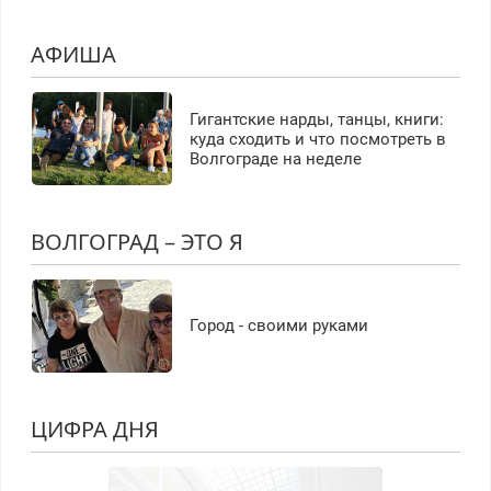
АФИША
Гигантские нарды, танцы, книги:
куда сходить и что посмотреть в
Волгограде на неделе
ВОЛГОГРАД – ЭТО Я
Город - своими руками
ЦИФРА ДНЯ