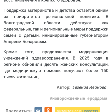
восстановления и крепкого здоровья.
Поддержка материнства и детства остается одним
из приоритетов региональной политики. В
Волгоградской области действуют как
федеральные, так и региональные меры поддержки
семей с детьми, инициированные губернатором
Андреем Бочаровым.
Кроме того, продолжается модернизация
учреждений здравоохранения. В 2025 году в
регионе обновили десять женских консультаций,
где медицинскую помощь получают более 150
тысяч жительниц.
Евгения Иванова
Автор:
новорожденные
роддома
Поделиться:
читайте нас в
Новостях