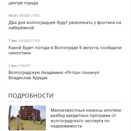
центре города
05:10
,
ОБЩЕСТВО
Два дня волгоградцев будут развлекать у фонтана на
набережной
7 Авг
,
ОБЩЕСТВО
Какой будет погода в Волгограде 8 августа, сообщили
синоптики
7 Авг
,
СПОРТ
Волгоградскую Академию «Ротор» покинул
Владислав Хрущак
ПОДРОБНОСТИ
Малоизвестные нюансы ипотеки:
разбор кредитных программ от
волгоградского эксперта по
недвижимости