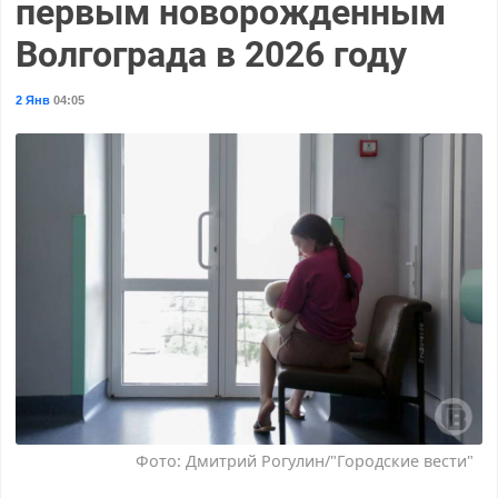
первым новорожденным
Волгограда в 2026 году
2 Янв
04:05
Фото: Дмитрий Рогулин/"Городские вести"