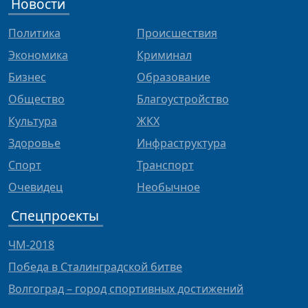
Новости
Политика
Происшествия
Экономика
Криминал
Бизнес
Образование
Общество
Благоустройство
Культура
ЖКХ
Здоровье
Инфраструктура
Спорт
Транспорт
Очевидец
Необычное
Спецпроекты
ЧМ-2018
Победа в Сталинградской битве
Волгоград – город спортивных достижений