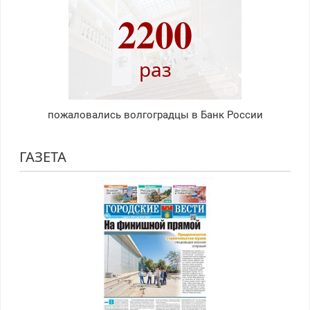
2200
раз
пожаловались волгоградцы в Банк России
ГАЗЕТА