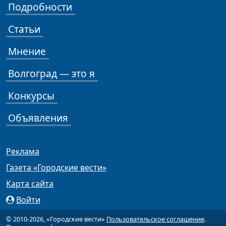
Подробности
Статьи
Мнение
Волгоград — это я
Конкурсы
Объявления
Реклама
Газета «Городские вести»
Карта сайта
Войти
© 2010-2026, «Городские вести»
Пользовательское соглашение
.