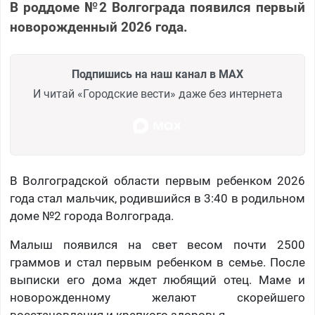
В роддоме №2 Волгограда появился первый
новорожденный 2026 года.
Подпишись на наш канал в MAX
И читай «Городские вести» даже без интернета
В Волгоградской области первым ребенком 2026
года стал мальчик, родившийся в 3:40 в родильном
доме №2 города Волгограда.
Малыш появился на свет весом почти 2500
граммов и стал первым ребенком в семье. После
выписки его дома ждет любящий отец. Маме и
новорожденному желают скорейшего