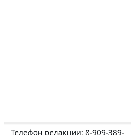
Телефон редакции:
8-909-389-