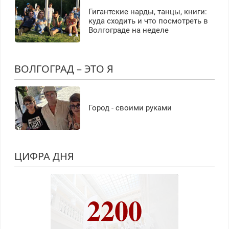
Гигантские нарды, танцы, книги:
куда сходить и что посмотреть в
Волгограде на неделе
ВОЛГОГРАД – ЭТО Я
Город - своими руками
ЦИФРА ДНЯ
2200