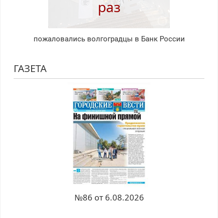
раз
пожаловались волгоградцы в Банк России
ГАЗЕТА
№86 от 6.08.2026