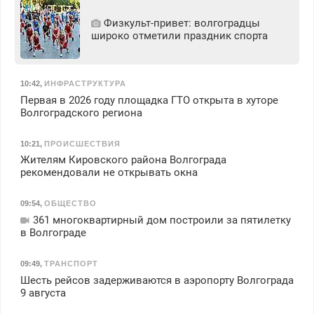
Физкульт‑привет: волгоградцы
широко отметили праздник спорта
10:42
,
ИНФРАСТРУКТУРА
Первая в 2026 году площадка ГТО открыта в хуторе
Волгоградского региона
10:21
,
ПРОИСШЕСТВИЯ
Жителям Кировского района Волгограда
рекомендовали не открывать окна
09:54
,
ОБЩЕСТВО
361 многоквартирный дом построили за пятилетку
в Волгограде
09:49
,
ТРАНСПОРТ
Шесть рейсов задерживаются в аэропорту Волгограда
9 августа