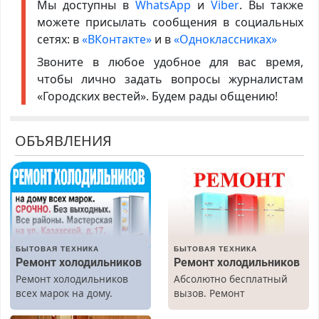
Мы доступны в
WhatsApp
и
Viber
. Вы также
можете присылать сообщения в социальных
сетях: в
«ВКонтакте»
и в
«Одноклассниках»
Звоните в любое удобное для вас время,
чтобы лично задать вопросы журналистам
«Городских вестей». Будем рады общению!
ОБЪЯВЛЕНИЯ
БЫТОВАЯ ТЕХНИКА
БЫТОВАЯ ТЕХНИКА
Ремонт холодильников
Ремонт холодильников
Ремонт холодильников
Абсолютно бесплатный
всех марок на дому.
вызов. Ремонт
холодильников всех