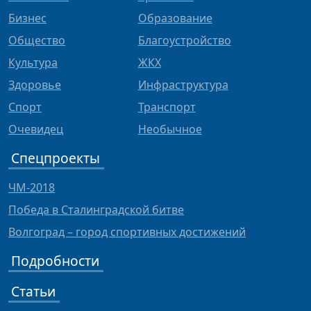
Бизнес
Образование
Общество
Благоустройство
Культура
ЖКХ
Здоровье
Инфраструктура
Спорт
Транспорт
Очевидец
Необычное
Спецпроекты
ЧМ-2018
Победа в Сталинградской битве
Волгоград – город спортивных достижений
Подробности
Статьи