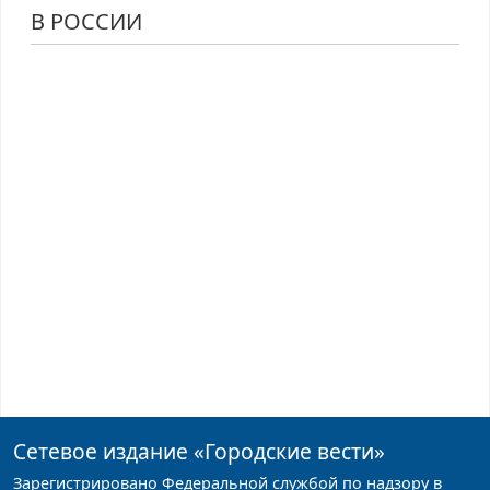
В РОССИИ
Сетевое издание
«Городские вести»
Зарегистрировано Федеральной службой по надзору в