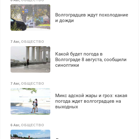
Волгоградцев ждут похолодание
и дожди
7 Авг
,
ОБЩЕСТВО
Какой будет погода в
Волгограде 8 августа, сообщили
синоптики
7 Авг
,
ОБЩЕСТВО
Микс адской жары и гроз: какая
погода ждет волгоградцев на
выходных
6 Авг
,
ОБЩЕСТВО