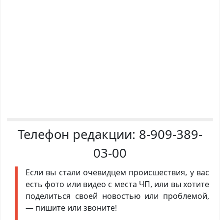
Телефон редакции:
8-909-389-
03-00
Если вы стали очевидцем происшествия, у вас
есть фото или видео с места ЧП, или вы хотите
поделиться своей новостью или проблемой,
— пишите или звоните!