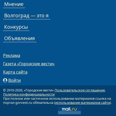
Мнение
Волгоград — это я
Конкурсы
Объявления
Реклама
Газета «Городские вести»
Карта сайта
Войти
© 2010-2026, «Городские вести»
Пользовательское соглашение
.
Политика конфиденциальности
При полном или частичном использовании материалов ссылка на
портал gorvesti.ru обязательна (
использование материалов сайта
).