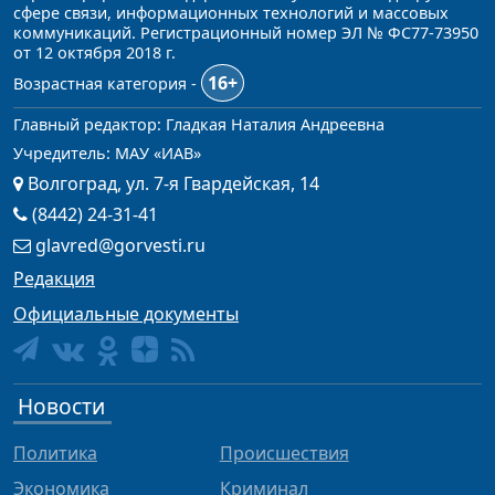
сфере связи, информационных технологий и массовых
коммуникаций. Регистрационный номер ЭЛ № ФС77-73950
от 12 октября 2018 г.
16+
Возрастная категория -
Главный редактор: Гладкая Наталия Андреевна
Учредитель: МАУ «ИАВ»
Волгоград, ул. 7-я Гвардейская, 14
(8442) 24-31-41
glavred@gorvesti.ru
Редакция
Официальные документы
Новости
Политика
Происшествия
Экономика
Криминал