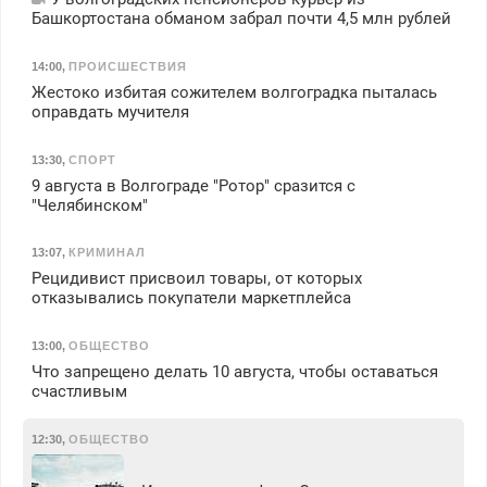
Башкортостана обманом забрал почти 4,5 млн рублей
14:00
,
ПРОИСШЕСТВИЯ
Жестоко избитая сожителем волгоградка пыталась
оправдать мучителя
13:30
,
СПОРТ
9 августа в Волгограде "Ротор" сразится с
"Челябинском"
13:07
,
КРИМИНАЛ
Рецидивист присвоил товары, от которых
отказывались покупатели маркетплейса
13:00
,
ОБЩЕСТВО
Что запрещено делать 10 августа, чтобы оставаться
счастливым
12:30
,
ОБЩЕСТВО