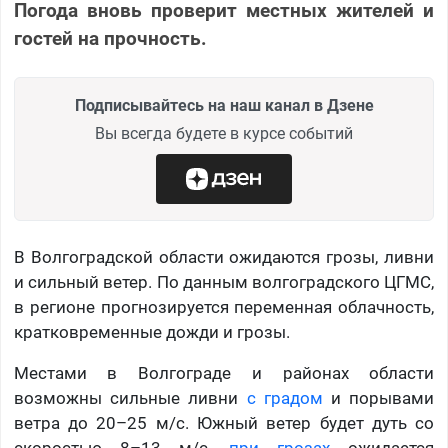
Погода вновь проверит местных жителей и
гостей на прочность.
Подписывайтесь на наш канал в Дзене
Вы всегда будете в курсе событий
В Волгоградской области ожидаются грозы, ливни
и сильный ветер. По данным волгоградского ЦГМС,
в регионе прогнозируется переменная облачность,
кратковременные дожди и грозы.
Местами в Волгограде и районах области
возможны сильные ливни
с градом
и порывами
ветра до 20–25 м/с. Южный ветер будет дуть со